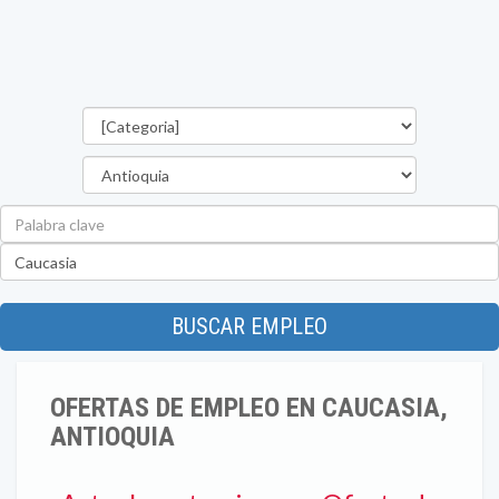
Categorías
Departamento
Palabra
clave
Ubicación
BUSCAR EMPLEO
OFERTAS DE EMPLEO EN CAUCASIA,
ANTIOQUIA