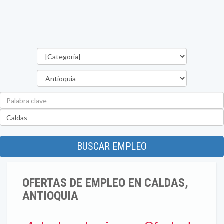
Categorías
Departamento
Palabra
clave
Ubicación
BUSCAR EMPLEO
OFERTAS DE EMPLEO EN CALDAS,
ANTIOQUIA