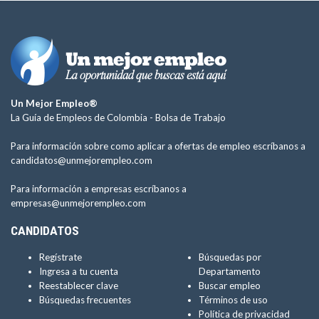
Un Mejor Empleo®
La Guía de Empleos de Colombia -
Bolsa de Trabajo
Para información sobre como aplicar a ofertas de empleo escríbanos a
candidatos@unmejorempleo.com
Para información a empresas escríbanos a
empresas@unmejorempleo.com
CANDIDATOS
Regístrate
Búsquedas por
Ingresa a tu cuenta
Departamento
Reestablecer clave
Buscar empleo
Búsquedas frecuentes
Términos de uso
Política de privacidad