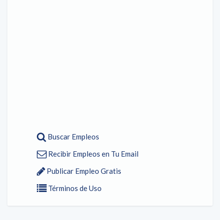
Buscar Empleos
Recibir Empleos en Tu Email
Publicar Empleo Gratis
Términos de Uso