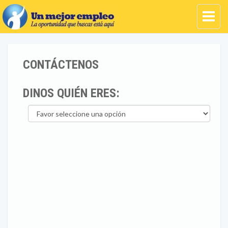
CONTÁCTENOS
DINOS QUIÉN ERES: