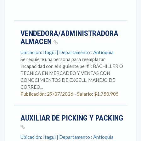
VENDEDORA/ADMINISTRADORA
ALMACEN
Ubicación: Itagúí | Departamento : Antioquia
Se requiere una persona para reemplazar
incapacidad con el siguiente perfil: BACHILLER O
TECNICA EN MERCADEO Y VENTAS CON
CONOCIMIENTOS DE EXCELL, MANEJO DE
CORREO...
Publicación: 29/07/2026 - Salario: $1.750.905
AUXILIAR DE PICKING Y PACKING
Ubicación: Itagui | Departamento : Antioquia