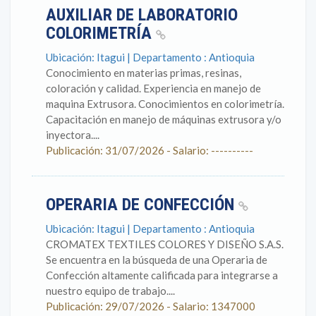
AUXILIAR DE LABORATORIO
COLORIMETRÍA
Ubicación: Itagui | Departamento : Antioquia
Conocimiento en materias primas, resinas,
coloración y calidad. Experiencia en manejo de
maquina Extrusora. Conocimientos en colorimetría.
Capacitación en manejo de máquinas extrusora y/o
inyectora....
Publicación: 31/07/2026 - Salario: ----------
OPERARIA DE CONFECCIÓN
Ubicación: Itagui | Departamento : Antioquia
CROMATEX TEXTILES COLORES Y DISEÑO S.A.S.
Se encuentra en la búsqueda de una Operaria de
Confección altamente calificada para integrarse a
nuestro equipo de trabajo....
Publicación: 29/07/2026 - Salario: 1347000