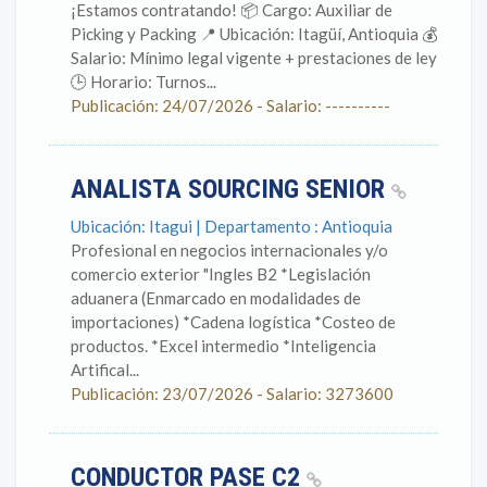
¡Estamos contratando! 📦 Cargo: Auxiliar de
Picking y Packing 📍 Ubicación: Itagüí, Antioquia 💰
Salario: Mínimo legal vigente + prestaciones de ley
🕒 Horario: Turnos...
Publicación: 24/07/2026 - Salario: ----------
ANALISTA SOURCING SENIOR
Ubicación: Itagui | Departamento : Antioquia
Profesional en negocios internacionales y/o
comercio exterior "Ingles B2 *Legislación
aduanera (Enmarcado en modalidades de
importaciones) *Cadena logística *Costeo de
productos. *Excel intermedio *Inteligencia
Artifical...
Publicación: 23/07/2026 - Salario: 3273600
CONDUCTOR PASE C2