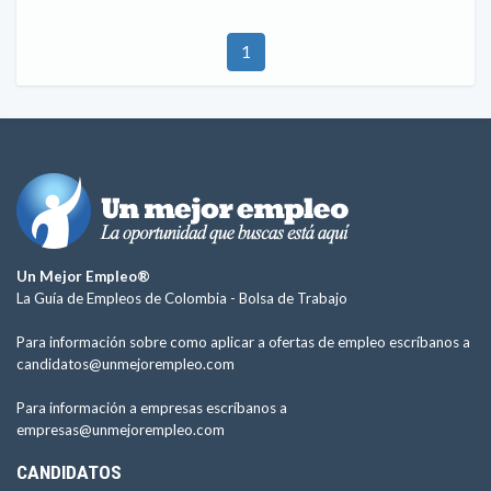
1
Un Mejor Empleo®
La Guía de Empleos de Colombia -
Bolsa de Trabajo
Para información sobre como aplicar a ofertas de empleo escríbanos a
candidatos@unmejorempleo.com
Para información a empresas escríbanos a
empresas@unmejorempleo.com
CANDIDATOS