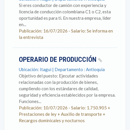
Si eres conductor de camión con experiencia y
licencia de conducción colombiana C1 o C2, esta
oportunidad es para ti. En nuestra empresa, líder
en...
Publicación: 16/07/2026 - Salario: Se informa en
la entrevista
OPERARIO DE PRODUCCIÓN
Ubicación: Itagui | Departamento : Antioquia
Objetivo del puesto: Ejecutar actividades
relacionadas con la producción de bienes,
cumpliendo con los estándares de calidad,
seguridad y eficiencia establecidos por la empresa.
Funciones...
Publicación: 10/07/2026 - Salario: 1.750.905 +
Prestaciones de ley + Auxilio de transporte +
Recargos dominicales y nocturnos