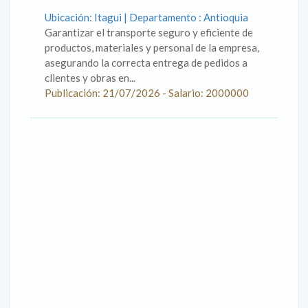
Ubicación: Itagui | Departamento : Antioquia
Garantizar el transporte seguro y eficiente de
productos, materiales y personal de la empresa,
asegurando la correcta entrega de pedidos a
clientes y obras en...
Publicación: 21/07/2026 - Salario: 2000000