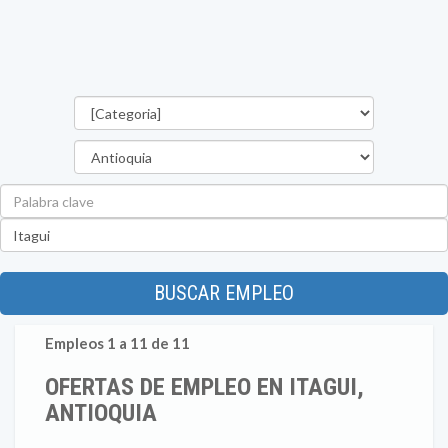
Categorías
Departamento
Palabra
clave
Ubicación
BUSCAR EMPLEO
Empleos 1 a 11 de 11
OFERTAS DE EMPLEO EN ITAGUI,
ANTIOQUIA