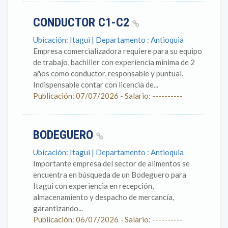
CONDUCTOR C1-C2
Ubicación: Itagui | Departamento : Antioquia
Empresa comercializadora requiere para su equipo
de trabajo, bachiller con experiencia mínima de 2
años como conductor, responsable y puntual.
Indispensable contar con licencia de...
Publicación: 07/07/2026 - Salario: ----------
BODEGUERO
Ubicación: Itagui | Departamento : Antioquia
Importante empresa del sector de alimentos se
encuentra en búsqueda de un Bodeguero para
Itagui con experiencia en recepción,
almacenamiento y despacho de mercancía,
garantizando...
Publicación: 06/07/2026 - Salario: ----------