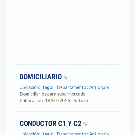
DOMICILIARIO
Ubicación: Itagui | Departamento : Antioquia
Domiciliarios para supermercado
Publicación: 18/07/2026 - Salario: ----------
CONDUCTOR C1 Y C2
Ubicación: Itagui | Departamento : Antioquia