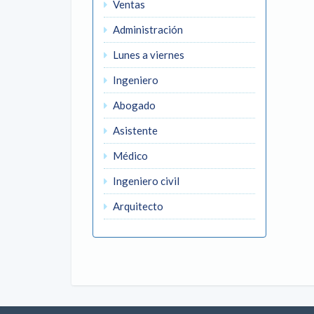
Ventas
Administración
Lunes a viernes
Ingeniero
Abogado
Asistente
Médico
Ingeniero civil
Arquitecto