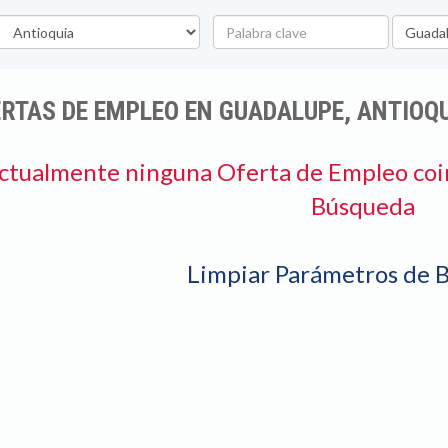
epartamento
Palabra
Ubicaci
clave
RTAS DE EMPLEO EN GUADALUPE, ANTIOQ
ctualmente ninguna Oferta de Empleo coi
Búsqueda
Limpiar Parámetros de 