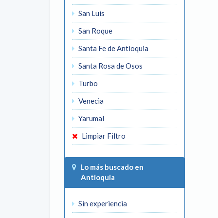
San Luis
San Roque
Santa Fe de Antioquia
Santa Rosa de Osos
Turbo
Venecia
Yarumal
Limpiar Filtro
Lo más buscado en
Antioquia
Sin experiencia