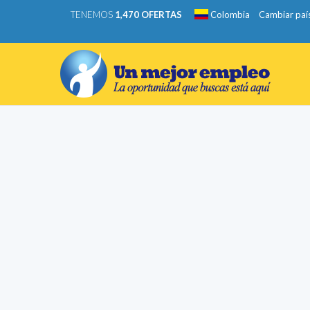
TENEMOS
1,470 OFERTAS
Colombia
Cambiar paí