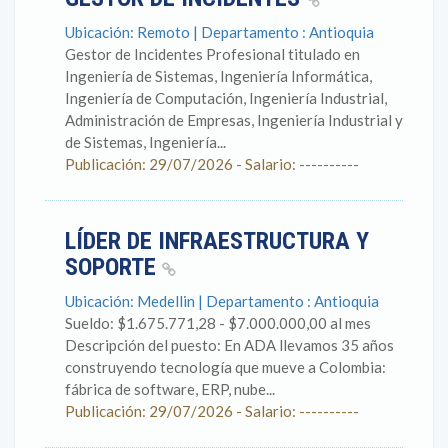
Ubicación: Remoto | Departamento : Antioquia
Gestor de Incidentes Profesional titulado en
Ingeniería de Sistemas, Ingeniería Informática,
Ingeniería de Computación, Ingeniería Industrial,
Administración de Empresas, Ingeniería Industrial y
de Sistemas, Ingeniería...
Publicación: 29/07/2026 - Salario: ----------
LÍDER DE INFRAESTRUCTURA Y
SOPORTE
Ubicación: Medellin | Departamento : Antioquia
Sueldo: $1.675.771,28 - $7.000.000,00 al mes
Descripción del puesto: En ADA llevamos 35 años
construyendo tecnología que mueve a Colombia:
fábrica de software, ERP, nube...
Publicación: 29/07/2026 - Salario: ----------