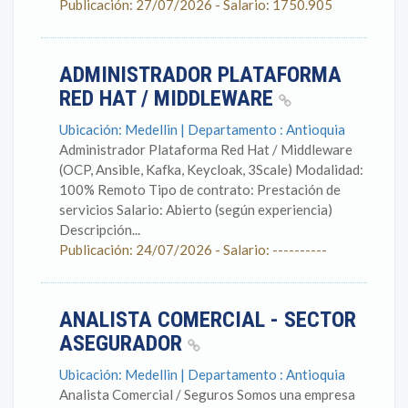
Publicación: 27/07/2026 - Salario: 1750.905
ADMINISTRADOR PLATAFORMA
RED HAT / MIDDLEWARE
Ubicación: Medellin | Departamento : Antioquia
Administrador Plataforma Red Hat / Middleware
(OCP, Ansible, Kafka, Keycloak, 3Scale) Modalidad:
100% Remoto Tipo de contrato: Prestación de
servicios Salario: Abierto (según experiencia)
Descripción...
Publicación: 24/07/2026 - Salario: ----------
ANALISTA COMERCIAL - SECTOR
ASEGURADOR
Ubicación: Medellin | Departamento : Antioquia
Analista Comercial / Seguros Somos una empresa