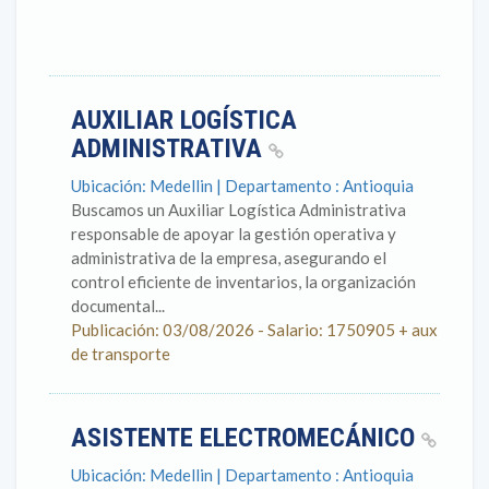
AUXILIAR LOGÍSTICA
ADMINISTRATIVA
Ubicación: Medellin | Departamento : Antioquia
Buscamos un Auxiliar Logística Administrativa
responsable de apoyar la gestión operativa y
administrativa de la empresa, asegurando el
control eficiente de inventarios, la organización
documental...
Publicación: 03/08/2026 - Salario: 1750905 + aux
de transporte
ASISTENTE ELECTROMECÁNICO
Ubicación: Medellin | Departamento : Antioquia