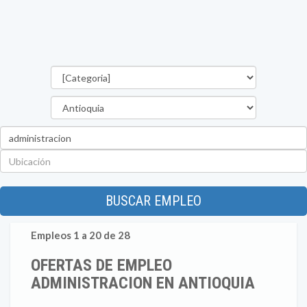
Categorías
Departamento
Palabra
clave
Ubicación
BUSCAR EMPLEO
Empleos 1 a 20 de 28
OFERTAS DE EMPLEO
ADMINISTRACION EN ANTIOQUIA