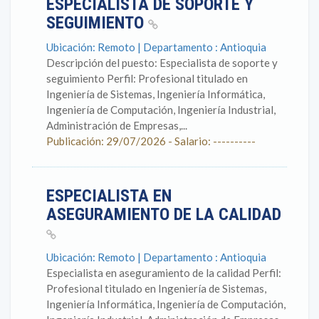
ESPECIALISTA DE SOPORTE Y
SEGUIMIENTO
Ubicación: Remoto | Departamento : Antioquia
Descripción del puesto: Especialista de soporte y
seguimiento Perfil: Profesional titulado en
Ingeniería de Sistemas, Ingeniería Informática,
Ingeniería de Computación, Ingeniería Industrial,
Administración de Empresas,...
Publicación: 29/07/2026 - Salario: ----------
ESPECIALISTA EN
ASEGURAMIENTO DE LA CALIDAD
Ubicación: Remoto | Departamento : Antioquia
Especialista en aseguramiento de la calidad Perfil:
Profesional titulado en Ingeniería de Sistemas,
Ingeniería Informática, Ingeniería de Computación,