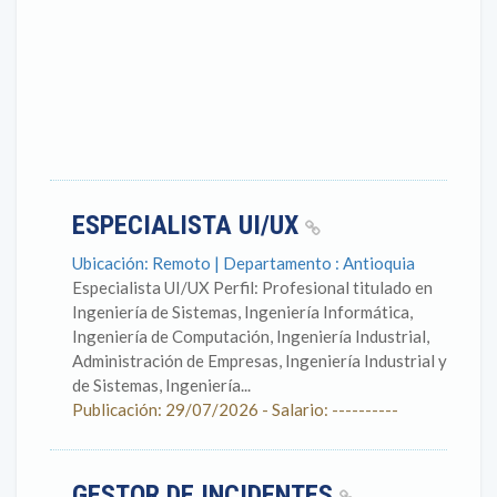
ESPECIALISTA UI/UX
Ubicación: Remoto | Departamento : Antioquia
Especialista UI/UX Perfil: Profesional titulado en
Ingeniería de Sistemas, Ingeniería Informática,
Ingeniería de Computación, Ingeniería Industrial,
Administración de Empresas, Ingeniería Industrial y
de Sistemas, Ingeniería...
Publicación: 29/07/2026 - Salario: ----------
GESTOR DE INCIDENTES