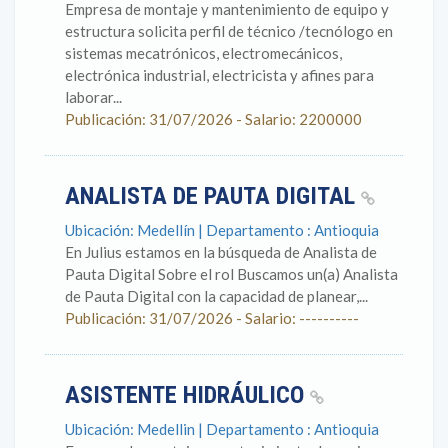
Empresa de montaje y mantenimiento de equipo y
estructura solicita perfil de técnico /tecnólogo en
sistemas mecatrónicos, electromecánicos,
electrónica industrial, electricista y afines para
laborar...
Publicación: 31/07/2026 - Salario: 2200000
ANALISTA DE PAUTA DIGITAL
Ubicación: Medellín | Departamento : Antioquia
En Julius estamos en la búsqueda de Analista de
Pauta Digital Sobre el rol Buscamos un(a) Analista
de Pauta Digital con la capacidad de planear,...
Publicación: 31/07/2026 - Salario: ----------
ASISTENTE HIDRÁULICO
Ubicación: Medellin | Departamento : Antioquia