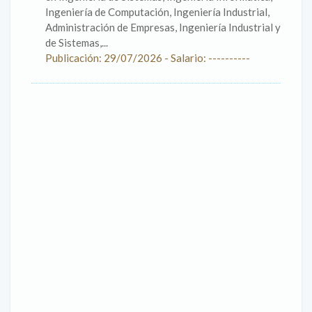
Ingeniería de Computación, Ingeniería Industrial,
Administración de Empresas, Ingeniería Industrial y
de Sistemas,...
Publicación: 29/07/2026 - Salario: ----------