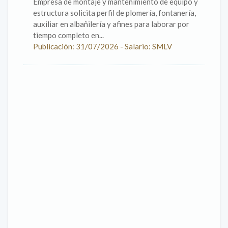
Empresa de montaje y mantenimiento de equipo y
estructura solicita perfil de plomería, fontanería,
auxiliar en albañilería y afines para laborar por
tiempo completo en...
Publicación: 31/07/2026 - Salario: SMLV