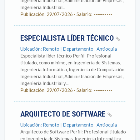
Ingeniería Industrial, Administración de Empresas,
Ingeniería Industrial...
Publicación: 29/07/2026 - Salario: ----------
ESPECIALISTA LÍDER TÉCNICO
Ubicación: Remoto | Departamento : Antioquia
Especialista líder técnico Perfil: Profesional
titulado, como mínimo, en Ingeniería de Sistemas,
Ingeniería Informática, Ingeniería de Computación,
Ingeniería Industrial, Administración de Empresas,
Ingeniería Industrial y...
Publicación: 29/07/2026 - Salario: ----------
ARQUITECTO DE SOFTWARE
Ubicación: Remoto | Departamento : Antioquia
Arquitecto de Software Perfil: Profesional titulado
en Ingeniería de Sistemas, Ingeniería Informática,