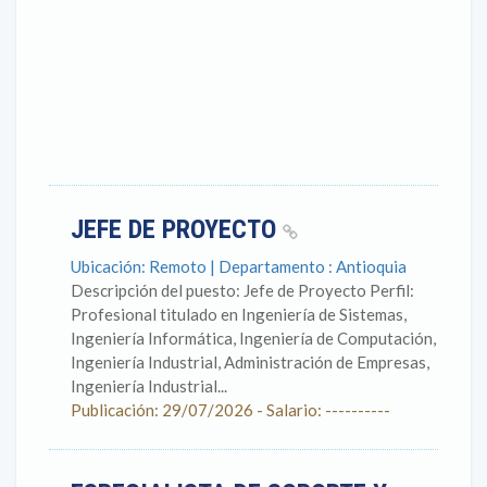
JEFE DE PROYECTO
Ubicación: Remoto | Departamento : Antioquia
Descripción del puesto: Jefe de Proyecto Perfil:
Profesional titulado en Ingeniería de Sistemas,
Ingeniería Informática, Ingeniería de Computación,
Ingeniería Industrial, Administración de Empresas,
Ingeniería Industrial...
Publicación: 29/07/2026 - Salario: ----------