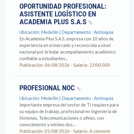
OPORTUNIDAD PROFESIONAL:
ASISTENTE LOGÍSTICO EN
ACADEMIA PLUS S.A.S
Ubicación: Medellín | Departamento : Antioquia
En Academia Plus S.A.S, empresa con 10 años de
experiencia en el mercado y reconocida a nivel
nacional por brindar acompañamiento académico
confiable a estudiantes...
Publicación: 06/08/2026 - Salario: 2.000.000
PROFESIONAL NOC
Ubicación: Medellin | Departamento : Antioquia
Importante empresa del sector de TI requiere para
su equipo de trabajo, profesional en Ingeniería de
Sistemas, Telecomunicaciones o afines, con
conocimiento y mínimo dos...
Publicación: 05/08/2026 - Salario: A convenir