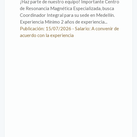
¡Haz parte de nuestro equipo! Importante Centro
de Resonancia Magnética Especializada, busca
Coordinador Integral para su sede en Medellín.
Experiencia Mínimo 2 años de experiencia...
Publicación: 15/07/2026 - Salario: A convenir de
acuerdo con la experiencia