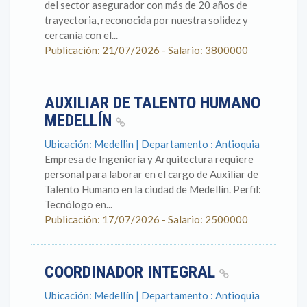
del sector asegurador con más de 20 años de
trayectoria, reconocida por nuestra solidez y
cercanía con el...
Publicación: 21/07/2026 - Salario: 3800000
AUXILIAR DE TALENTO HUMANO
MEDELLÍN
Ubicación: Medellin | Departamento : Antioquia
Empresa de Ingeniería y Arquitectura requiere
personal para laborar en el cargo de Auxiliar de
Talento Humano en la ciudad de Medellín. Perfil:
Tecnólogo en...
Publicación: 17/07/2026 - Salario: 2500000
COORDINADOR INTEGRAL
Ubicación: Medellín | Departamento : Antioquia