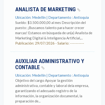
ANALISTA DE MARKETING
Ubicación: Medellin | Departamento : Antioquia
Sueldo: $3.500.000,00 al mes Descripción del
puesto: ¡Buscamos talento para hacer crecer
marcas! Estamos en búsqueda de un(a) Analista de
Marketing Digital & Inteligencia Artificial,...
Publicación: 29/07/2026 - Salario: ----------
AUXILIAR ADMINISTRATIVO Y
CONTABLE
Ubicación: Medellín | Departamento : Antioquia
Objetivo del cargo Apoyar la gestión
administrativa, contable y laboral dela empresa,
garantizando el adecuado registro de la
información, la organización documental, la
preparación de...