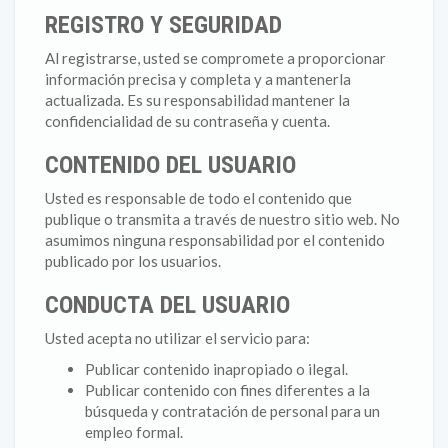
REGISTRO Y SEGURIDAD
Al registrarse, usted se compromete a proporcionar
información precisa y completa y a mantenerla
actualizada. Es su responsabilidad mantener la
confidencialidad de su contraseña y cuenta.
CONTENIDO DEL USUARIO
Usted es responsable de todo el contenido que
publique o transmita a través de nuestro sitio web. No
asumimos ninguna responsabilidad por el contenido
publicado por los usuarios.
CONDUCTA DEL USUARIO
Usted acepta no utilizar el servicio para:
Publicar contenido inapropiado o ilegal.
Publicar contenido con fines diferentes a la
búsqueda y contratación de personal para un
empleo formal.