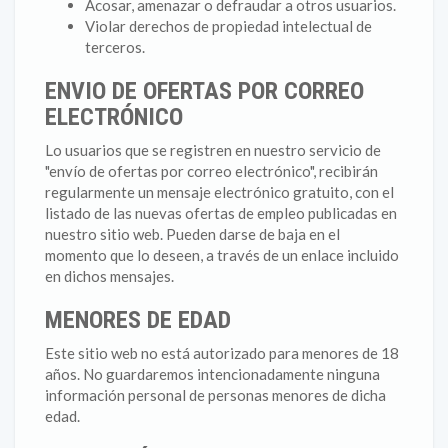
Acosar, amenazar o defraudar a otros usuarios.
Violar derechos de propiedad intelectual de
terceros.
ENVIO DE OFERTAS POR CORREO
ELECTRÓNICO
Lo usuarios que se registren en nuestro servicio de
"envío de ofertas por correo electrónico", recibirán
regularmente un mensaje electrónico gratuito, con el
listado de las nuevas ofertas de empleo publicadas en
nuestro sitio web. Pueden darse de baja en el
momento que lo deseen, a través de un enlace incluido
en dichos mensajes.
MENORES DE EDAD
Este sitio web no está autorizado para menores de 18
años. No guardaremos intencionadamente ninguna
información personal de personas menores de dicha
edad.