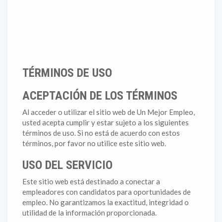
TÉRMINOS DE USO
ACEPTACIÓN DE LOS TÉRMINOS
Al acceder o utilizar el sitio web de Un Mejor Empleo,
usted acepta cumplir y estar sujeto a los siguientes
términos de uso. Si no está de acuerdo con estos
términos, por favor no utilice este sitio web.
USO DEL SERVICIO
Este sitio web está destinado a conectar a
empleadores con candidatos para oportunidades de
empleo. No garantizamos la exactitud, integridad o
utilidad de la información proporcionada.