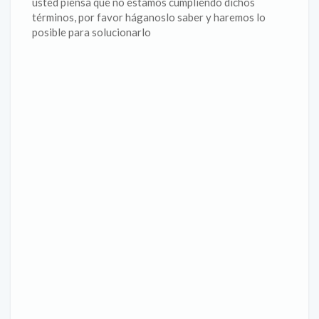
usted piensa que no estamos cumpliendo dichos
términos, por favor háganoslo saber y haremos lo
posible para solucionarlo