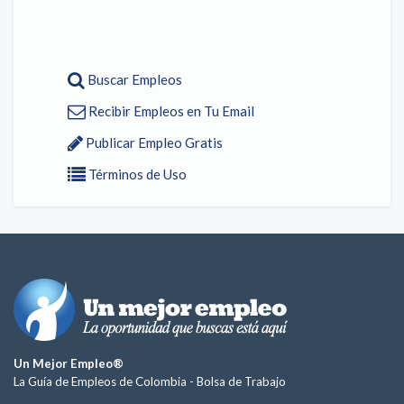
Buscar Empleos
Recibir Empleos en Tu Email
Publicar Empleo Gratis
Términos de Uso
Un Mejor Empleo®
La Guía de Empleos de Colombia -
Bolsa de Trabajo