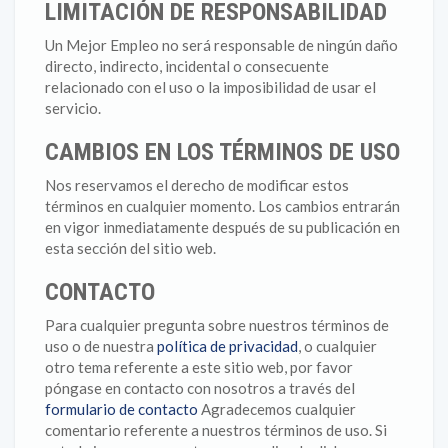
LIMITACIÓN DE RESPONSABILIDAD
Un Mejor Empleo no será responsable de ningún daño
directo, indirecto, incidental o consecuente
relacionado con el uso o la imposibilidad de usar el
servicio.
CAMBIOS EN LOS TÉRMINOS DE USO
Nos reservamos el derecho de modificar estos
términos en cualquier momento. Los cambios entrarán
en vigor inmediatamente después de su publicación en
esta sección del sitio web.
CONTACTO
Para cualquier pregunta sobre nuestros términos de
uso o de nuestra
política de privacidad
, o cualquier
otro tema referente a este sitio web, por favor
póngase en contacto con nosotros a través del
formulario de contacto
Agradecemos cualquier
comentario referente a nuestros términos de uso. Si