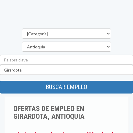
Categorías
Departamento
Palabra
clave
Ubicación
BUSCAR EMPLEO
OFERTAS DE EMPLEO EN
GIRARDOTA, ANTIOQUIA