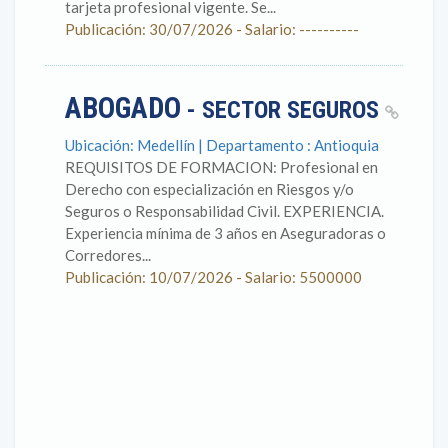
tarjeta profesional vigente. Se...
Publicación: 30/07/2026 - Salario: ----------
ABOGADO
- SECTOR SEGUROS
Ubicación: Medellín | Departamento : Antioquia
REQUISITOS DE FORMACION: Profesional en
Derecho con especialización en Riesgos y/o
Seguros o Responsabilidad Civil. EXPERIENCIA.
Experiencia mínima de 3 años en Aseguradoras o
Corredores...
Publicación: 10/07/2026 - Salario: 5500000