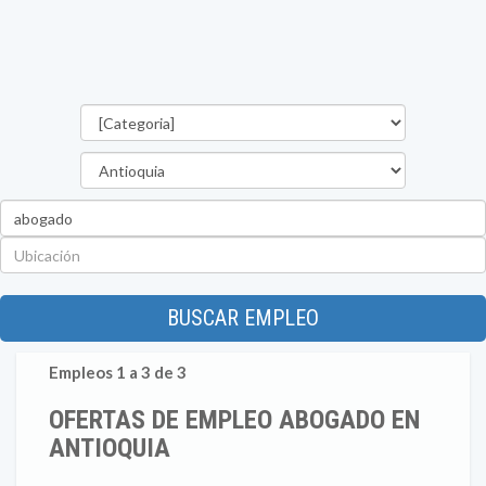
Categorías
Departamento
Palabra
clave
Ubicación
BUSCAR EMPLEO
Empleos 1 a 3 de 3
OFERTAS DE EMPLEO ABOGADO EN
ANTIOQUIA