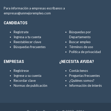
Para información a empresas escríbanos a
empresas@unmejorempleo.com
CANDIDATOS
Regístrate
Búsquedas por
Ingresa a tu cuenta
Departamento
Reestablecer clave
Buscar empleo
Búsquedas frecuentes
Términos de uso
Política de privacidad
EMPRESAS
¿NECESITA AYUDA?
Regístrese
Contáctenos
Ingrese a su cuenta
Preguntas frecuentes
Recordar clave
¿Quiénes somos?
Normas de publicación
Información de interés