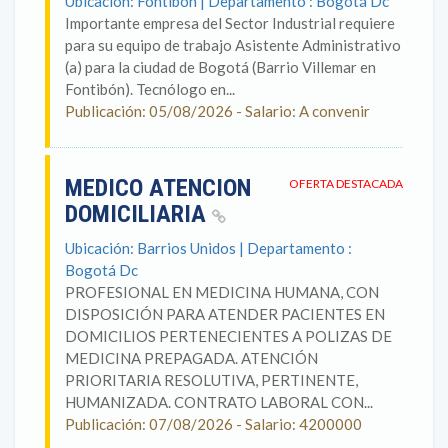
Ubicación: Fontibón | Departamento : Bogotá Dc
Importante empresa del Sector Industrial requiere
para su equipo de trabajo Asistente Administrativo
(a) para la ciudad de Bogotá (Barrio Villemar en
Fontibón). Tecnólogo en...
Publicación: 05/08/2026 - Salario: A convenir
MEDICO ATENCION
OFERTA DESTACADA
DOMICILIARIA
Ubicación: Barrios Unidos | Departamento :
Bogotá Dc
PROFESIONAL EN MEDICINA HUMANA, CON
DISPOSICIÓN PARA ATENDER PACIENTES EN
DOMICILIOS PERTENECIENTES A POLIZAS DE
MEDICINA PREPAGADA. ATENCIÓN
PRIORITARIA RESOLUTIVA, PERTINENTE,
HUMANIZADA. CONTRATO LABORAL CON...
Publicación: 07/08/2026 - Salario: 4200000