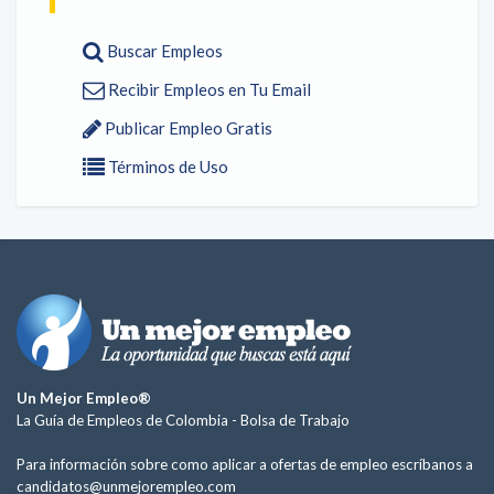
Buscar Empleos
Recibir Empleos en Tu Email
Publicar Empleo Gratis
Términos de Uso
Un Mejor Empleo®
La Guía de Empleos de Colombia -
Bolsa de Trabajo
Para información sobre como aplicar a ofertas de empleo escríbanos a
candidatos@unmejorempleo.com