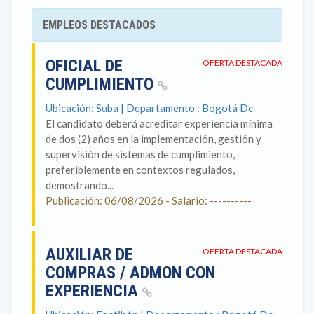
EMPLEOS DESTACADOS
OFICIAL DE
OFERTA DESTACADA
CUMPLIMIENTO
Ubicación: Suba | Departamento : Bogotá Dc
El candidato deberá acreditar experiencia mínima
de dos (2) años en la implementación, gestión y
supervisión de sistemas de cumplimiento,
preferiblemente en contextos regulados,
demostrando...
Publicación: 06/08/2026 - Salario: ----------
AUXILIAR DE
OFERTA DESTACADA
COMPRAS / ADMON CON
EXPERIENCIA