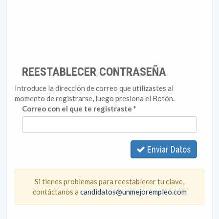
REESTABLECER CONTRASEÑA
Introduce la dirección de correo que utilizastes al
momento de registrarse, luego presiona el Botón.
Correo con el que te registraste *
Enviar Datos
Si tienes problemas para reestablecer tu clave,
contáctanos a
candidatos@unmejorempleo.com