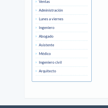
Ventas
Administración
Lunes a viernes
Ingeniero
Abogado
Asistente
Médico
Ingeniero civil
Arquitecto