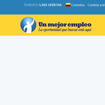
TENEMOS
1,403 OFERTAS
Colombia
Cambiar paí