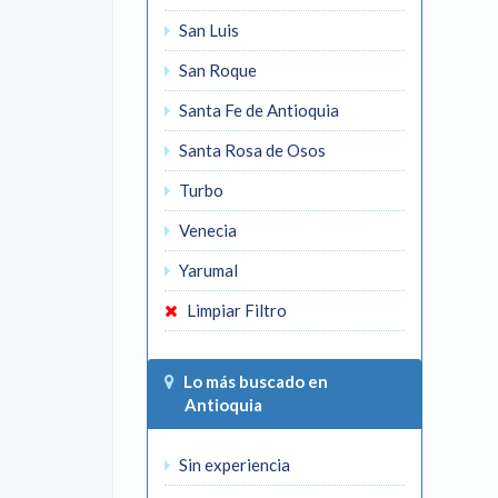
San Luis
San Roque
Santa Fe de Antioquia
Santa Rosa de Osos
Turbo
Venecia
Yarumal
Limpiar Filtro
Lo más buscado en
Antioquia
Sin experiencia