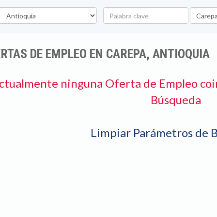
epartamento
Palabra
Ubicaci
clave
RTAS DE EMPLEO EN CAREPA, ANTIOQUIA
ctualmente ninguna Oferta de Empleo coi
Búsqueda
Limpiar Parámetros de 