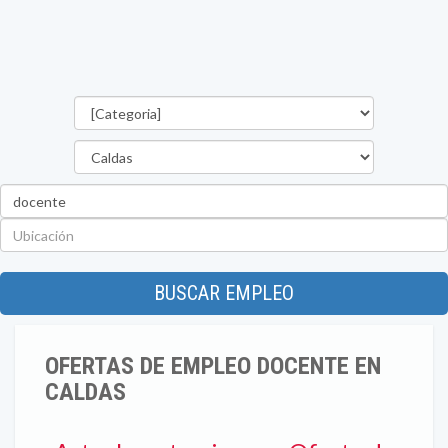
Categorías
Departamento
Palabra
clave
Ubicación
BUSCAR EMPLEO
OFERTAS DE EMPLEO DOCENTE EN
CALDAS