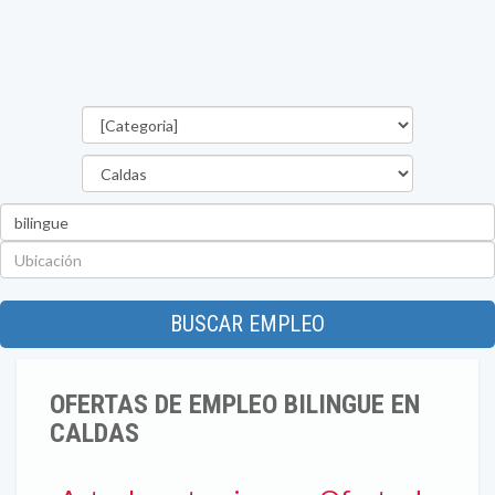
Categorías
Departamento
Palabra
clave
Ubicación
BUSCAR EMPLEO
OFERTAS DE EMPLEO BILINGUE EN
CALDAS