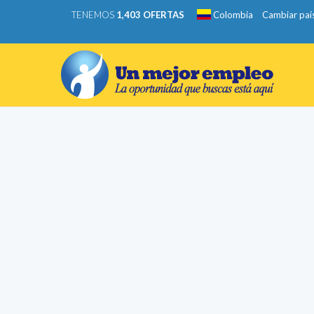
TENEMOS
1,403 OFERTAS
Colombia
Cambiar paí