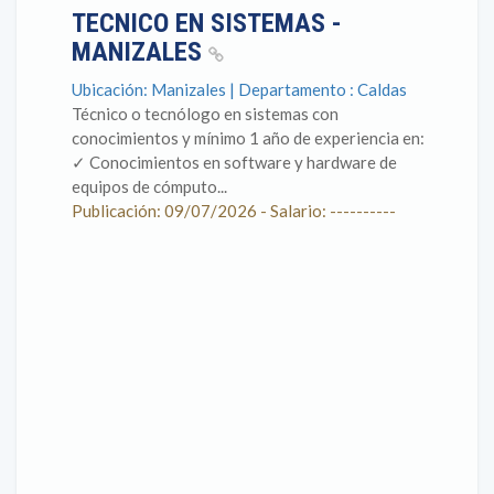
TECNICO EN SISTEMAS -
MANIZALES
Ubicación: Manizales | Departamento : Caldas
Técnico o tecnólogo en sistemas con
conocimientos y mínimo 1 año de experiencia en: ​
✓ Conocimientos en software y hardware de
equipos de cómputo...
Publicación: 09/07/2026 - Salario: ----------