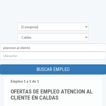
Categorías
Departamento
Palabra
clave
Ubicación
BUSCAR EMPLEO
Empleo 1 a 1 de 1
OFERTAS DE EMPLEO ATENCION AL
CLIENTE EN CALDAS