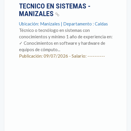
TECNICO EN SISTEMAS -
MANIZALES
Ubicación: Manizales | Departamento : Caldas
Técnico o tecnólogo en sistemas con
conocimientos y mínimo 1 año de experiencia en: ​
✓ Conocimientos en software y hardware de
equipos de cómputo...
Publicación: 09/07/2026 - Salario: ----------