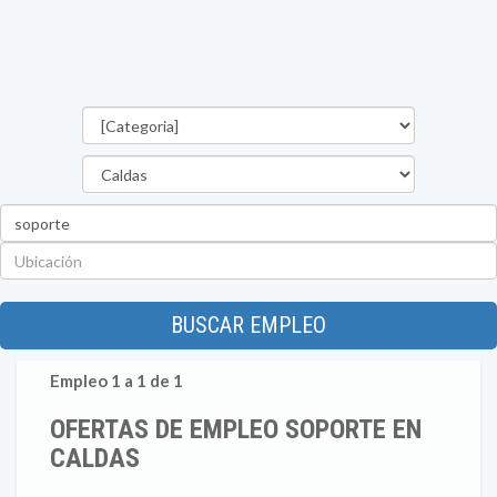
Categorías
Departamento
Palabra
clave
Ubicación
BUSCAR EMPLEO
Empleo 1 a 1 de 1
OFERTAS DE EMPLEO SOPORTE EN
CALDAS