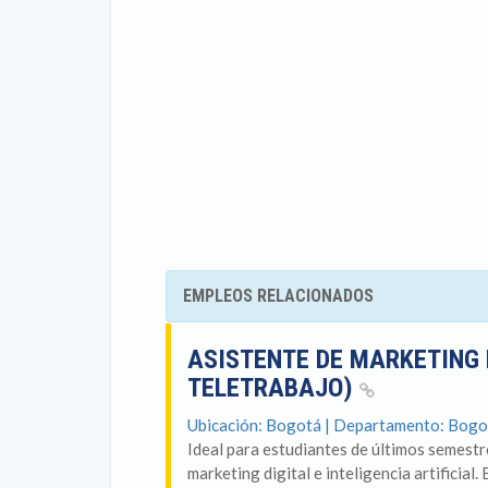
EMPLEOS RELACIONADOS
ASISTENTE DE MARKETING 
TELETRABAJO)
Ubicación: Bogotá | Departamento: Bogo
Ideal para estudiantes de últimos semestr
marketing digital e inteligencia artificial.