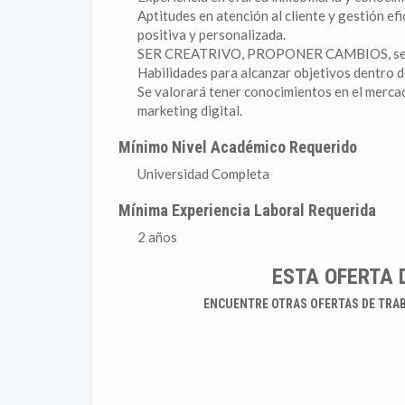
Aptitudes en atención al cliente y gestión ef
positiva y personalizada.
SER CREATRIVO, PROPONER CAMBIOS, ser li
Habilidades para alcanzar objetivos dentro d
Se valorará tener conocimientos en el mercado
marketing digital.
Mínimo Nivel Académico Requerido
Universidad Completa
Mínima Experiencia Laboral Requerida
2 años
ESTA OFERTA 
ENCUENTRE OTRAS OFERTAS DE TRA