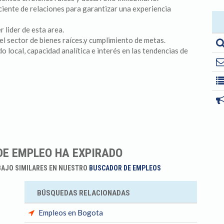
iciente de relaciones para garantizar una experiencia
der de esta area.
el sector de bienes raíces.y cumplimiento de metas.
 local, capacidad analítica e interés en las tendencias de
DE EMPLEO HA EXPIRADO
BAJO SIMILARES EN NUESTRO
BUSCADOR DE EMPLEOS
BÚSQUEDAS RELACIONADAS
Empleos en Bogota