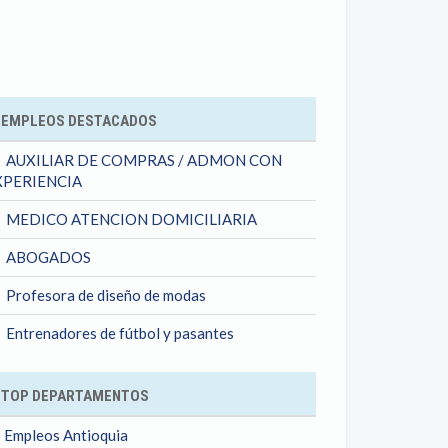
ok
EMPLEOS DESTACADOS
AUXILIAR DE COMPRAS / ADMON CON
XPERIENCIA
MEDICO ATENCION DOMICILIARIA
ABOGADOS
Profesora de diseño de modas
Entrenadores de fútbol y pasantes
TOP DEPARTAMENTOS
Empleos Antioquia