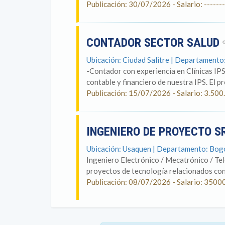
Publicación: 30/07/2026 - Salario: -------
CONTADOR SECTOR SALUD
Ubicación: Ciudad Salitre | Departament
-Contador con experiencia en Clínicas IP
contable y financiero de nuestra IPS. El p
Publicación: 15/07/2026 - Salario: 3.
INGENIERO DE PROYECTO S
Ubicación: Usaquen | Departamento: Bog
Ingeniero Electrónico / Mecatrónico / Te
proyectos de tecnología relacionados con 
Publicación: 08/07/2026 - Salario: 3500