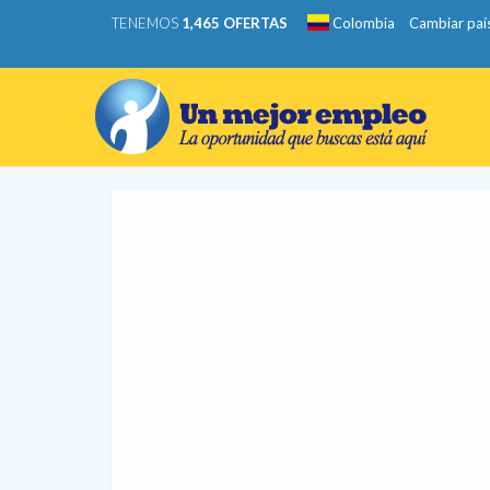
TENEMOS
1,465 OFERTAS
Colombia
Cambiar paí