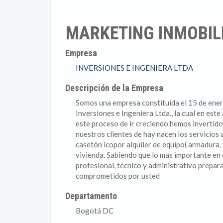
MARKETING INMOBIL
Empresa
INVERSIONES E INGENIERA LTDA
Descripción de la Empresa
Somos una empresa constituida el 15 de ene
Inversiones e Ingeniera Ltda., la cual en est
este proceso de ir creciendo hemos invertido
nuestros clientes de hay nacen los servicios 
casetón icopor alquiler de equipo( armadura,
vivienda. Sabiendo que lo mas importante en
profesional, técnico y administrativo prepara
comprometidos por usted
Departamento
Bogotá DC