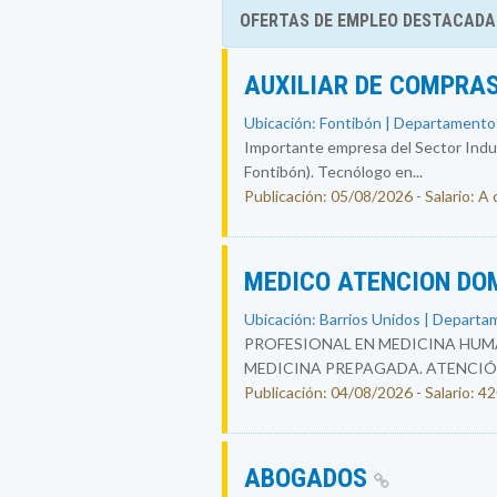
OFERTAS DE EMPLEO DESTACADA
AUXILIAR DE COMPRAS
Ubicación: Fontibón | Departamento
Importante empresa del Sector Indust
Fontibón). Tecnólogo en...
Publicación: 05/08/2026 - Salario: A
MEDICO ATENCION DO
Ubicación: Barrios Unidos | Departa
PROFESIONAL EN MEDICINA HUMA
MEDICINA PREPAGADA. ATENCIÓ
Publicación: 04/08/2026 - Salario: 
ABOGADOS