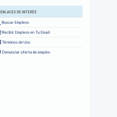
ENLACES DE INTERÉS
Buscar Empleos
Recibir Empleos en Tu Email
Términos de Uso
Denunciar oferta de empleo