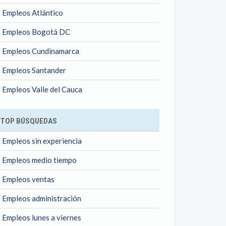
Empleos Atlántico
Empleos Bogotá DC
Empleos Cundinamarca
Empleos Santander
Empleos Valle del Cauca
TOP BÚSQUEDAS
Empleos sin experiencia
Empleos medio tiempo
Empleos ventas
Empleos administración
Empleos lunes a viernes