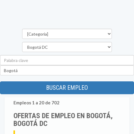
Categorías
Departamento
Palabra
clave
Ubicación
BUSCAR EMPLEO
Empleos 1 a 20 de 702
OFERTAS DE EMPLEO EN BOGOTÁ,
BOGOTÁ DC