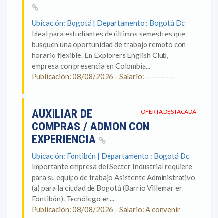
Ubicación: Bogotá | Departamento : Bogotá Dc
Ideal para estudiantes de últimos semestres que
busquen una oportunidad de trabajo remoto con
horario flexible. En Explorers English Club,
empresa con presencia en Colombia...
Publicación: 08/08/2026 - Salario: ----------
AUXILIAR DE
OFERTA DESTACADA
COMPRAS / ADMON CON
EXPERIENCIA
Ubicación: Fontibón | Departamento : Bogotá Dc
Importante empresa del Sector Industrial requiere
para su equipo de trabajo Asistente Administrativo
(a) para la ciudad de Bogotá (Barrio Villemar en
Fontibón). Tecnólogo en...
Publicación: 08/08/2026 - Salario: A convenir