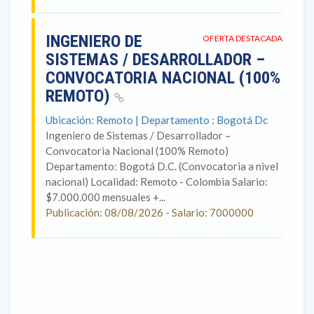
INGENIERO DE
OFERTA DESTACADA
SISTEMAS / DESARROLLADOR –
CONVOCATORIA NACIONAL (100%
REMOTO)
Ubicación: Remoto | Departamento : Bogotá Dc
Ingeniero de Sistemas / Desarrollador –
Convocatoria Nacional (100% Remoto)
Departamento: Bogotá D.C. (Convocatoria a nivel
nacional) Localidad: Remoto - Colombia Salario:
$7.000.000 mensuales +...
Publicación: 08/08/2026 - Salario: 7000000