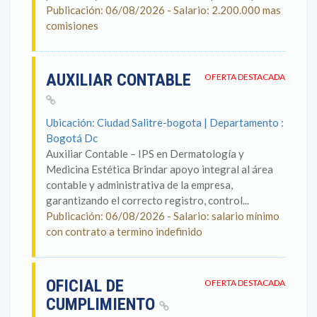
Publicación: 06/08/2026 - Salario: 2.200.000 mas
comisiones
AUXILIAR CONTABLE
OFERTA DESTACADA
Ubicación: Ciudad Salitre-bogota | Departamento :
Bogotá Dc
Auxiliar Contable – IPS en Dermatología y
Medicina Estética Brindar apoyo integral al área
contable y administrativa de la empresa,
garantizando el correcto registro, control...
Publicación: 06/08/2026 - Salario: salario mínimo
con contrato a termino indefinido
OFICIAL DE
OFERTA DESTACADA
CUMPLIMIENTO