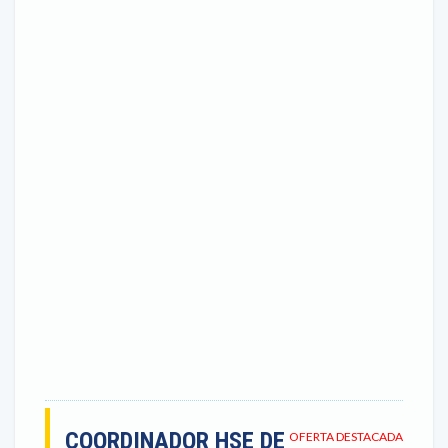
COORDINADOR HSE DE
OFERTA DESTACADA