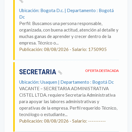
Ubicación: Bogota D.c. | Departamento : Bogotá
Dc
Perfil: Buscamos una persona responsable,
organizada, con buena actitud, atención al detalle y
muchas ganas de aprender y crecer dentro de la
empresa. Técnico o...
Publicación: 08/08/2026 - Salario: 1750905
SECRETARIA
OFERTA DESTACADA
Ubicación: Usaquen | Departamento : Bogotá Dc
VACANTE – SECRETARIA ADMINISTRATIVA
CISTEL LTDA. requiere Secretaria Administrativa
para apoyar las labores administrativas y
operativas de la empresa. Perfil requerido Técnico,
tecnólogo o estudiante...
Publicación: 08/08/2026 - Salario: ----------