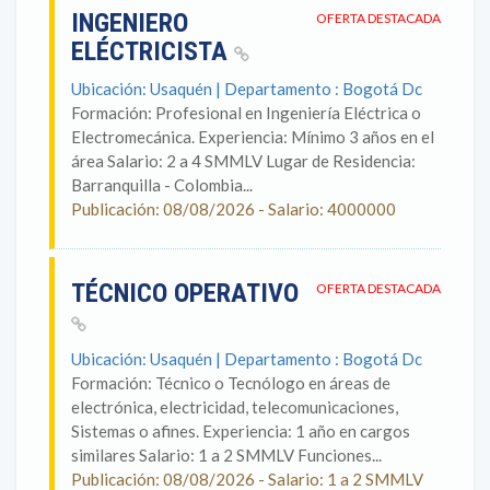
INGENIERO
OFERTA DESTACADA
ELÉCTRICISTA
Ubicación: Usaquén | Departamento : Bogotá Dc
Formación: Profesional en Ingeniería Eléctrica o
Electromecánica. Experiencia: Mínimo 3 años en el
área Salario: 2 a 4 SMMLV Lugar de Residencia:
Barranquilla - Colombia...
Publicación: 08/08/2026 - Salario: 4000000
TÉCNICO OPERATIVO
OFERTA DESTACADA
Ubicación: Usaquén | Departamento : Bogotá Dc
Formación: Técnico o Tecnólogo en áreas de
electrónica, electricidad, telecomunicaciones,
Sistemas o afines. Experiencia: 1 año en cargos
similares Salario: 1 a 2 SMMLV Funciones...
Publicación: 08/08/2026 - Salario: 1 a 2 SMMLV