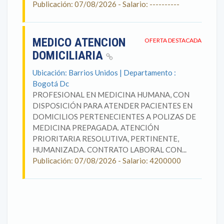
Publicación: 07/08/2026 - Salario: ----------
MEDICO ATENCION
OFERTA DESTACADA
DOMICILIARIA
Ubicación: Barrios Unidos | Departamento :
Bogotá Dc
PROFESIONAL EN MEDICINA HUMANA, CON
DISPOSICIÓN PARA ATENDER PACIENTES EN
DOMICILIOS PERTENECIENTES A POLIZAS DE
MEDICINA PREPAGADA. ATENCIÓN
PRIORITARIA RESOLUTIVA, PERTINENTE,
HUMANIZADA. CONTRATO LABORAL CON...
Publicación: 07/08/2026 - Salario: 4200000