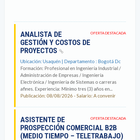
ANALISTA DE
OFERTA DESTACADA
GESTIÓN Y COSTOS DE
PROYECTOS
Ubicación: Usaquén | Departamento : Bogotá Dc
Formación: Profesional en Ingeniería Industrial /
Administración de Empresas / Ingeniería
Electrónica / Ingeniería de Sistemas o carreras
afines. Experiencia: Mínimo tres (3) años en...
Publicación: 08/08/2026 - Salario: A convenir
ASISTENTE DE
OFERTA DESTACADA
PROSPECCIÓN COMERCIAL B2B
(MEDIO TIEMPO – TELETRABAJO)