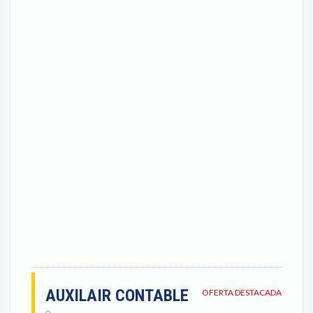
AUXILAIR CONTABLE
OFERTA DESTACADA