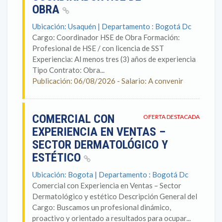
OBRA
Ubicación: Usaquén | Departamento : Bogotá Dc
Cargo: Coordinador HSE de Obra Formación:
Profesional de HSE / con licencia de SST
Experiencia: Al menos tres (3) años de experiencia
Tipo Contrato: Obra...
Publicación: 06/08/2026 - Salario: A convenir
COMERCIAL CON
OFERTA DESTACADA
EXPERIENCIA EN VENTAS –
SECTOR DERMATOLÓGICO Y
ESTÉTICO
Ubicación: Bogota | Departamento : Bogotá Dc
Comercial con Experiencia en Ventas – Sector
Dermatológico y estético Descripción General del
Cargo: Buscamos un profesional dinámico,
proactivo y orientado a resultados para ocupar...