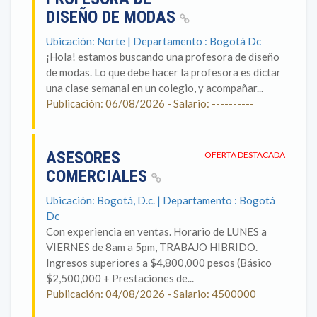
DISEÑO DE MODAS
Ubicación: Norte | Departamento : Bogotá Dc
¡Hola! estamos buscando una profesora de diseño
de modas. Lo que debe hacer la profesora es dictar
una clase semanal en un colegio, y acompañar...
Publicación: 06/08/2026 - Salario: ----------
ASESORES
OFERTA DESTACADA
COMERCIALES
Ubicación: Bogotá, D.c. | Departamento : Bogotá
Dc
Con experiencia en ventas. Horario de LUNES a
VIERNES de 8am a 5pm, TRABAJO HIBRIDO.
Ingresos superiores a $4,800,000 pesos (Básico
$2,500,000 + Prestaciones de...
Publicación: 04/08/2026 - Salario: 4500000