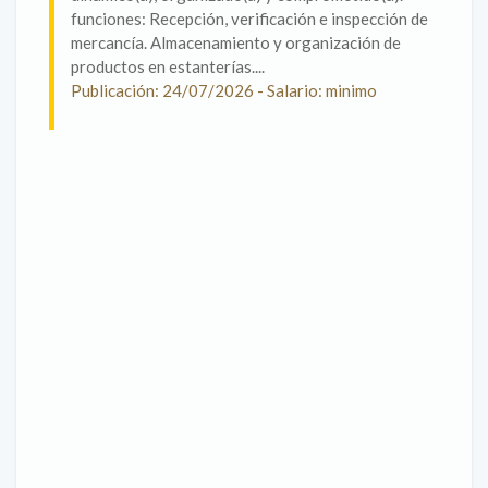
funciones: Recepción, verificación e inspección de
mercancía. Almacenamiento y organización de
productos en estanterías....
Publicación: 24/07/2026 - Salario: minimo