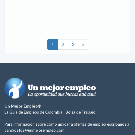
1
2
3
»
Un Mejor Empleo®
La Guía de Empleos de Colombia -
Bolsa de Trabajo
Para información sobre como aplicar a ofertas de empleo escríbanos a
candidatos@unmejorempleo.com