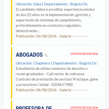
Ubicación: Suba | Departamento : Bogotá Dc
El candidato deberá acreditar experiencia mínima
de dos (2) años en la implementación, gestión y
supervisión de sistemas de cumplimiento,
preferiblemente en contextos regulados,
demostrando...
Publicación: 06/08/2026 - Salario: ----------
ABOGADOS
OFERTA DESTACADA
Ubicación: Chapinero | Departamento : Bogotá Dc
Estudiantes de ultimo semestre de derecho o
recien graduados - Call center de cobranza
Contrato de prestación de sevicios Practique, gane
y proyectese Celular: 3204617980
Publicación: 06/08/2026 - Salario: ----------
PROFESORA DE
OFERTA DESTACADA