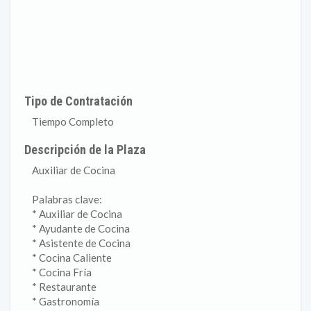
Tipo de Contratación
Tiempo Completo
Descripción de la Plaza
Auxiliar de Cocina
Palabras clave:
* Auxiliar de Cocina
* Ayudante de Cocina
* Asistente de Cocina
* Cocina Caliente
* Cocina Fría
* Restaurante
* Gastronomía