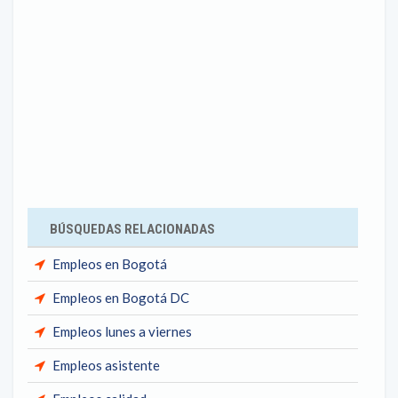
BÚSQUEDAS RELACIONADAS
Empleos en Bogotá
Empleos en Bogotá DC
Empleos lunes a viernes
Empleos asistente