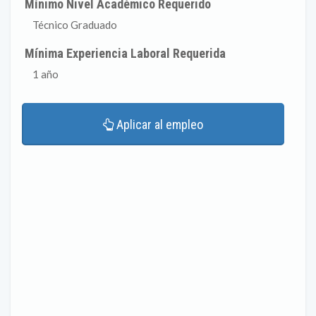
Mínimo Nivel Académico Requerido
Técnico Graduado
Mínima Experiencia Laboral Requerida
1 año
Aplicar al empleo