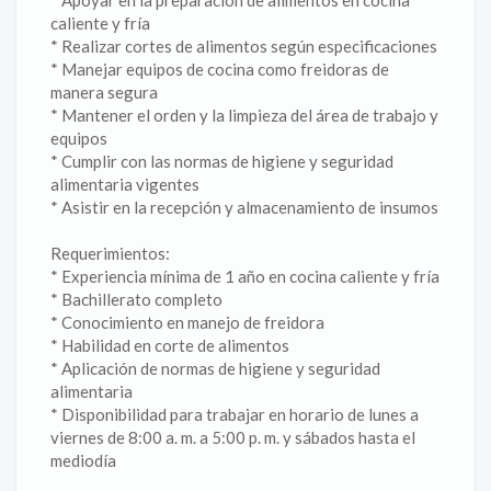
* Apoyar en la preparación de alimentos en cocina
caliente y fría
* Realizar cortes de alimentos según especificaciones
* Manejar equipos de cocina como freidoras de
manera segura
* Mantener el orden y la limpieza del área de trabajo y
equipos
* Cumplir con las normas de higiene y seguridad
alimentaria vigentes
* Asistir en la recepción y almacenamiento de insumos
Requerimientos:
* Experiencia mínima de 1 año en cocina caliente y fría
* Bachillerato completo
* Conocimiento en manejo de freidora
* Habilidad en corte de alimentos
* Aplicación de normas de higiene y seguridad
alimentaria
* Disponibilidad para trabajar en horario de lunes a
viernes de 8:00 a. m. a 5:00 p. m. y sábados hasta el
mediodía