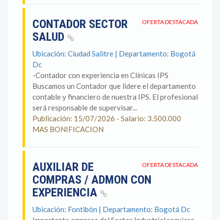
CONTADOR SECTOR
OFERTA DESTACADA
SALUD
Ubicación: Ciudad Salitre | Departamento: Bogotá
Dc
-Contador con experiencia en Clínicas IPS
Buscamos un Contador que lidere el departamento
contable y financiero de nuestra IPS. El profesional
será responsable de supervisar...
Publicación: 15/07/2026 - Salario: 3.500.000
MAS BONIFICACION
AUXILIAR DE
OFERTA DESTACADA
COMPRAS / ADMON CON
EXPERIENCIA
Ubicación: Fontibón | Departamento: Bogotá Dc