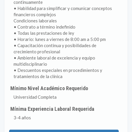
continuamente
• Habilidad para simplificar y comunicar conceptos
financieros complejos
Condiciones laborales
• Contrato a término indefinido
• Todas las prestaciones de ley
• Horario: lunes a viernes de 8:00 am a 5:00 pm
• Capacitación continua y posibilidades de
crecimiento profesional
• Ambiente laboral de excelencia y equipo
multidisciplinario
• Descuentos especiales en procedimientos y
tratamientos de la clínica
Mínimo Nivel Académico Requerido
Universidad Completa
Mínima Experiencia Laboral Requerida
3-4 años