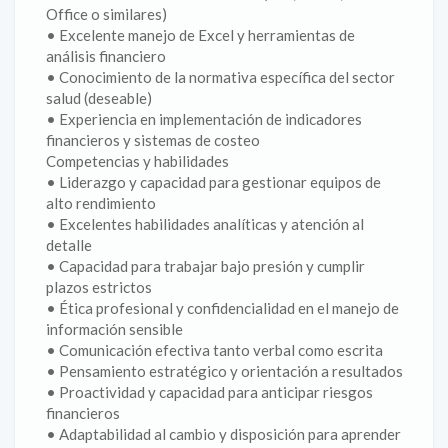
Office o similares)
• Excelente manejo de Excel y herramientas de
análisis financiero
• Conocimiento de la normativa específica del sector
salud (deseable)
• Experiencia en implementación de indicadores
financieros y sistemas de costeo
Competencias y habilidades
• Liderazgo y capacidad para gestionar equipos de
alto rendimiento
• Excelentes habilidades analíticas y atención al
detalle
• Capacidad para trabajar bajo presión y cumplir
plazos estrictos
• Ética profesional y confidencialidad en el manejo de
información sensible
• Comunicación efectiva tanto verbal como escrita
• Pensamiento estratégico y orientación a resultados
• Proactividad y capacidad para anticipar riesgos
financieros
• Adaptabilidad al cambio y disposición para aprender