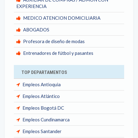
EXPERIENCIA
MEDICO ATENCION DOMICILIARIA
ABOGADOS
Profesora de diseño de modas
Entrenadores de fútbol y pasantes
TOP DEPARTAMENTOS
Empleos Antioquia
Empleos Atlántico
Empleos Bogotá DC
Empleos Cundinamarca
Empleos Santander