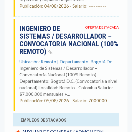
Publicación: 04/08/2026 - Salario: ----------
INGENIERO DE
OFERTA DESTACADA
SISTEMAS / DESARROLLADOR –
CONVOCATORIA NACIONAL (100%
REMOTO)
Ubicación: Remoto | Departamento: Bogotá Dc
Ingeniero de Sistemas / Desarrollador –
Convocatoria Nacional (100% Remoto)
Departamento: Bogotá D.C. (Convocatoria a nivel
nacional) Localidad: Remoto - Colombia Salario:
$7.000.000 mensuales +...
Publicación: 05/08/2026 - Salario: 7000000
EMPLEOS DESTACADOS
AUXILIAR DE COMPRAS / ADMON CON