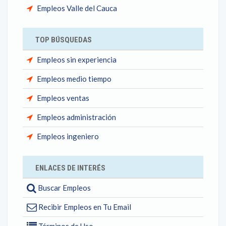
Empleos Valle del Cauca
TOP BÚSQUEDAS
Empleos sin experiencia
Empleos medio tiempo
Empleos ventas
Empleos administración
Empleos ingeniero
ENLACES DE INTERÉS
Buscar Empleos
Recibir Empleos en Tu Email