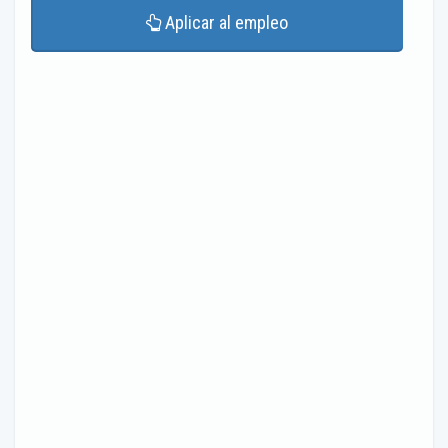
Aplicar al empleo