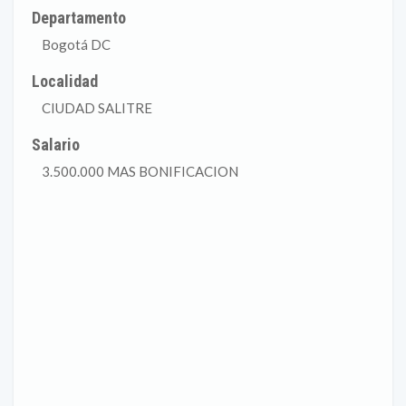
Departamento
Bogotá DC
Localidad
CIUDAD SALITRE
Salario
3.500.000 MAS BONIFICACION