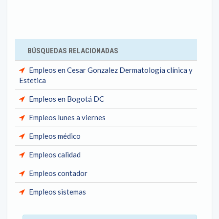
BÚSQUEDAS RELACIONADAS
Empleos en Cesar Gonzalez Dermatologia clínica y
Estetica
Empleos en Bogotá DC
Empleos lunes a viernes
Empleos médico
Empleos calidad
Empleos contador
Empleos sistemas