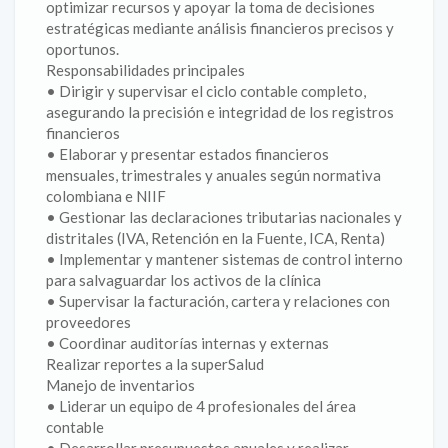
optimizar recursos y apoyar la toma de decisiones
estratégicas mediante análisis financieros precisos y
oportunos.
Responsabilidades principales
• Dirigir y supervisar el ciclo contable completo,
asegurando la precisión e integridad de los registros
financieros
• Elaborar y presentar estados financieros
mensuales, trimestrales y anuales según normativa
colombiana e NIIF
• Gestionar las declaraciones tributarias nacionales y
distritales (IVA, Retención en la Fuente, ICA, Renta)
• Implementar y mantener sistemas de control interno
para salvaguardar los activos de la clínica
• Supervisar la facturación, cartera y relaciones con
proveedores
• Coordinar auditorías internas y externas
Realizar reportes a la superSalud
Manejo de inventarios
• Liderar un equipo de 4 profesionales del área
contable