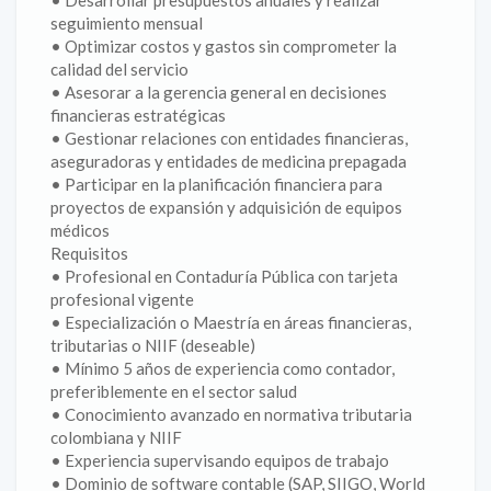
• Desarrollar presupuestos anuales y realizar
seguimiento mensual
• Optimizar costos y gastos sin comprometer la
calidad del servicio
• Asesorar a la gerencia general en decisiones
financieras estratégicas
• Gestionar relaciones con entidades financieras,
aseguradoras y entidades de medicina prepagada
• Participar en la planificación financiera para
proyectos de expansión y adquisición de equipos
médicos
Requisitos
• Profesional en Contaduría Pública con tarjeta
profesional vigente
• Especialización o Maestría en áreas financieras,
tributarias o NIIF (deseable)
• Mínimo 5 años de experiencia como contador,
preferiblemente en el sector salud
• Conocimiento avanzado en normativa tributaria
colombiana y NIIF
• Experiencia supervisando equipos de trabajo
• Dominio de software contable (SAP, SIIGO, World