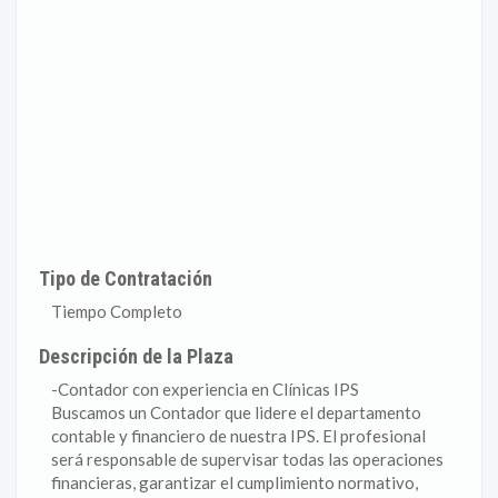
Tipo de Contratación
Tiempo Completo
Descripción de la Plaza
-Contador con experiencia en Clínicas IPS
Buscamos un Contador que lidere el departamento
contable y financiero de nuestra IPS. El profesional
será responsable de supervisar todas las operaciones
financieras, garantizar el cumplimiento normativo,