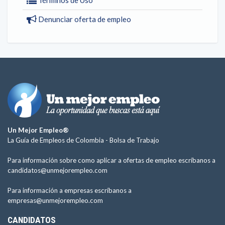
Términos de Uso
Denunciar oferta de empleo
Un Mejor Empleo®
La Guía de Empleos de Colombia -
Bolsa de Trabajo
Para información sobre como aplicar a ofertas de empleo escríbanos a
candidatos@unmejorempleo.com
Para información a empresas escríbanos a
empresas@unmejorempleo.com
CANDIDATOS