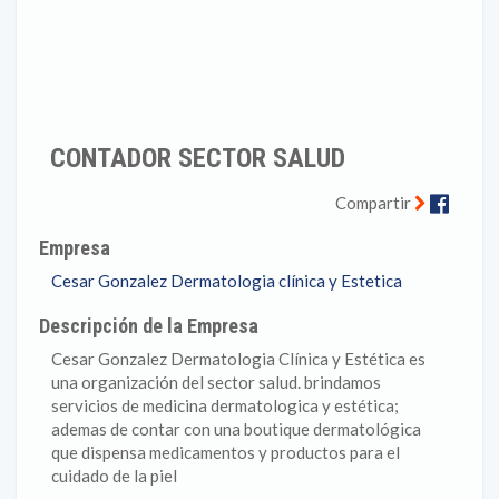
CONTADOR SECTOR SALUD
Faceb
Compartir
Empresa
Cesar Gonzalez Dermatologia clínica y Estetica
Descripción de la Empresa
Cesar Gonzalez Dermatologia Clínica y Estética es
una organización del sector salud. brindamos
servicios de medicina dermatologica y estética;
ademas de contar con una boutique dermatológica
que dispensa medicamentos y productos para el
cuidado de la piel