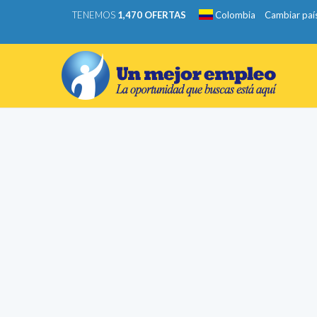
TENEMOS
1,470 OFERTAS
Colombia
Cambiar paí