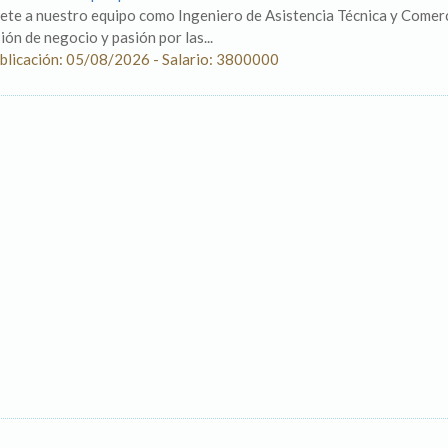
ete a nuestro equipo como Ingeniero de Asistencia Técnica y Comerci
sión de negocio y pasión por las...
blicación: 05/08/2026 - Salario: 3800000