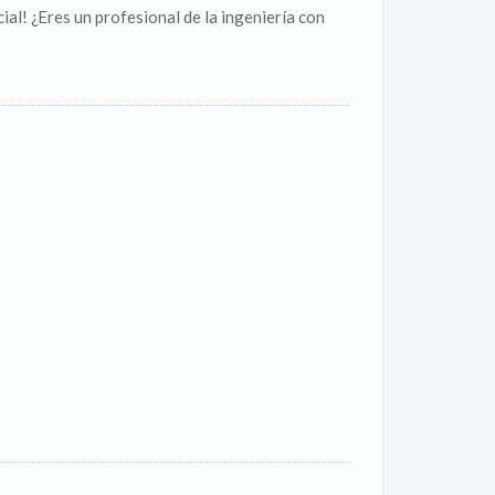
al! ¿Eres un profesional de la ingeniería con