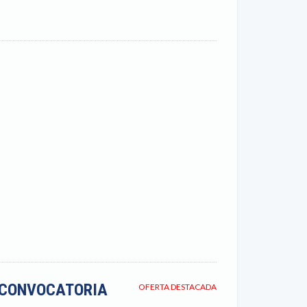
– CONVOCATORIA
OFERTA DESTACADA