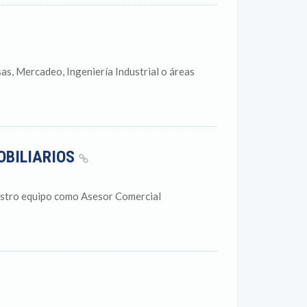
s, Mercadeo, Ingeniería Industrial o áreas
OBILIARIOS
uestro equipo como Asesor Comercial