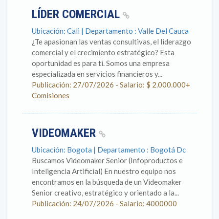
LÍDER COMERCIAL
Ubicación: Cali | Departamento : Valle Del Cauca
¿Te apasionan las ventas consultivas, el liderazgo
comercial y el crecimiento estratégico? Esta
oportunidad es para ti. Somos una empresa
especializada en servicios financieros y...
Publicación: 27/07/2026 - Salario: $ 2.000.000+
Comisiones
VIDEOMAKER
Ubicación: Bogota | Departamento : Bogotá Dc
Buscamos Videomaker Senior (Infoproductos e
Inteligencia Artificial) En nuestro equipo nos
encontramos en la búsqueda de un Videomaker
Senior creativo, estratégico y orientado a la...
Publicación: 24/07/2026 - Salario: 4000000