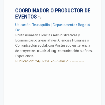
COORDINADOR O PRODUCTOR DE
EVENTOS
Ubicación: Teusaquillo | Departamento : Bogotá
Dc
Profesional en Ciencias Administrativas y
Económicas, o áreas afines, Ciencias Humanas o
Comunicación social. con Postgrado en gerencia
marketing
de proyectos,
, comunicación o afines.
Experiencia...
Publicación: 24/07/2026 - Salario: ----------