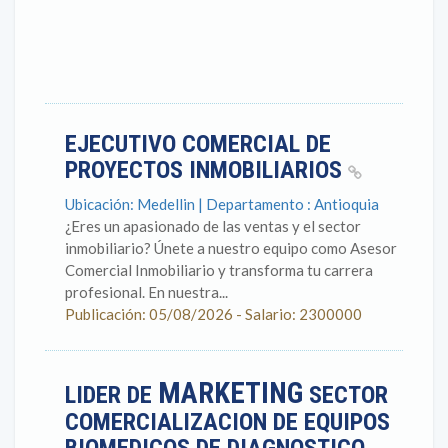
EJECUTIVO COMERCIAL DE
PROYECTOS INMOBILIARIOS
Ubicación: Medellin | Departamento : Antioquia
¿Eres un apasionado de las ventas y el sector
inmobiliario? Únete a nuestro equipo como Asesor
Comercial Inmobiliario y transforma tu carrera
profesional. En nuestra...
Publicación: 05/08/2026 - Salario: 2300000
MARKETING
LIDER DE
SECTOR
COMERCIALIZACION DE EQUIPOS