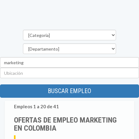
Categorías
Departamento
Palabra
clave
Ubicación
BUSCAR EMPLEO
Empleos 1 a 20 de 41
OFERTAS DE EMPLEO MARKETING
EN COLOMBIA