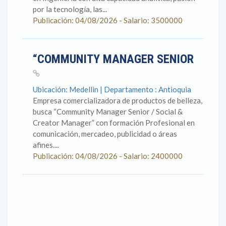
por la tecnología, las...
Publicación: 04/08/2026 - Salario: 3500000
“COMMUNITY MANAGER SENIOR
Ubicación: Medellìn | Departamento : Antioquia
Empresa comercializadora de productos de belleza,
busca “Community Manager Senior / Social &
Creator Manager” con formación Profesional en
comunicación, mercadeo, publicidad o áreas
afines....
Publicación: 04/08/2026 - Salario: 2400000