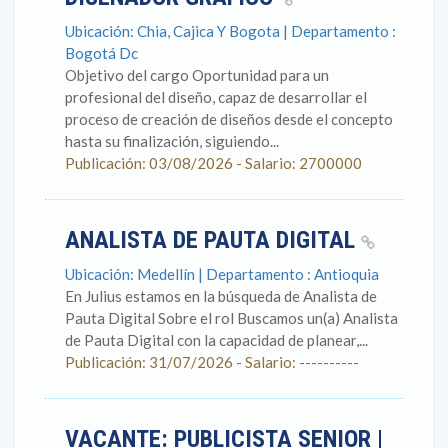
Ubicación: Chia, Cajica Y Bogota | Departamento :
Bogotá Dc
Objetivo del cargo Oportunidad para un
profesional del diseño, capaz de desarrollar el
proceso de creación de diseños desde el concepto
hasta su finalización, siguiendo...
Publicación: 03/08/2026 - Salario: 2700000
ANALISTA DE PAUTA DIGITAL
Ubicación: Medellín | Departamento : Antioquia
En Julius estamos en la búsqueda de Analista de
Pauta Digital Sobre el rol Buscamos un(a) Analista
de Pauta Digital con la capacidad de planear,...
Publicación: 31/07/2026 - Salario: ----------
VACANTE: PUBLICISTA SENIOR |