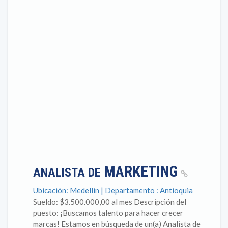
MARKETING
ANALISTA DE
Ubicación: Medellin | Departamento : Antioquia
Sueldo: $3.500.000,00 al mes Descripción del
puesto: ¡Buscamos talento para hacer crecer
marcas! Estamos en búsqueda de un(a) Analista de