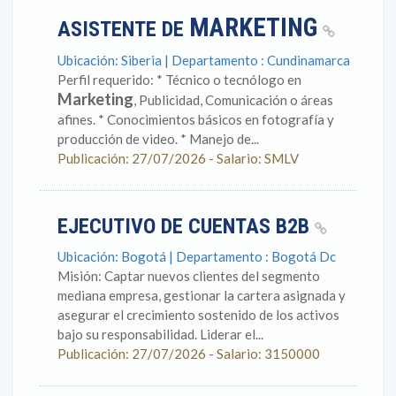
MARKETING
ASISTENTE DE
Ubicación: Siberia | Departamento : Cundinamarca
Perfil requerido: * Técnico o tecnólogo en
Marketing
, Publicidad, Comunicación o áreas
afines. * Conocimientos básicos en fotografía y
producción de video. * Manejo de...
Publicación: 27/07/2026 - Salario: SMLV
EJECUTIVO DE CUENTAS B2B
Ubicación: Bogotá | Departamento : Bogotá Dc
Misión: Captar nuevos clientes del segmento
mediana empresa, gestionar la cartera asignada y
asegurar el crecimiento sostenido de los activos
bajo su responsabilidad. Liderar el...
Publicación: 27/07/2026 - Salario: 3150000