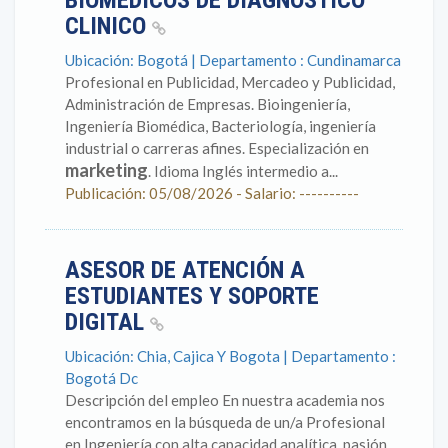
BIOMEDICOS DE DIAGNOSTICO
CLINICO
Ubicación: Bogotá | Departamento : Cundinamarca
Profesional en Publicidad, Mercadeo y Publicidad,
Administración de Empresas. Bioingeniería,
Ingeniería Biomédica, Bacteriología, ingeniería
industrial o carreras afines. Especialización en
marketing
. Idioma Inglés intermedio a...
Publicación: 05/08/2026 - Salario: ----------
ASESOR DE ATENCIÓN A
ESTUDIANTES Y SOPORTE
DIGITAL
Ubicación: Chia, Cajica Y Bogota | Departamento :
Bogotá Dc
Descripción del empleo En nuestra academia nos
encontramos en la búsqueda de un/a Profesional
en Ingeniería con alta capacidad analítica, pasión