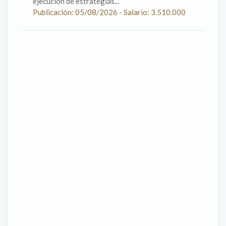
ejecución de estrategias...
Publicación: 05/08/2026 - Salario: 3.510.000