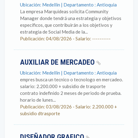
Ubicación: Medellin | Departamento : Antioquia
La empresa Marquideas solicita Community
Manager donde tendrá una estrategia y objetivos
específicos, que contribuirán a los objetivos y
estrategia de Social Media de la...
Publicación: 04/08/2026 - Salario: ----------
AUXILIAR DE MERCADEO
Ubicación: Medellin | Departamento : Antioquia
empres busca un tecnico o tecnologo en mercadeo.
salario: 2.200.000 + subsidio de trasporte
contrato indefinido 2 meses de periodo de prueba.
horario de lunes...
Publicación: 03/08/2026 - Salario: 2.200.000 +
subsidio dtrasporte
DISEÑADOR GRAFICO