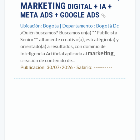
MARKETING
DIGITAL + IA +
META ADS + GOOGLE ADS
Ubicación: Bogota | Departamento : Bogotá Dc
¿Quién buscamos? Buscamos un(a) **Publicista
Senior** altamente creativo(a), estratégico(a) y
orientado(a) a resultados, con dominio de
marketing
Inteligencia Artificial aplicada al
,
creación de contenido de...
Publicación: 30/07/2026 - Salario: ----------