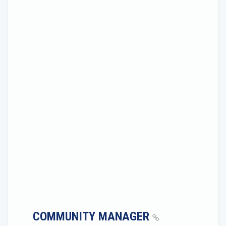
COMMUNITY MANAGER