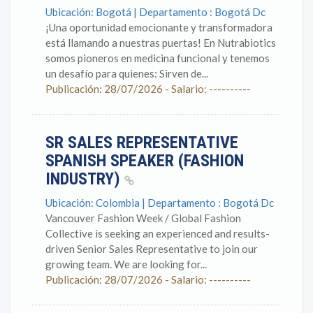
Ubicación: Bogotá | Departamento : Bogotá Dc
¡Una oportunidad emocionante y transformadora
está llamando a nuestras puertas! En Nutrabiotics
somos pioneros en medicina funcional y tenemos
un desafío para quienes: Sirven de...
Publicación: 28/07/2026 - Salario: ----------
SR SALES REPRESENTATIVE
SPANISH SPEAKER (FASHION
INDUSTRY)
Ubicación: Colombia | Departamento : Bogotá Dc
Vancouver Fashion Week / Global Fashion
Collective is seeking an experienced and results-
driven Senior Sales Representative to join our
growing team. We are looking for...
Publicación: 28/07/2026 - Salario: ----------