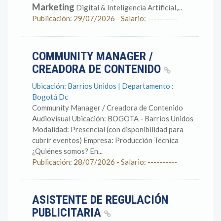
Marketing
Digital & Inteligencia Artificial,...
Publicación: 29/07/2026 - Salario: ----------
COMMUNITY MANAGER /
CREADORA DE CONTENIDO
Ubicación: Barrios Unidos | Departamento :
Bogotá Dc
Community Manager / Creadora de Contenido
Audiovisual Ubicación: BOGOTA - Barrios Unidos
Modalidad: Presencial (con disponibilidad para
cubrir eventos) Empresa: Producción Técnica
¿Quiénes somos? En...
Publicación: 28/07/2026 - Salario: ----------
ASISTENTE DE REGULACIÓN
PUBLICITARIA