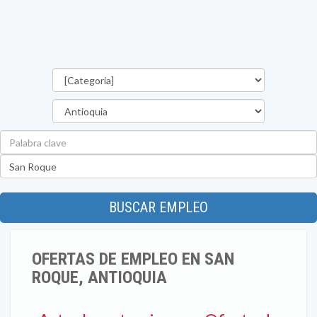
Categorías
Departamento
Palabra
clave
Ubicación
BUSCAR EMPLEO
OFERTAS DE EMPLEO EN SAN
ROQUE, ANTIOQUIA