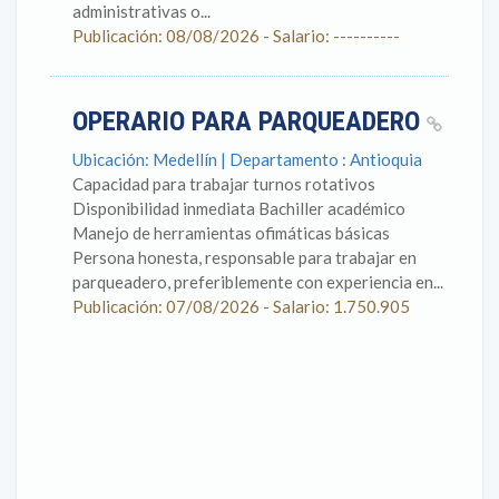
administrativas o...
Publicación: 08/08/2026 - Salario: ----------
OPERARIO PARA PARQUEADERO
Ubicación: Medellín | Departamento : Antioquia
Capacidad para trabajar turnos rotativos
Disponibilidad inmediata Bachiller académico
Manejo de herramientas ofimáticas básicas
Persona honesta, responsable para trabajar en
parqueadero, preferiblemente con experiencia en...
Publicación: 07/08/2026 - Salario: 1.750.905