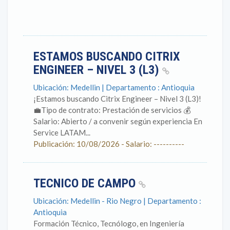
ESTAMOS BUSCANDO CITRIX
ENGINEER – NIVEL 3 (L3)
Ubicación: Medellin | Departamento : Antioquia
¡Estamos buscando Citrix Engineer – Nivel 3 (L3)!
💼Tipo de contrato: Prestación de servicios 💰
Salario: Abierto / a convenir según experiencia En
Service LATAM...
Publicación: 10/08/2026 - Salario: ----------
TECNICO DE CAMPO
Ubicación: Medellin - Rio Negro | Departamento :
Antioquia
Formación Técnico, Tecnólogo, en Ingeniería