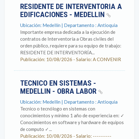
RESIDENTE DE INTERVENTORIA A
EDIFICACIONES - MEDELLIN
Ubicación: Medellín | Departamento : Antioquia
Importante empresa dedicada a la ejecución de
contratos de Interventoría a Obras civiles del
orden público, requiere para su equipo de trabajo:
RESIDENTE DE INTERVENTORÍA...
Publicación: 10/08/2026 - Salario: A CONVENIR
TECNICO EN SISTEMAS -
MEDELLIN - OBRA LABOR
Ubicación: Medellin | Departamento : Antioquia
Tecnico o tecnólogo en sistemas con
conocimientos y mínimo 1 año de experiencia en: ✓
Conocimientos en software y hardware de equipos
de computo ✓...
Publicación: 10/08/2026 - Salario: ----------