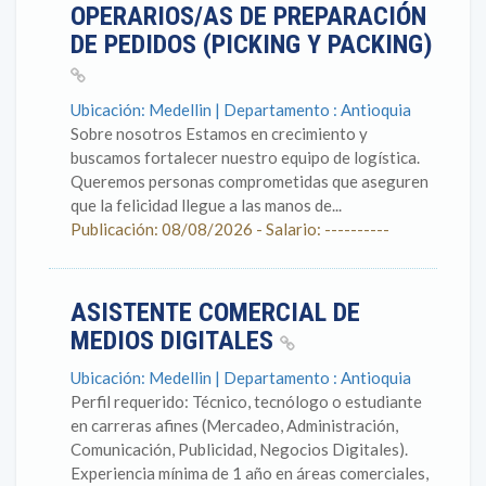
OPERARIOS/AS DE PREPARACIÓN
DE PEDIDOS (PICKING Y PACKING)
Ubicación: Medellin | Departamento : Antioquia
Sobre nosotros Estamos en crecimiento y
buscamos fortalecer nuestro equipo de logística.
Queremos personas comprometidas que aseguren
que la felicidad llegue a las manos de...
Publicación: 08/08/2026 - Salario: ----------
ASISTENTE COMERCIAL DE
MEDIOS DIGITALES
Ubicación: Medellin | Departamento : Antioquia
Perfil requerido: Técnico, tecnólogo o estudiante
en carreras afines (Mercadeo, Administración,
Comunicación, Publicidad, Negocios Digitales).
Experiencia mínima de 1 año en áreas comerciales,