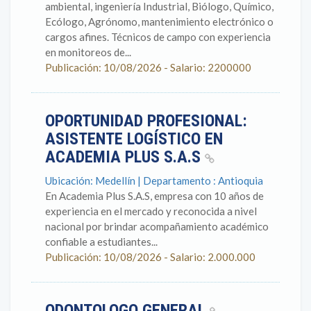
ambiental, ingeniería Industrial, Biólogo, Químico,
Ecólogo, Agrónomo, mantenimiento electrónico o
cargos afines. Técnicos de campo con experiencia
en monitoreos de...
Publicación: 10/08/2026 - Salario: 2200000
OPORTUNIDAD PROFESIONAL:
ASISTENTE LOGÍSTICO EN
ACADEMIA PLUS S.A.S
Ubicación: Medellín | Departamento : Antioquia
En Academia Plus S.A.S, empresa con 10 años de
experiencia en el mercado y reconocida a nivel
nacional por brindar acompañamiento académico
confiable a estudiantes...
Publicación: 10/08/2026 - Salario: 2.000.000
ODONTOLOGO GENERAL