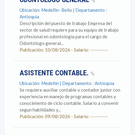
Ubicación: Medellin- Bello | Departamento :
Antioquia
Descripción del puesto de trabajo Empresa del
sector de salud requiere para su equipo de trabajo
profesional en odontología para el cargo de
Odontólogo general...
Publicación: 10/08/2026 - Salario: ----------
ASISTENTE CONTABLE.
Ubicación: Medellín | Departamento : Antioquia
Se requiere auxiliar contable o contador junior con
experiencia en manejo de programas contables y
conocimiento de ciclo contable. Salario a convenir
segun habilidades y...
Publicación: 09/08/2026 - Salario: ----------