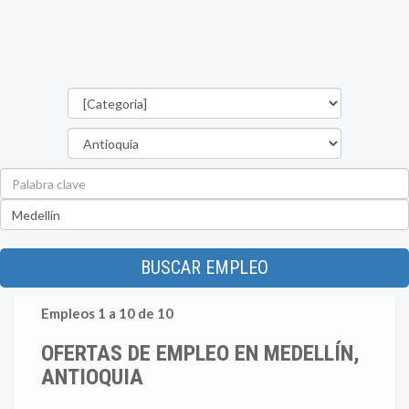
Categorías
Departamento
Palabra
clave
Ubicación
BUSCAR EMPLEO
Empleos 1 a 10 de 10
OFERTAS DE EMPLEO EN MEDELLÍN,
ANTIOQUIA