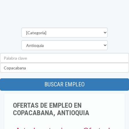
Categorías
Departamento
Palabra
clave
Ubicación
BUSCAR EMPLEO
OFERTAS DE EMPLEO EN
COPACABANA, ANTIOQUIA