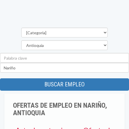
Categorías
Departamento
Palabra
clave
Ubicación
BUSCAR EMPLEO
OFERTAS DE EMPLEO EN NARIÑO,
ANTIOQUIA