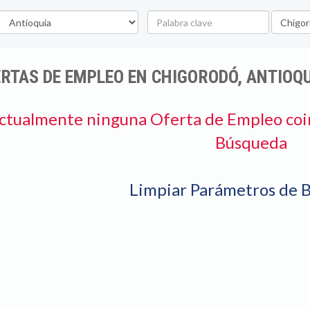
epartamento
Palabra
Ubicaci
clave
RTAS DE EMPLEO EN CHIGORODÓ, ANTIOQ
ctualmente ninguna Oferta de Empleo coi
Búsqueda
Limpiar Parámetros de 