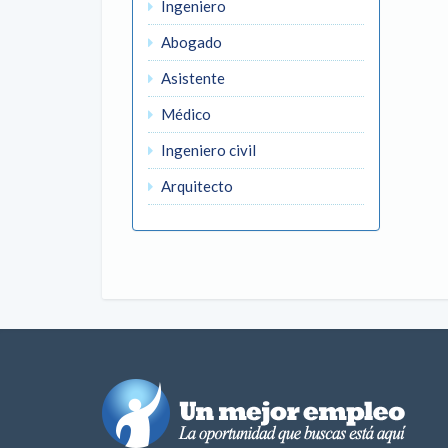
Ingeniero
Abogado
Asistente
Médico
Ingeniero civil
Arquitecto