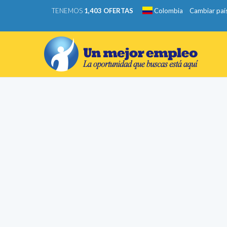
TENEMOS
1,403 OFERTAS
Colombia
Cambiar paí