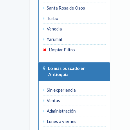
Santa Rosa de Osos
Turbo
Venecia
Yarumal
Limpiar Filtro
Lo más buscado en
Antioquia
Sin experiencia
Ventas
Administración
Lunes a viernes