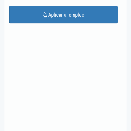
Aplicar al empleo