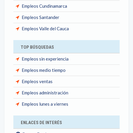
Empleos Cundinamarca
Empleos Santander
Empleos Valle del Cauca
TOP BÚSQUEDAS
Empleos sin experiencia
Empleos medio tiempo
Empleos ventas
Empleos administración
Empleos lunes a viernes
ENLACES DE INTERÉS