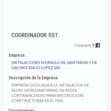
COORDINADOR SST
Faceb
Compartir
Empresa
INSTALACIONES HIDRAULICAS, SANITARIAS Y DE
GAS INOCENCIO LOPEZ SAS
Descripción de la Empresa
EMPRESA DEDICADA A LA INSTALACION DE
REDES HIDROSANITARIAS, DE REDES
CONTRAINCENDIO PARA RECONOCIDAS
CONSTRUCTORAS EN EL PAIS.
Departamento