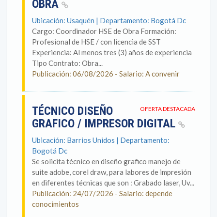
OBRA
Ubicación: Usaquén | Departamento: Bogotá Dc
Cargo: Coordinador HSE de Obra Formación:
Profesional de HSE / con licencia de SST
Experiencia: Al menos tres (3) años de experiencia
Tipo Contrato: Obra...
Publicación: 06/08/2026 - Salario: A convenir
TÉCNICO DISEÑO
OFERTA DESTACADA
GRAFICO / IMPRESOR DIGITAL
Ubicación: Barrios Unidos | Departamento:
Bogotá Dc
Se solicita técnico en diseño grafico manejo de
suite adobe, corel draw, para labores de impresión
en diferentes técnicas que son : Grabado laser, Uv...
Publicación: 24/07/2026 - Salario: depende
conocimientos