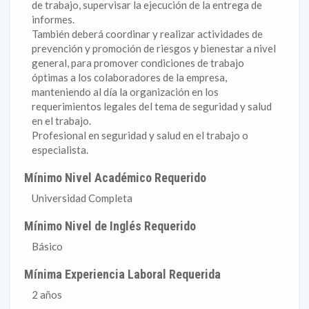
de trabajo, supervisar la ejecución de la entrega de
informes.
También deberá coordinar y realizar actividades de
prevención y promoción de riesgos y bienestar a nivel
general, para promover condiciones de trabajo
óptimas a los colaboradores de la empresa,
manteniendo al día la organización en los
requerimientos legales del tema de seguridad y salud
en el trabajo.
Profesional en seguridad y salud en el trabajo o
especialista.
Mínimo Nivel Académico Requerido
Universidad Completa
Mínimo Nivel de Inglés Requerido
Básico
Mínima Experiencia Laboral Requerida
2 años