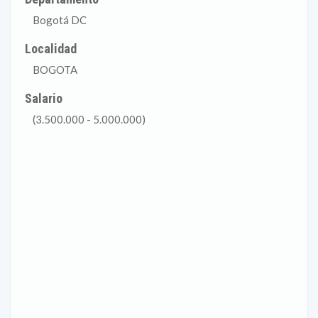
Bogotá DC
Localidad
BOGOTA
Salario
(3.500.000 - 5.000.000)