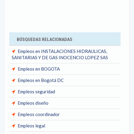
BÚSQUEDAS RELACIONADAS
Empleos en INSTALACIONES HIDRAULICAS,
SANITARIAS Y DE GAS INOCENCIO LOPEZ SAS
Empleos en BOGOTA
Empleos en Bogotá DC
Empleos seguridad
Empleos diseño
Empleos coordinador
Empleos legal