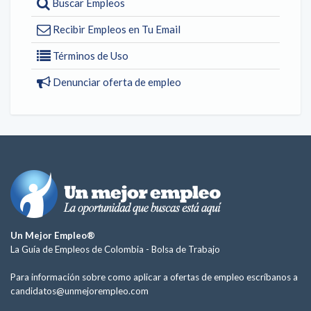
Buscar Empleos
Recibir Empleos en Tu Email
Términos de Uso
Denunciar oferta de empleo
Un Mejor Empleo®
La Guía de Empleos de Colombia -
Bolsa de Trabajo
Para información sobre como aplicar a ofertas de empleo escríbanos a
candidatos@unmejorempleo.com