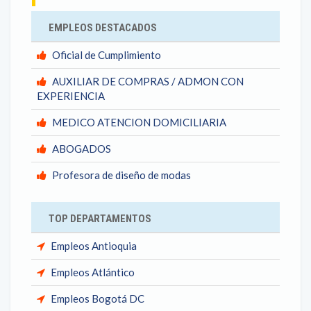
EMPLEOS DESTACADOS
Oficial de Cumplimiento
AUXILIAR DE COMPRAS / ADMON CON
EXPERIENCIA
MEDICO ATENCION DOMICILIARIA
ABOGADOS
Profesora de diseño de modas
TOP DEPARTAMENTOS
Empleos Antioquia
Empleos Atlántico
Empleos Bogotá DC