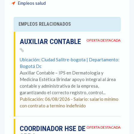
Empleos salud
EMPLEOS RELACIONADOS
AUXILIAR CONTABLE
OFERTA DESTACADA
Ubicación: Ciudad Salitre-bogota | Departamento:
Bogotá Dc
Auxiliar Contable – IPS en Dermatología y
Medicina Estética Brindar apoyo integral al área
contable y administrativa de la empresa,
garantizando el correcto registro, control...
Publicación: 06/08/2026 - Salario: salario mínimo
con contrato a termino indefinido
COORDINADOR HSE DE
OFERTA DESTACADA