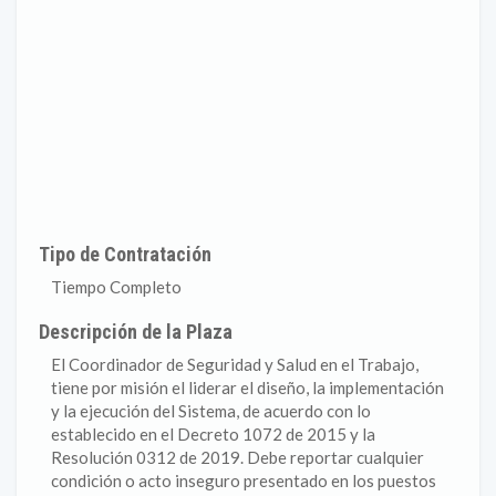
Tipo de Contratación
Tiempo Completo
Descripción de la Plaza
El Coordinador de Seguridad y Salud en el Trabajo,
tiene por misión el liderar el diseño, la implementación
y la ejecución del Sistema, de acuerdo con lo
establecido en el Decreto 1072 de 2015 y la
Resolución 0312 de 2019. Debe reportar cualquier
condición o acto inseguro presentado en los puestos