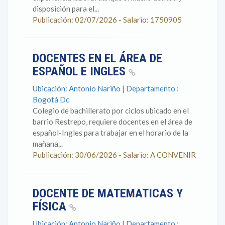
disposición para el...
Publicación: 02/07/2026 - Salario: 1750905
DOCENTES EN EL ÁREA DE
ESPAÑOL E INGLES
Ubicación: Antonio Nariño | Departamento :
Bogotá Dc
Colegio de bachillerato por ciclos ubicado en el
barrio Restrepo, requiere docentes en el área de
español-Ingles para trabajar en el horario de la
mañana...
Publicación: 30/06/2026 - Salario: A CONVENIR
DOCENTE DE MATEMATICAS Y
FÍSICA
Ubicación: Antonio Nariño | Departamento :