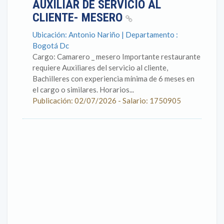
AUXILIAR DE SERVICIO AL
CLIENTE- MESERO
Ubicación: Antonio Nariño | Departamento :
Bogotá Dc
Cargo: Camarero _ mesero Importante restaurante
requiere Auxiliares del servicio al cliente,
Bachilleres con experiencia mínima de 6 meses en
el cargo o similares. Horarios...
Publicación: 02/07/2026 - Salario: 1750905