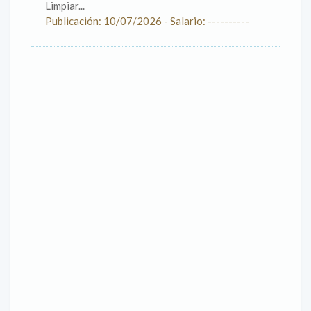
Limpiar...
Publicación: 10/07/2026 - Salario: ----------