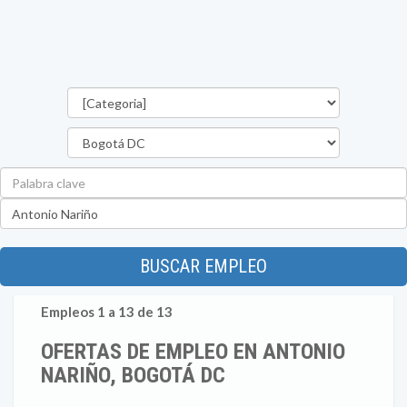
Categorías
Departamento
Palabra
clave
Ubicación
BUSCAR EMPLEO
Empleos 1 a 13 de 13
OFERTAS DE EMPLEO EN ANTONIO
NARIÑO, BOGOTÁ DC