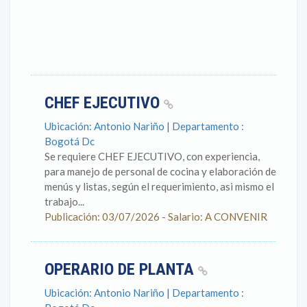
CHEF EJECUTIVO
Ubicación: Antonio Nariño | Departamento :
Bogotá Dc
Se requiere CHEF EJECUTIVO, con experiencia,
para manejo de personal de cocina y elaboración de
menús y listas, según el requerimiento, asi mismo el
trabajo...
Publicación: 03/07/2026 - Salario: A CONVENIR
OPERARIO DE PLANTA
Ubicación: Antonio Nariño | Departamento :