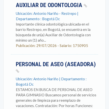
AUXILIAR DE ODONTOLOGIA
Ubicación: Antonio Nariño - Restrepo |
Departamento : Bogotá Dc
Importante clínica odontológica ubicada en el
barrio Restrepo, en Bogotá, se encuentra en la
búsqueda de un(a) Auxiliar de Odontología con
mínimo un (1) año...
Publicación: 29/07/2026 - Salario: 1750905
PERSONAL DE ASEO (ASEADORA)
Ubicación: Antonio Nariño | Departamento :
Bogotá Dc
ESTAMOS EN BUSCA DE PERSONAL DE ASEO
PARA GIMNASIO Buscamos personal de servicios
generales de limpieza para reemplazo de
vacaciones. Contratación: Por horas Funciones: