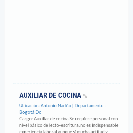
AUXILIAR DE COCINA
Ubicación: Antonio Nariño | Departamento :
Bogotá Dc
Cargo: Auxiliar de cocina Se requiere personal con
nivel básico de lecto-escritura, no es indispensable
experiencia laboral aunque si mucha actitud y