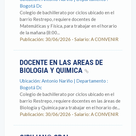
Bogotá Dc
Colegio de bachillerato por ciclos ubicado en el
barrio Restrepo, requiere docentes de
Matemáticas y Física, para trabajar en el horario
de la mañana (8:00...
Publicación: 30/06/2026 - Salario: A CONVENIR
DOCENTE EN LAS AREAS DE
BIOLOGIA Y QUIMICA
Ubicación: Antonio Nariño | Departamento :
Bogotá Dc
Colegio de bachillerato por ciclos ubicado en el
barrio Restrepo, requiere docentes en las áreas de
Biología y Química para trabajar en el horario de...
Publicación: 30/06/2026 - Salario: A CONVENIR