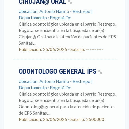
CIRUJAN@ ORAL
Ubicación: Antonio Nariño - Restrepo |
Departamento : Bogotá Dc
Clínica odontológica ubicada en el barrio Restrepo,
Bogotá, se encuentra en la búsqueda de un(a)
Cirujan@ Oral para la atención de pacientes de EPS
Sanitas,...
Publicación: 25/06/2026 - Salario: ----------
ODONTOLOGO GENERAL IPS
Ubicación: Antonio Nariño - Restrepo |
Departamento : Bogotá Dc
Clínica odontológica ubicada en el barrio Restrepo,
Bogotá, se encuentra en la búsqueda de un(a)
Odontolog@ general para la atención de pacientes
de EPS Sanitas,...
Publicación: 25/06/2026 - Salario: 2500000