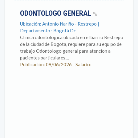
ODONTOLOGO GENERAL
Ubicación: Antonio Nariño - Restrepo |
Departamento : Bogotá Dc
Clinica odontologica ubicada en el barrio Restrepo
de la ciudad de Bogota, requiere para su equipo de
trabajo Odontologo general para atencion a
pacientes particulares,...
Publicación: 09/06/2026 - Salario: ----------