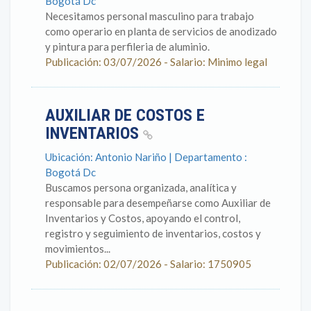
Bogotá Dc
Necesitamos personal masculino para trabajo
como operario en planta de servicios de anodizado
y pintura para perfileria de aluminio.
Publicación: 03/07/2026 - Salario: Minimo legal
AUXILIAR DE COSTOS E
INVENTARIOS
Ubicación: Antonio Nariño | Departamento :
Bogotá Dc
Buscamos persona organizada, analítica y
responsable para desempeñarse como Auxiliar de
Inventarios y Costos, apoyando el control,
registro y seguimiento de inventarios, costos y
movimientos...
Publicación: 02/07/2026 - Salario: 1750905