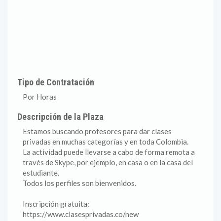
Tipo de Contratación
Por Horas
Descripción de la Plaza
Estamos buscando profesores para dar clases
privadas en muchas categorías y en toda Colombia.
La actividad puede llevarse a cabo de forma remota a
través de Skype, por ejemplo, en casa o en la casa del
estudiante.
Todos los perfiles son bienvenidos.
Inscripción gratuita:
https://www.clasesprivadas.co/new