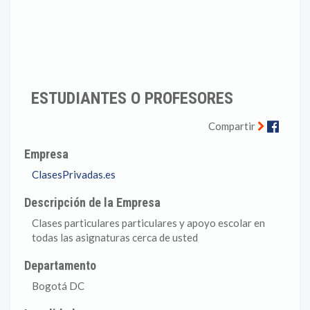
ESTUDIANTES O PROFESORES
Faceb
Compartir
Empresa
ClasesPrivadas.es
Descripción de la Empresa
Clases particulares particulares y apoyo escolar en
todas las asignaturas cerca de usted
Departamento
Bogotá DC