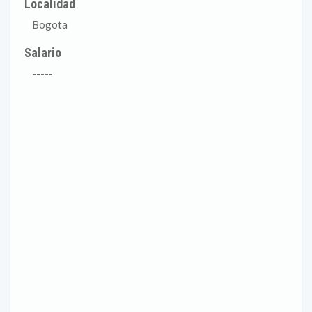
Localidad
Bogota
Salario
-----