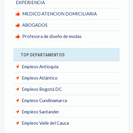
EXPERIENCIA
MEDICO ATENCION DOMICILIARIA
ABOGADOS
Profesora de diseño de modas
TOP DEPARTAMENTOS
Empleos Antioquia
Empleos Atlántico
Empleos Bogotá DC
Empleos Cundinamarca
Empleos Santander
Empleos Valle del Cauca