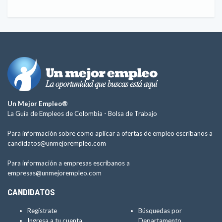
Un Mejor Empleo®
La Guía de Empleos de Colombia -
Bolsa de Trabajo
Para información sobre como aplicar a ofertas de empleo escríbanos a
candidatos@unmejorempleo.com
Para información a empresas escríbanos a
empresas@unmejorempleo.com
CANDIDATOS
Regístrate
Búsquedas por
Ingresa a tu cuenta
Departamento