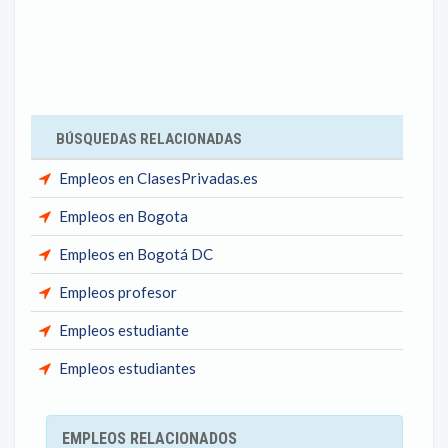
BÚSQUEDAS RELACIONADAS
Empleos en ClasesPrivadas.es
Empleos en Bogota
Empleos en Bogotá DC
Empleos profesor
Empleos estudiante
Empleos estudiantes
EMPLEOS RELACIONADOS