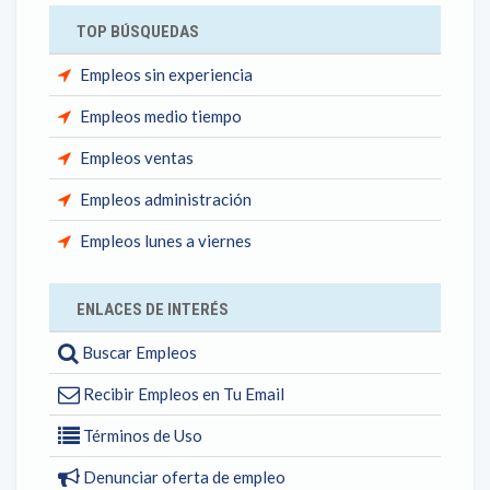
TOP BÚSQUEDAS
Empleos sin experiencia
Empleos medio tiempo
Empleos ventas
Empleos administración
Empleos lunes a viernes
ENLACES DE INTERÉS
Buscar Empleos
Recibir Empleos en Tu Email
Términos de Uso
Denunciar oferta de empleo