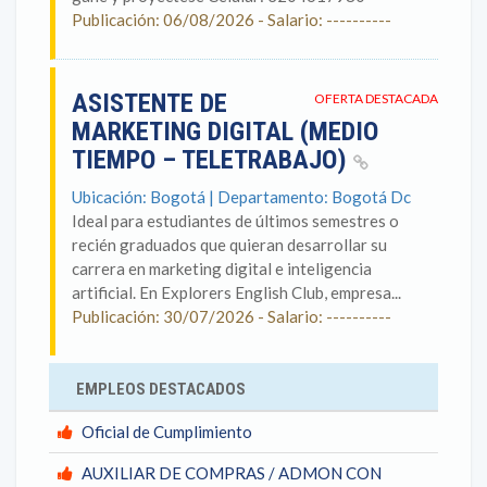
Publicación: 06/08/2026 - Salario: ----------
ASISTENTE DE
OFERTA DESTACADA
MARKETING DIGITAL (MEDIO
TIEMPO – TELETRABAJO)
Ubicación: Bogotá | Departamento: Bogotá Dc
Ideal para estudiantes de últimos semestres o
recién graduados que quieran desarrollar su
carrera en marketing digital e inteligencia
artificial. En Explorers English Club, empresa...
Publicación: 30/07/2026 - Salario: ----------
EMPLEOS DESTACADOS
Oficial de Cumplimiento
AUXILIAR DE COMPRAS / ADMON CON