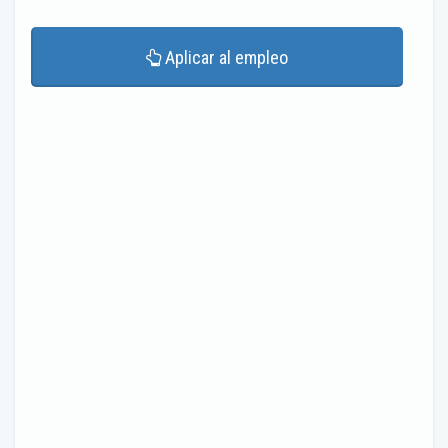
Aplicar al empleo