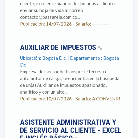
cliente, excelente manejo de llamadas a clientes,
enviar su hoja de vida al correo
contacto@passarela.com.co...
Publicación: 14/07/2026 - Salario: ----------
AUXILIAR DE IMPUESTOS
Ubicación: Bogota D.c. | Departamento : Bogotá
Dc
Empresa del sector de transporte terrestre
automotor de carga, se encuentra en la búsqueda
de un(a) Auxiliar de Impuestos apasionado,
analítico y con un alto...
Publicación: 10/07/2026 - Salario: A CONVENIR
ASISTENTE ADMINISTRATIVA Y
DE SERVICIO AL CLIENTE - EXCEL