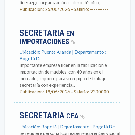
liderazgo, organización, criterio técnico,...
Publicación: 25/06/2026 - Salario: ----------
SECRETARIA
EN
IMPORTACIONES
Ubicación: Puente Aranda | Departamento :
Bogotá Dc
Importante empresa líder en la fabricación e
importación de muebles, con 40 años en el
mercado, requiere para su equipo de trabajo
secretaría con experiencia...
Publicación: 19/06/2026 - Salario: 2300000
SECRETARIA
CEA
Ubicación: Bogotá | Departamento : Bogotá Dc
Se requiere personal con experiencia en Servicio al