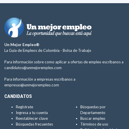
Un Mejor Empleo®
La Guía de Empleos de Colombia -
Bolsa de Trabajo
Para información sobre como aplicar a ofertas de empleo escríbanos a
candidatos@unmejorempleo.com
Para información a empresas escríbanos a
empresas@unmejorempleo.com
CANDIDATOS
Regístrate
Búsquedas por
Ingresa a tu cuenta
Departamento
Reestablecer clave
Buscar empleo
Búsquedas frecuentes
Términos de uso