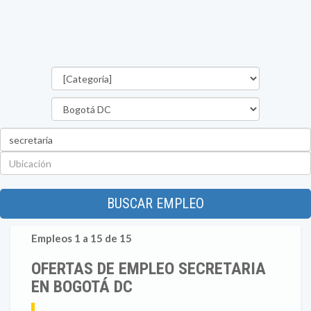
Categorías
Departamento
Palabra
clave
Ubicación
BUSCAR EMPLEO
Empleos 1 a 15 de 15
OFERTAS DE EMPLEO SECRETARIA
EN BOGOTÁ DC