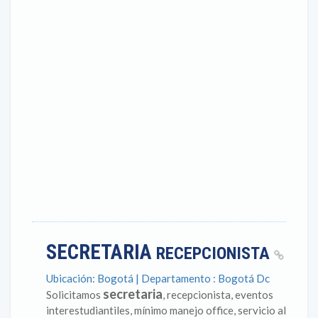
SECRETARIA
RECEPCIONISTA
Ubicación: Bogotá | Departamento : Bogotá Dc
secretaria
Solicitamos
, recepcionista, eventos
interestudiantiles, mínimo manejo office, servicio al