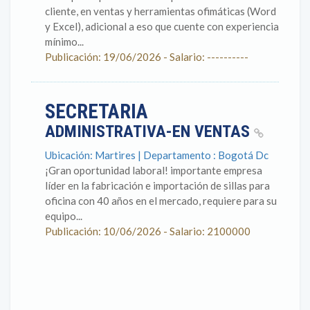
cliente, en ventas y herramientas ofimáticas (Word
y Excel), adicional a eso que cuente con experiencia
mínimo...
Publicación: 19/06/2026 - Salario: ----------
SECRETARIA
ADMINISTRATIVA-EN VENTAS
Ubicación: Martires | Departamento : Bogotá Dc
¡Gran oportunidad laboral! importante empresa
líder en la fabricación e importación de sillas para
oficina con 40 años en el mercado, requiere para su
equipo...
Publicación: 10/06/2026 - Salario: 2100000