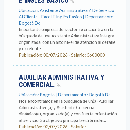
E INGLÉS BÁSICO
Ubicación: Asistente Administrativa Y De Servicio
Al Cliente - Excel E Inglés Básico | Departamento :
Bogotá Dc
Importante empresa del sector se encuentra en la
búsqueda de una Asistente Administrativa integral,
organizada, con un alto nivel de atención al detalle
y excelente...
Publicación: 08/07/2026 - Salario: 3600000
AUXILIAR ADMINISTRATIVA Y
COMERCIAL.
Ubicación: Bogota | Departamento : Bogotá Dc
Nos encontramos en la búsqueda de un(a) Auxiliar
Administrativo(a) y Asistente Comercial
dinámico(a), organizado(a) y con fuerte orientación
al servicio. Su objetivo principal será brindar...
Publicación: 03/07/2026 - Salario: ----------