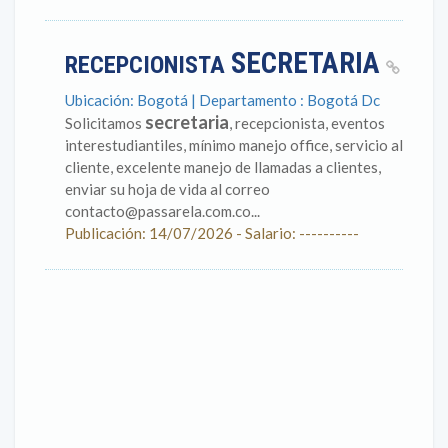
SECRETARIA
RECEPCIONISTA
Ubicación: Bogotá | Departamento : Bogotá Dc
secretaria
Solicitamos
, recepcionista, eventos
interestudiantiles, mínimo manejo office, servicio al
cliente, excelente manejo de llamadas a clientes,
enviar su hoja de vida al correo
contacto@passarela.com.co...
Publicación: 14/07/2026 - Salario: ----------