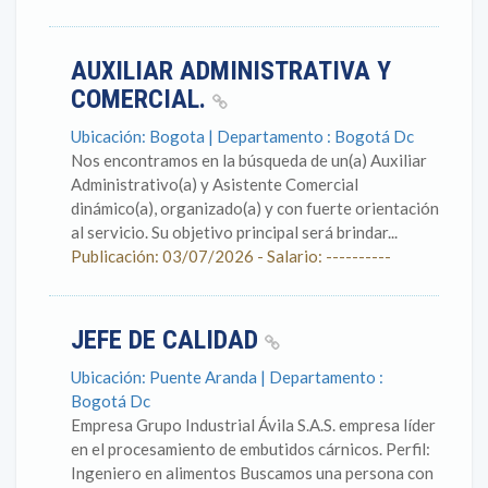
AUXILIAR ADMINISTRATIVA Y
COMERCIAL.
Ubicación: Bogota | Departamento : Bogotá Dc
Nos encontramos en la búsqueda de un(a) Auxiliar
Administrativo(a) y Asistente Comercial
dinámico(a), organizado(a) y con fuerte orientación
al servicio. Su objetivo principal será brindar...
Publicación: 03/07/2026 - Salario: ----------
JEFE DE CALIDAD
Ubicación: Puente Aranda | Departamento :
Bogotá Dc
Empresa Grupo Industrial Ávila S.A.S. empresa líder
en el procesamiento de embutidos cárnicos. Perfil:
Ingeniero en alimentos Buscamos una persona con