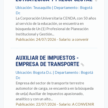
Ubicación: Teusaquillo | Departamento : Bogotá
Dc
La Corporación Universitaria CENDA, con 50 años
al servicio de la educación, se encuentra en
búsqueda de Un (1) Profesional de Planeación
Institucional y Gestión...
Publicación: 24/07/2026 - Salario: a convenir
AUXILIAR DE IMPUESTOS -
EMPRESA DE TRANSPORTE
Ubicación: Bogota D.c. | Departamento : Bogotá
Dc
Empresa del sector de transporte terrestre
automotor de carga, se encuentra en la búsqueda
de un(a) Auxiliar de Impuestos apasionado,
analítico y con un alto...
Publicación: 22/07/2026 - Salario: A CONVENIR