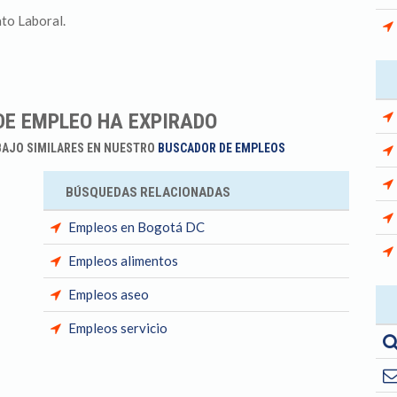
ato Laboral.
DE EMPLEO HA EXPIRADO
BAJO SIMILARES EN NUESTRO
BUSCADOR DE EMPLEOS
BÚSQUEDAS RELACIONADAS
Empleos en Bogotá DC
Empleos alimentos
Empleos aseo
Empleos servicio