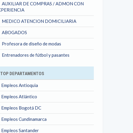
AUXILIAR DE COMPRAS / ADMON CON
XPERIENCIA
MEDICO ATENCION DOMICILIARIA
ABOGADOS
Profesora de diseño de modas
Entrenadores de fútbol y pasantes
TOP DEPARTAMENTOS
Empleos Antioquia
Empleos Atlántico
Empleos Bogotá DC
Empleos Cundinamarca
Empleos Santander