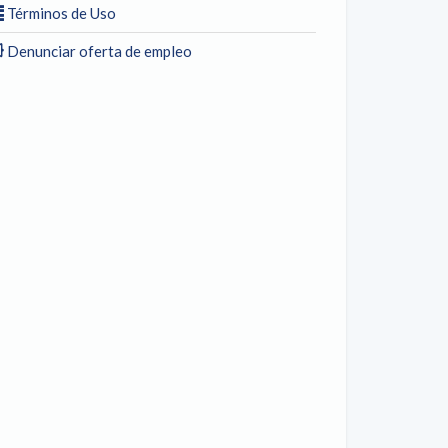
Términos de Uso
Denunciar oferta de empleo