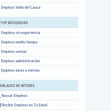
Empleos Valle del Cauca
TOP BÚSQUEDAS
Empleos sin experiencia
Empleos medio tiempo
Empleos ventas
Empleos administración
Empleos lunes a viernes
ENLACES DE INTERÉS
Buscar Empleos
Recibir Empleos en Tu Email