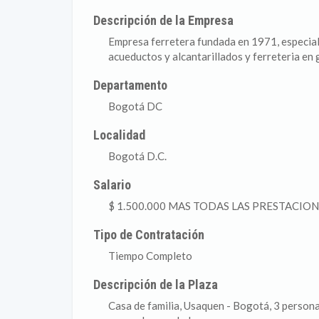
Descripción de la Empresa
Empresa ferretera fundada en 1971, especiali
acueductos y alcantarillados y ferreteria en 
Departamento
Bogotá DC
Localidad
Bogotá D.C.
Salario
$ 1.500.000 MAS TODAS LAS PRESTACIONE
Tipo de Contratación
Tiempo Completo
Descripción de la Plaza
Casa de familia, Usaquen - Bogotá, 3 persona