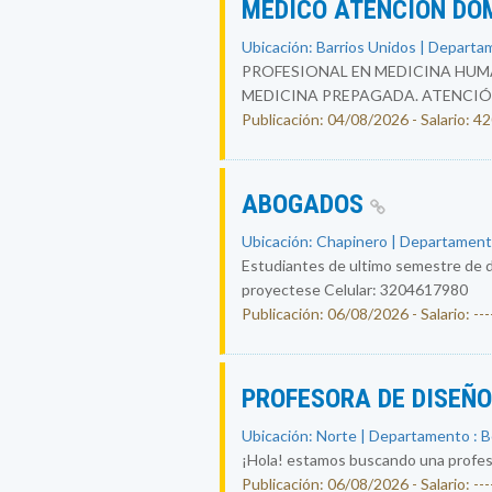
MEDICO ATENCION DO
Ubicación: Barrios Unidos | Departa
PROFESIONAL EN MEDICINA HUMA
MEDICINA PREPAGADA. ATENCIÓ
Publicación: 04/08/2026 - Salario: 
ABOGADOS
Ubicación: Chapinero | Departament
Estudiantes de ultimo semestre de d
proyectese Celular: 3204617980
Publicación: 06/08/2026 - Salario: ----
PROFESORA DE DISEÑ
Ubicación: Norte | Departamento : 
¡Hola! estamos buscando una profesor
Publicación: 06/08/2026 - Salario: ----