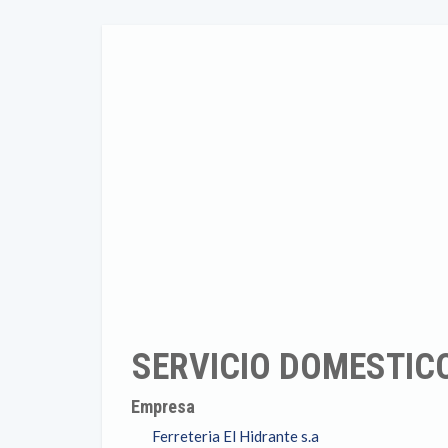
SERVICIO DOMESTIC
Empresa
Ferreteria El Hidrante s.a