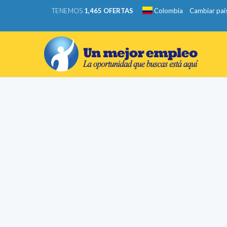
TENEMOS
1,465 OFERTAS
Colombia
Cambiar paí