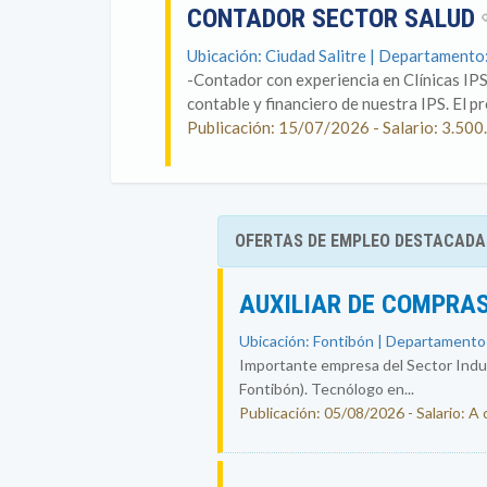
CONTADOR SECTOR SALUD
Ubicación: Ciudad Salitre | Departament
-Contador con experiencia en Clínicas IP
contable y financiero de nuestra IPS. El p
Publicación: 15/07/2026 - Salario: 3.
OFERTAS DE EMPLEO DESTACADA
AUXILIAR DE COMPRAS
Ubicación: Fontibón | Departamento
Importante empresa del Sector Indust
Fontibón). Tecnólogo en...
Publicación: 05/08/2026 - Salario: A