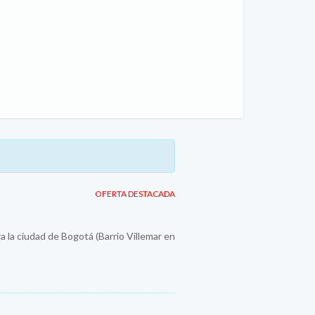
OFERTA DESTACADA
a la ciudad de Bogotá (Barrio Villemar en