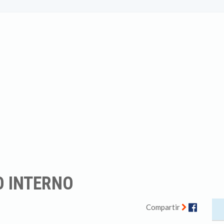
O INTERNO
Facebo
Compartir