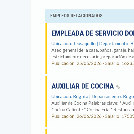
EMPLEOS RELACIONADOS
EMPLEADA DE SERVICIO D
Ubicación: Teusaquillo | Departamento: 
Aseo general de la casa, baños, garaje, ha
estrictamente necesario, preparación de a
Publicación: 25/05/2026 - Salario: 1623
AUXILIAR DE COCINA
Ubicación: Bogotá | Departamento: Bogo
Auxiliar de Cocina Palabras clave: * Auxil
Cocina Caliente * Cocina Fría * Restaurant
Publicación: 26/06/2026 - Salario: 1750