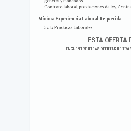
general y mandados.
Contrato laboral, prestaciones de ley, Contr
Mínima Experiencia Laboral Requerida
Solo Practicas Laborales
ESTA OFERTA 
ENCUENTRE OTRAS OFERTAS DE TRA