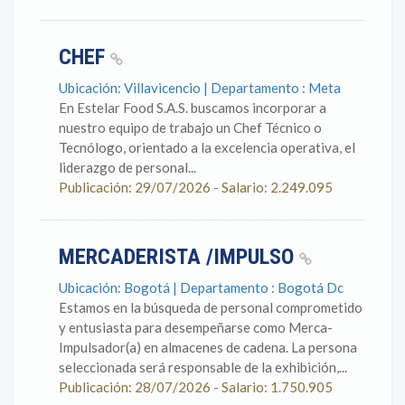
CHEF
Ubicación: Villavicencio | Departamento : Meta
En Estelar Food S.A.S. buscamos incorporar a
nuestro equipo de trabajo un Chef Técnico o
Tecnólogo, orientado a la excelencia operativa, el
liderazgo de personal...
Publicación: 29/07/2026 - Salario: 2.249.095
MERCADERISTA /IMPULSO
Ubicación: Bogotá | Departamento : Bogotá Dc
Estamos en la búsqueda de personal comprometido
y entusiasta para desempeñarse como Merca-
Impulsador(a) en almacenes de cadena. La persona
seleccionada será responsable de la exhibición,...
Publicación: 28/07/2026 - Salario: 1.750.905