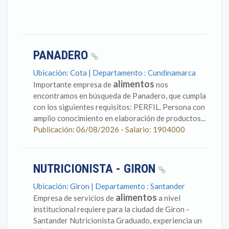
PANADERO
Ubicación: Cota | Departamento : Cundinamarca
alimentos
Importante empresa de
nos
encontramos en búsqueda de Panadero, que cumpla
con los siguientes requisitos: PERFIL. Persona con
amplio conocimiento en elaboración de productos...
Publicación: 06/08/2026 - Salario: 1904000
NUTRICIONISTA - GIRON
Ubicación: Giron | Departamento : Santander
alimentos
Empresa de servicios de
a nivel
institucional requiere para la ciudad de Giron -
Santander Nutricionista Graduado, experiencia un