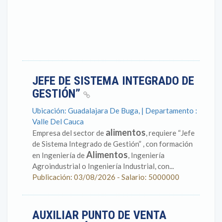
JEFE DE SISTEMA INTEGRADO DE
GESTIÓN”
Ubicación: Guadalajara De Buga, | Departamento :
Valle Del Cauca
alimentos
Empresa del sector de
, requiere “Jefe
de Sistema Integrado de Gestión” , con formación
Alimentos
en Ingeniería de
, Ingeniería
Agroindustrial o Ingeniería Industrial, con...
Publicación: 03/08/2026 - Salario: 5000000
AUXILIAR PUNTO DE VENTA