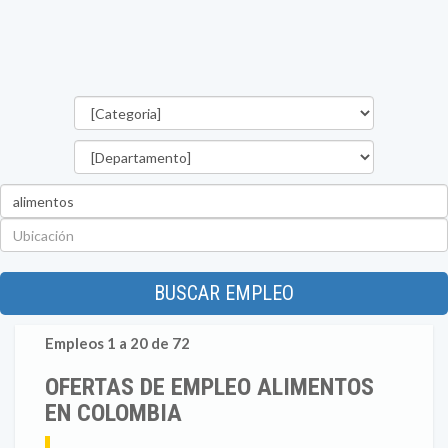
Categorías
Departamento
Palabra
clave
Ubicación
BUSCAR EMPLEO
Empleos 1 a 20 de 72
OFERTAS DE EMPLEO ALIMENTOS
EN COLOMBIA