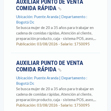
AUXILIAR PUNTO DE VENTA
COMIDA RÁPIDA
Ubicación: Puente Aranda | Departamento :
Bogotá Dc
Se busca mujer de 20 a 35 años para trabajar en
cadena de comidas rápidas, Atención al cliente,
preparación producto, caja - sistema POS, aseo,...
Publicación: 03/08/2026 - Salario: 1750095
AUXILIAR PUNTO DE VENTA
COMIDA RÁPIDA
Ubicación: Puente Aranda | Departamento :
Bogotá Dc
Se busca mujer de 20 a 35 años para trabajar en
cadena de comidas rápidas, Atención al cliente,
preparación producto, caja - sistema POS, aseo,...
Publicación: 03/08/2026 - Salario: 1750095