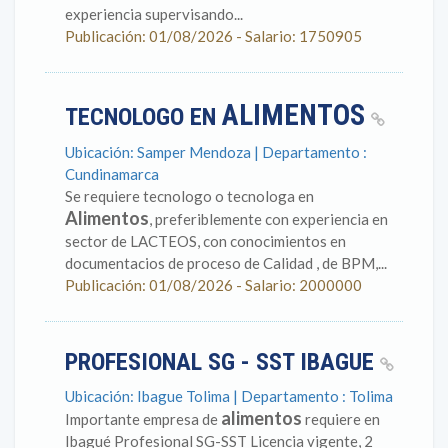
experiencia supervisando...
Publicación: 01/08/2026 - Salario: 1750905
ALIMENTOS
TECNOLOGO EN
Ubicación: Samper Mendoza | Departamento :
Cundinamarca
Se requiere tecnologo o tecnologa en
Alimentos
, preferiblemente con experiencia en
sector de LACTEOS, con conocimientos en
documentacios de proceso de Calidad , de BPM,...
Publicación: 01/08/2026 - Salario: 2000000
PROFESIONAL SG - SST IBAGUE
Ubicación: Ibague Tolima | Departamento : Tolima
alimentos
Importante empresa de
requiere en
Ibagué Profesional SG-SST Licencia vigente, 2