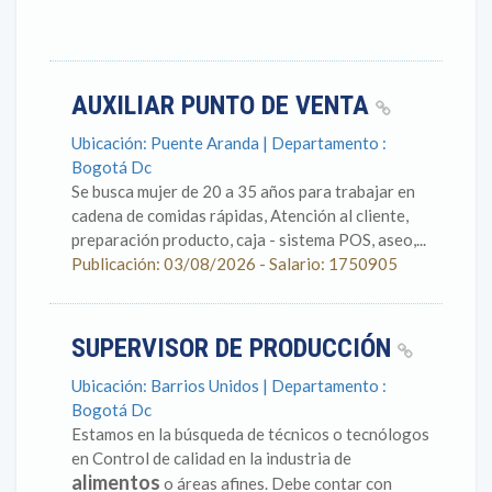
AUXILIAR PUNTO DE VENTA
Ubicación: Puente Aranda | Departamento :
Bogotá Dc
Se busca mujer de 20 a 35 años para trabajar en
cadena de comidas rápidas, Atención al cliente,
preparación producto, caja - sistema POS, aseo,...
Publicación: 03/08/2026 - Salario: 1750905
SUPERVISOR DE PRODUCCIÓN
Ubicación: Barrios Unidos | Departamento :
Bogotá Dc
Estamos en la búsqueda de técnicos o tecnólogos
en Control de calidad en la industria de
alimentos
o áreas afines. Debe contar con