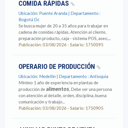
COMIDA RÁPIDAS
Ubicación: Puente Aranda | Departamento :
Bogotá Dc
Se busca mujer de 20 a 35 años para trabajar en
cadena de comidas rápidas, Atención al cliente,
preparación producto, caja - sistema POS, aseo,...
Publicación: 03/08/2026 - Salario: 1750095
OPERARIO DE PRODUCCIÓN
Ubicación: Medellin | Departamento : Antioquia
Mínimo 1 año de experiencia en plantas de
alimentos
producción de
, Debe ser una persona
con atención al detalle, orden, disciplina, buena
comunicación y trabajo...
Publicación: 03/08/2026 - Salario: 1750905