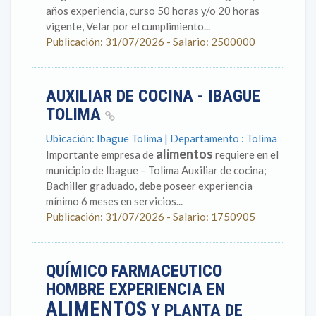
años experiencia, curso 50 horas y/o 20 horas
vigente, Velar por el cumplimiento...
Publicación: 31/07/2026 - Salario: 2500000
AUXILIAR DE COCINA - IBAGUE
TOLIMA
Ubicación: Ibague Tolima | Departamento : Tolima
alimentos
Importante empresa de
requiere en el
municipio de Ibague – Tolima Auxiliar de cocina;
Bachiller graduado, debe poseer experiencia
mínimo 6 meses en servicios...
Publicación: 31/07/2026 - Salario: 1750905
QUÍMICO FARMACEUTICO
HOMBRE EXPERIENCIA EN
ALIMENTOS
Y PLANTA DE