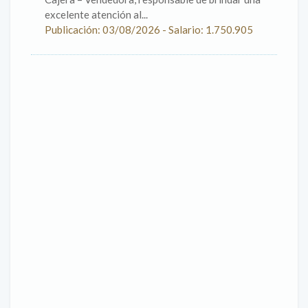
excelente atención al...
Publicación: 03/08/2026 - Salario: 1.750.905