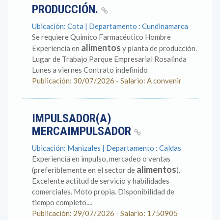
PRODUCCIÓN.
Ubicación: Cota | Departamento : Cundinamarca
Se requiere Químico Farmacéutico Hombre
alimentos
Experiencia en
y planta de producción.
Lugar de Trabajo Parque Empresarial Rosalinda
Lunes a viernes Contrato indefinido
Publicación: 30/07/2026 - Salario: A convenir
IMPULSADOR(A)
MERCAIMPULSADOR
Ubicación: Manizales | Departamento : Caldas
Experiencia en impulso, mercadeo o ventas
alimentos
(preferiblemente en el sector de
).
Excelente actitud de servicio y habilidades
comerciales. Moto propia. Disponibilidad de
tiempo completo....
Publicación: 29/07/2026 - Salario: 1750905