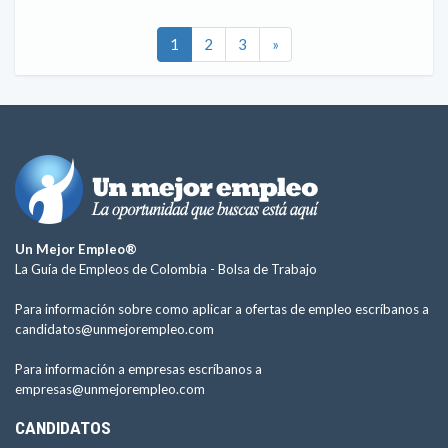
1
2
3
»
Un Mejor Empleo®
La Guía de Empleos de Colombia -
Bolsa de Trabajo
Para información sobre como aplicar a ofertas de empleo escríbanos a
candidatos@unmejorempleo.com
Para información a empresas escríbanos a
empresas@unmejorempleo.com
CANDIDATOS