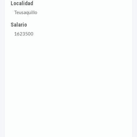
Localidad
Teusaquillo
Salario
1623500