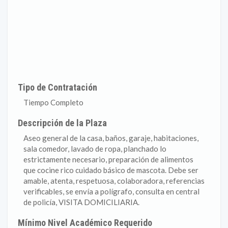
Tipo de Contratación
Tiempo Completo
Descripción de la Plaza
Aseo general de la casa, baños, garaje, habitaciones,
sala comedor, lavado de ropa, planchado lo
estrictamente necesario, preparación de alimentos
que cocine rico cuidado básico de mascota. Debe ser
amable, atenta, respetuosa, colaboradora, referencias
verificables, se envía a polígrafo, consulta en central
de policía, VISITA DOMICILIARIA.
Mínimo Nivel Académico Requerido