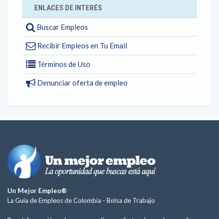
ENLACES DE INTERÉS
Buscar Empleos
Recibir Empleos en Tu Email
Términos de Uso
Denunciar oferta de empleo
Un Mejor Empleo®
La Guía de Empleos de Colombia -
Bolsa de Trabajo