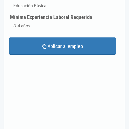
Educación Básica
Mínima Experiencia Laboral Requerida
3-4 años
Aplicar al empleo