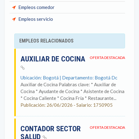
Empleos comedor
Empleos servicio
EMPLEOS RELACIONADOS
AUXILIAR DE COCINA
OFERTA DESTACADA
Ubicación: Bogotá | Departamento: Bogotá Dc
Auxiliar de Cocina Palabras clave: * Auxiliar de
Cocina * Ayudante de Cocina * Asistente de Cocina
* Cocina Caliente * Cocina Fría * Restaurante...
Publicación: 26/06/2026 - Salario: 1750905
CONTADOR SECTOR
OFERTA DESTACADA
SALUD