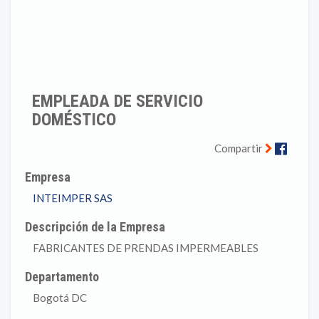
EMPLEADA DE SERVICIO
DOMÉSTICO
Faceb
Compartir
Empresa
INTEIMPER SAS
Descripción de la Empresa
FABRICANTES DE PRENDAS IMPERMEABLES
Departamento
Bogotá DC