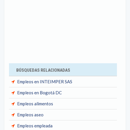
BÚSQUEDAS RELACIONADAS
Empleos en INTEIMPER SAS
Empleos en Bogotá DC
Empleos alimentos
Empleos aseo
Empleos empleada