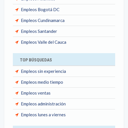
Empleos Bogotá DC
Empleos Cundinamarca
Empleos Santander
Empleos Valle del Cauca
TOP BÚSQUEDAS
Empleos sin experiencia
Empleos medio tiempo
Empleos ventas
Empleos administración
Empleos lunes a viernes