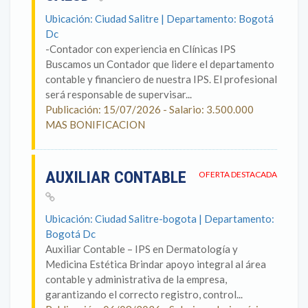
Ubicación: Ciudad Salitre | Departamento: Bogotá
Dc
-Contador con experiencia en Clínicas IPS
Buscamos un Contador que lidere el departamento
contable y financiero de nuestra IPS. El profesional
será responsable de supervisar...
Publicación: 15/07/2026 - Salario: 3.500.000
MAS BONIFICACION
AUXILIAR CONTABLE
OFERTA DESTACADA
Ubicación: Ciudad Salitre-bogota | Departamento:
Bogotá Dc
Auxiliar Contable – IPS en Dermatología y
Medicina Estética Brindar apoyo integral al área
contable y administrativa de la empresa,
garantizando el correcto registro, control...