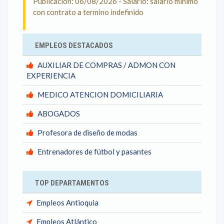
Publicación: 06/08/2026 - Salario: salario mínimo
con contrato a termino indefinido
EMPLEOS DESTACADOS
AUXILIAR DE COMPRAS / ADMON CON
EXPERIENCIA
MEDICO ATENCION DOMICILIARIA
ABOGADOS
Profesora de diseño de modas
Entrenadores de fútbol y pasantes
TOP DEPARTAMENTOS
Empleos Antioquia
Empleos Atlántico