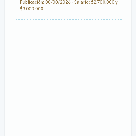
Publicación: 08/08/2026 - Salario: $2.700.000 y
$3.000.000