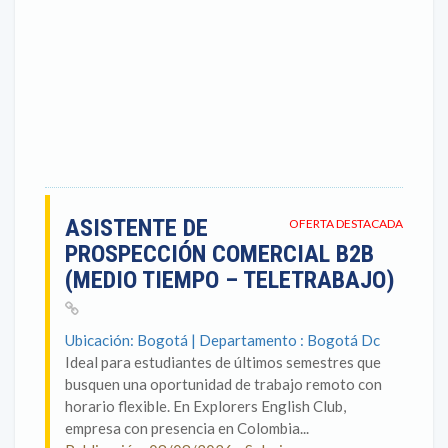
ASISTENTE DE
OFERTA DESTACADA
PROSPECCIÓN COMERCIAL B2B
(MEDIO TIEMPO – TELETRABAJO)
Ubicación: Bogotá | Departamento : Bogotá Dc
Ideal para estudiantes de últimos semestres que
busquen una oportunidad de trabajo remoto con
horario flexible. En Explorers English Club,
empresa con presencia en Colombia...