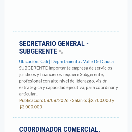
SECRETARIO GENERAL -
SUBGERENTE
Ubicación: Cali | Departamento : Valle Del Cauca
SUBGERENTE Importante empresa de servicios
jurídicos y financieros requiere Subgerente,
profesional con alto nivel de liderazgo, visión
estratégica y capacidad ejecutiva, para coordinar y
articular...
Publicación: 08/08/2026 - Salario: $2.700.000 y
$3.000.000
COORDINADOR COMERCIAL,