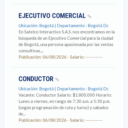
EJECUTIVO COMERCIAL
Ubicación: Bogotá | Departamento : Bogotá Dc
En Satelco Interactivo S.A.S. nos encontramos en la
búsqueda de un Ejecutivo Comercial para la ciudad
de Bogotá, una persona apasionada por las ventas
consultivas,...
Publicación: 06/08/2026 - Salario: ----------
CONDUCTOR
Ubicación: Bogotá | Departamento : Bogotá Dc
Vacante: Conductor Salario: $1.800.000 Horario:
Lunes a viernes, en rango de 7:30 a.m. a 5:30 p.m.
(según programación de ruta y turno) y sabados
de...
Publicación: 06/08/2026 - Salario: ----------