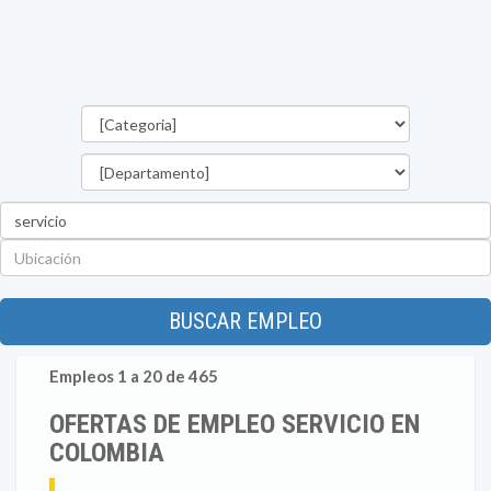
Categorías
Departamento
Palabra
clave
Ubicación
BUSCAR EMPLEO
Empleos 1 a 20 de 465
OFERTAS DE EMPLEO SERVICIO EN
COLOMBIA