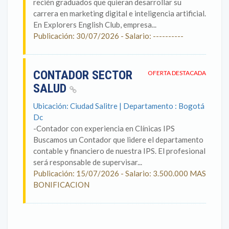
recién graduados que quieran desarrollar su
carrera en marketing digital e inteligencia artificial.
En Explorers English Club, empresa...
Publicación: 30/07/2026 - Salario: ----------
CONTADOR SECTOR
OFERTA DESTACADA
SALUD
Ubicación: Ciudad Salitre | Departamento : Bogotá
Dc
-Contador con experiencia en Clínicas IPS
Buscamos un Contador que lidere el departamento
contable y financiero de nuestra IPS. El profesional
será responsable de supervisar...
Publicación: 15/07/2026 - Salario: 3.500.000 MAS
BONIFICACION