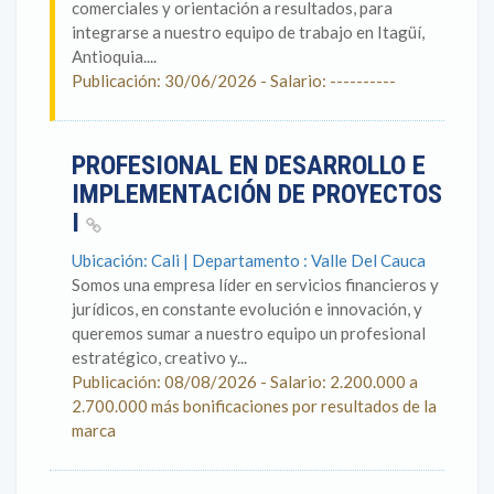
comerciales y orientación a resultados, para
integrarse a nuestro equipo de trabajo en Itagüí,
Antioquia....
Publicación: 30/06/2026 - Salario: ----------
PROFESIONAL EN DESARROLLO E
IMPLEMENTACIÓN DE PROYECTOS
I
Ubicación: Cali | Departamento : Valle Del Cauca
Somos una empresa líder en servicios financieros y
jurídicos, en constante evolución e innovación, y
queremos sumar a nuestro equipo un profesional
estratégico, creativo y...
Publicación: 08/08/2026 - Salario: 2.200.000 a
2.700.000 más bonificaciones por resultados de la
marca