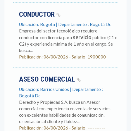
CONDUCTOR
Ubicación: Bogota | Departamento : Bogotá Dc
Empresa del sector tecnológico requiere
servicio
conductor con licencia para
público (C1 o
C2) y experiencia mínima de 1 año en el cargo. Se
busca...
Publicación: 06/08/2026 - Salario: 1900000
ASESO COMERCIAL
Ubicación: Barrios Unidos | Departamento :
Bogotá Dc
Derecho y Propiedad S.A. busca un Asesor
comercial con experiencia en venta de servicios ,
con excelentes habilidades de comunicación,
orientación al cliente y fluidez...
Publicación: 06/08/2026 - Salario: ----------