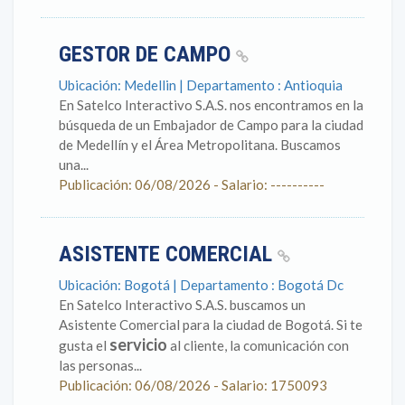
GESTOR DE CAMPO
Ubicación: Medellin | Departamento : Antioquia
En Satelco Interactivo S.A.S. nos encontramos en la
búsqueda de un Embajador de Campo para la ciudad
de Medellín y el Área Metropolitana. Buscamos
una...
Publicación: 06/08/2026 - Salario: ----------
ASISTENTE COMERCIAL
Ubicación: Bogotá | Departamento : Bogotá Dc
En Satelco Interactivo S.A.S. buscamos un
Asistente Comercial para la ciudad de Bogotá. Si te
servicio
gusta el
al cliente, la comunicación con
las personas...
Publicación: 06/08/2026 - Salario: 1750093