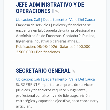
JEFE ADMINISTRATIVO Y DE
OPERACIONES I
Ubicación: Cali | Departamento : Valle Del Cauca
Empresa de servicios jurídicos y financieros se
encuentra en la búsqueda de un(a) profesional en
Administración de Empresas, Contaduría Pública,
Ingeniería Industrial o carreras afines,...
Publicación: 08/08/2026 - Salario: 2.200.000 -
2.500.000 +Bonificaciones
SECRETARIO GENERAL
Ubicación: Cali | Departamento : Valle Del Cauca
SUBGERENTE Importante empresa de servicios
jurídicos y financieros requiere Subgerente,
profesional con alto nivel de liderazgo, visión
estratégica y capacidad ejecutiva, para coordinar y
articular...