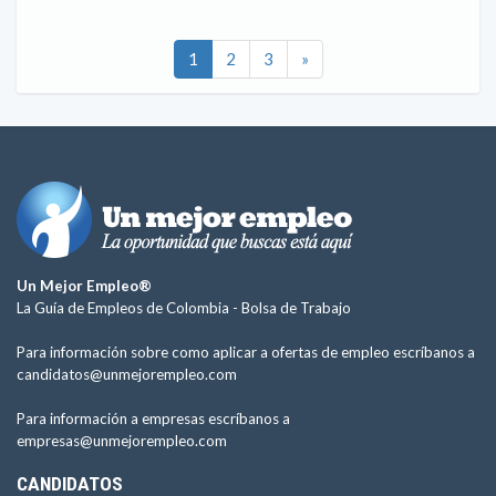
1
2
3
»
Un Mejor Empleo®
La Guía de Empleos de Colombia -
Bolsa de Trabajo
Para información sobre como aplicar a ofertas de empleo escríbanos a
candidatos@unmejorempleo.com
Para información a empresas escríbanos a
empresas@unmejorempleo.com
CANDIDATOS