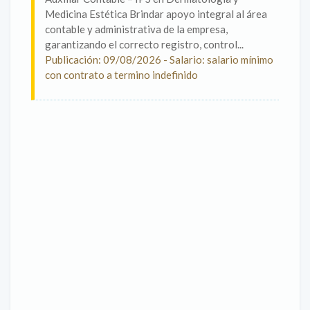
Medicina Estética Brindar apoyo integral al área
contable y administrativa de la empresa,
garantizando el correcto registro, control...
Publicación: 09/08/2026 - Salario: salario mínimo
con contrato a termino indefinido