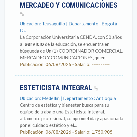
MERCADEO Y COMUNICACIONES
Ubicación: Teusaquillo | Departamento : Bogotá
Dc
La Corporación Universitaria CENDA, con 50 años
servicio
al
de la educación, se encuentra en
búsqueda de Un (1) COORDINADOR COMERCIAL,
MERCADEO Y COMUNICACIONES, quien...
Publicación: 06/08/2026 - Salario: ----------
ESTETICISTA INTEGRAL
Ubicación: Medellín | Departamento : Antioquia
Centro de estética y bienestar busca para su
equipo de trabajo una Esteticista Integral,
altamente profesional, comprometida y apasionada
por el cuidado estético y el...
Publicación: 06/08/2026 - Salario: 1.750.905