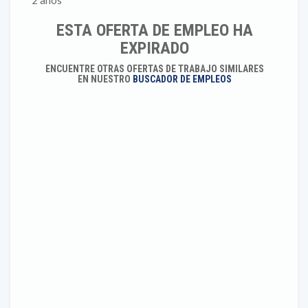
2 años
ESTA OFERTA DE EMPLEO HA
EXPIRADO
ENCUENTRE OTRAS OFERTAS DE TRABAJO SIMILARES
EN NUESTRO
BUSCADOR DE EMPLEOS