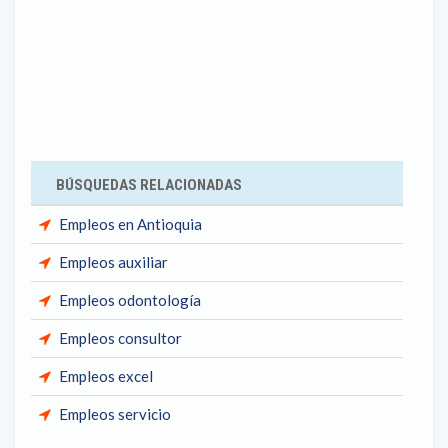
BÚSQUEDAS RELACIONADAS
Empleos en Antioquia
Empleos auxiliar
Empleos odontología
Empleos consultor
Empleos excel
Empleos servicio