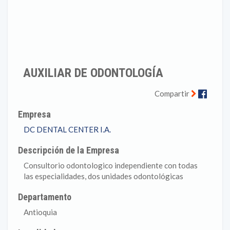
AUXILIAR DE ODONTOLOGÍA
Faceb
Compartir
Empresa
DC DENTAL CENTER I.A.
Descripción de la Empresa
Consultorio odontologico independiente con todas
las especialidades, dos unidades odontológicas
Departamento
Antioquia