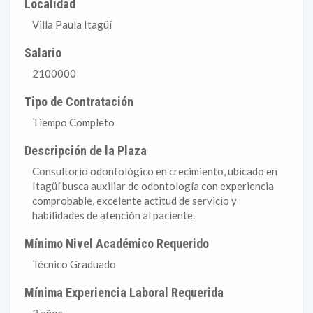
Localidad
Villa Paula Itagüí
Salario
2100000
Tipo de Contratación
Tiempo Completo
Descripción de la Plaza
Consultorio odontológico en crecimiento, ubicado en
Itagüí busca auxiliar de odontología con experiencia
comprobable, excelente actitud de servicio y
habilidades de atención al paciente.
Mínimo Nivel Académico Requerido
Técnico Graduado
Mínima Experiencia Laboral Requerida