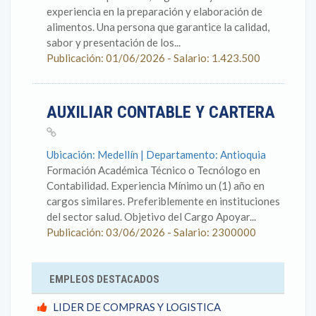
experiencia en la preparación y elaboración de
alimentos. Una persona que garantice la calidad,
sabor y presentación de los...
Publicación: 01/06/2026 - Salario: 1.423.500
AUXILIAR CONTABLE Y CARTERA
Ubicación: Medellín | Departamento: Antioquia
Formación Académica Técnico o Tecnólogo en
Contabilidad. Experiencia Mínimo un (1) año en
cargos similares. Preferiblemente en instituciones
del sector salud. Objetivo del Cargo Apoyar...
Publicación: 03/06/2026 - Salario: 2300000
EMPLEOS DESTACADOS
LIDER DE COMPRAS Y LOGISTICA