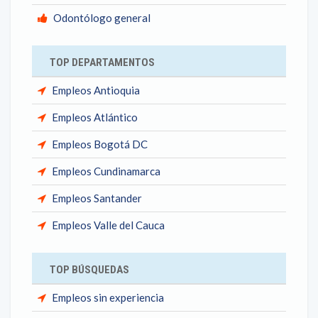
Odontólogo general
TOP DEPARTAMENTOS
Empleos Antioquia
Empleos Atlántico
Empleos Bogotá DC
Empleos Cundinamarca
Empleos Santander
Empleos Valle del Cauca
TOP BÚSQUEDAS
Empleos sin experiencia