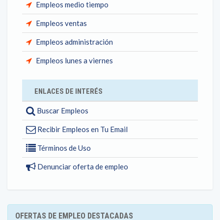
Empleos medio tiempo
Empleos ventas
Empleos administración
Empleos lunes a viernes
ENLACES DE INTERÉS
Buscar Empleos
Recibir Empleos en Tu Email
Términos de Uso
Denunciar oferta de empleo
OFERTAS DE EMPLEO DESTACADAS