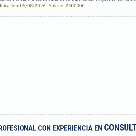
blicación: 05/08/2026 - Salario: 2400000
CONSUL
ROFESIONAL CON EXPERIENCIA EN