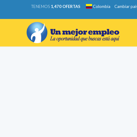
TENEMOS
1,470 OFERTAS
Colombia
Cambiar paí