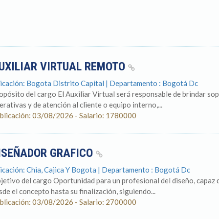
UXILIAR VIRTUAL REMOTO
icación: Bogota Distrito Capital | Departamento : Bogotá Dc
opósito del cargo El Auxiliar Virtual será responsable de brindar so
erativas y de atención al cliente o equipo interno,...
blicación: 03/08/2026 - Salario: 1780000
ISEÑADOR GRAFICO
icación: Chia, Cajica Y Bogota | Departamento : Bogotá Dc
jetivo del cargo Oportunidad para un profesional del diseño, capaz d
sde el concepto hasta su finalización, siguiendo...
blicación: 03/08/2026 - Salario: 2700000