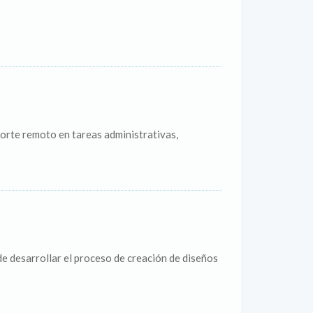
porte remoto en tareas administrativas,
e desarrollar el proceso de creación de diseños