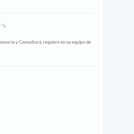
O
esoría y Consultora, requiere en su equipo de