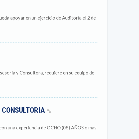
eda apoyar en un ejercicio de Auditoría el 2 de
esoría y Consultora, requiere en su equipo de
E CONSULTORIA
on una experiencia de OCHO (08) AÑOS o mas