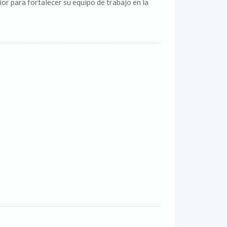
r para fortalecer su equipo de trabajo en la