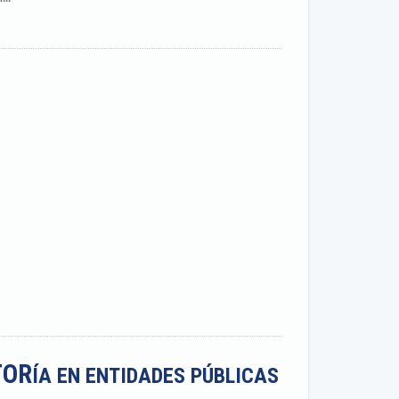
TOR
ÍA EN ENTIDADES PÚBLICAS