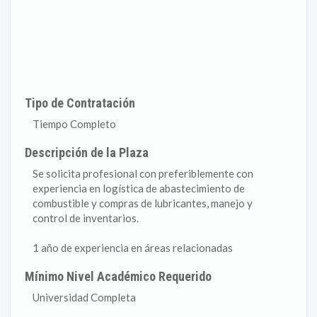
Tipo de Contratación
Tiempo Completo
Descripción de la Plaza
Se solicita profesional con preferiblemente con
experiencia en logística de abastecimiento de
combustible y compras de lubricantes, manejo y
control de inventarios.
1 año de experiencia en áreas relacionadas
Mínimo Nivel Académico Requerido
Universidad Completa