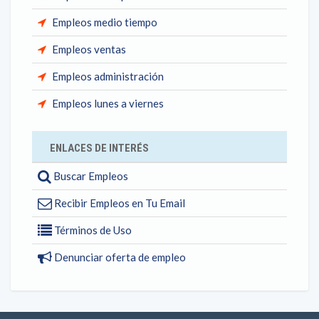
Empleos medio tiempo
Empleos ventas
Empleos administración
Empleos lunes a viernes
ENLACES DE INTERÉS
Buscar Empleos
Recibir Empleos en Tu Email
Términos de Uso
Denunciar oferta de empleo