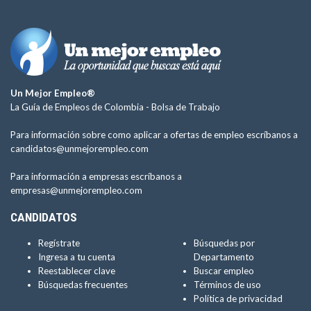
Un Mejor Empleo®
La Guía de Empleos de Colombia -
Bolsa de Trabajo
Para información sobre como aplicar a ofertas de empleo escríbanos a
candidatos@unmejorempleo.com
Para información a empresas escríbanos a
empresas@unmejorempleo.com
CANDIDATOS
Regístrate
Búsquedas por
Ingresa a tu cuenta
Departamento
Reestablecer clave
Buscar empleo
Búsquedas frecuentes
Términos de uso
Política de privacidad