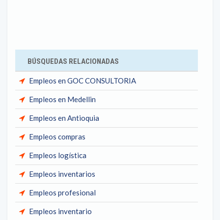
BÚSQUEDAS RELACIONADAS
Empleos en GOC CONSULTORIA
Empleos en Medellin
Empleos en Antioquia
Empleos compras
Empleos logística
Empleos inventarios
Empleos profesional
Empleos inventario