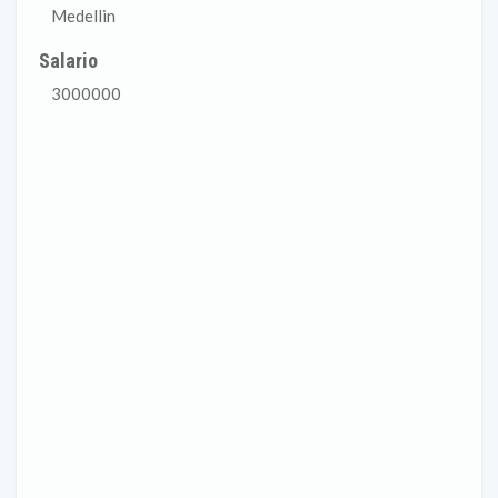
Medellin
Salario
3000000