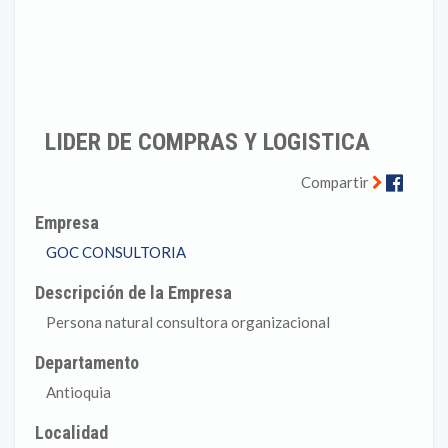
LIDER DE COMPRAS Y LOGISTICA
Faceb
Compartir
Empresa
GOC CONSULTORIA
Descripción de la Empresa
Persona natural consultora organizacional
Departamento
Antioquia
Localidad