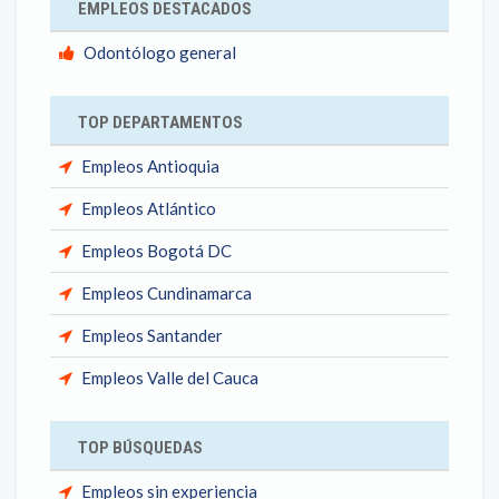
EMPLEOS DESTACADOS
Odontólogo general
TOP DEPARTAMENTOS
Empleos Antioquia
Empleos Atlántico
Empleos Bogotá DC
Empleos Cundinamarca
Empleos Santander
Empleos Valle del Cauca
TOP BÚSQUEDAS
Empleos sin experiencia