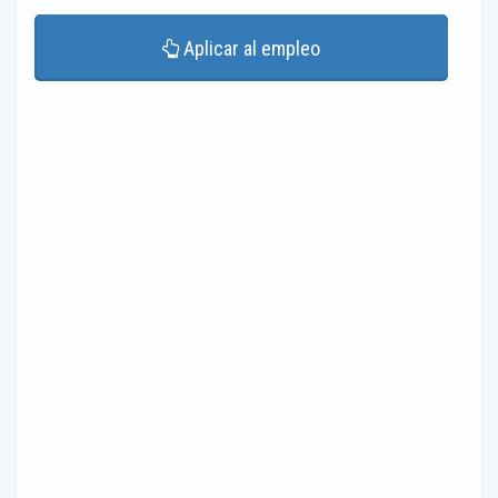
Aplicar al empleo