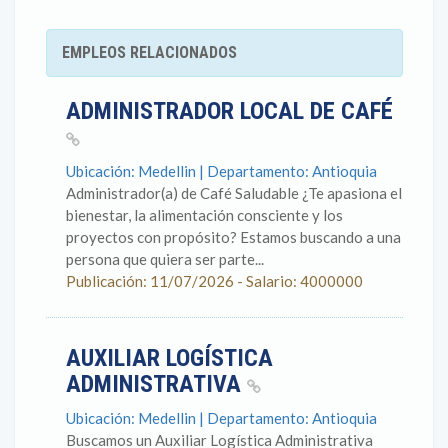
EMPLEOS RELACIONADOS
ADMINISTRADOR LOCAL DE CAFÉ
Ubicación: Medellin | Departamento: Antioquia
Administrador(a) de Café Saludable ¿Te apasiona el
bienestar, la alimentación consciente y los
proyectos con propósito? Estamos buscando a una
persona que quiera ser parte...
Publicación: 11/07/2026 - Salario: 4000000
AUXILIAR LOGÍSTICA
ADMINISTRATIVA
Ubicación: Medellin | Departamento: Antioquia
Buscamos un Auxiliar Logística Administrativa