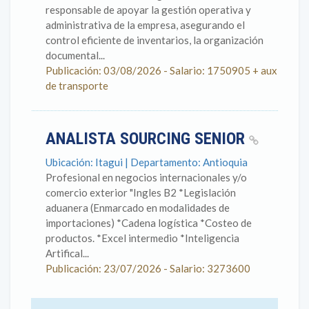
responsable de apoyar la gestión operativa y
administrativa de la empresa, asegurando el
control eficiente de inventarios, la organización
documental...
Publicación: 03/08/2026 - Salario: 1750905 + aux
de transporte
ANALISTA SOURCING SENIOR
Ubicación: Itagui | Departamento: Antioquia
Profesional en negocios internacionales y/o
comercio exterior "Ingles B2 *Legislación
aduanera (Enmarcado en modalidades de
importaciones) *Cadena logística *Costeo de
productos. *Excel intermedio *Inteligencia
Artifical...
Publicación: 23/07/2026 - Salario: 3273600