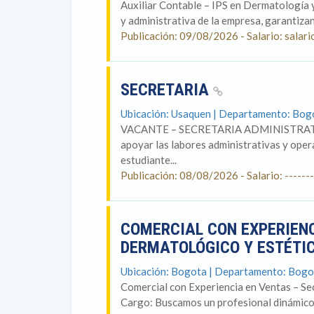
Auxiliar Contable – IPS en Dermatología y
y administrativa de la empresa, garantizand
Publicación: 09/08/2026 - Salario: salari
SECRETARIA
Ubicación: Usaquen | Departamento: Bog
VACANTE – SECRETARIA ADMINISTRATIVA 
apoyar las labores administrativas y oper
estudiante...
Publicación: 08/08/2026 - Salario: -------
COMERCIAL CON EXPERIENC
DERMATOLÓGICO Y ESTÉTI
Ubicación: Bogota | Departamento: Bogo
Comercial con Experiencia en Ventas – Se
Cargo: Buscamos un profesional dinámico, 