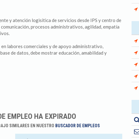
iente y atención logisitica de servicios desde IPS y centro de
 comunicación, procesos administrativos, agilidad, empatía
ivos.
 en labores comerciales y de apoyo administrativo,
 base de datos, debe mostrar educación, amabilidad y
DE EMPLEO HA EXPIRADO
BAJO SIMILARES EN NUESTRO
BUSCADOR DE EMPLEOS