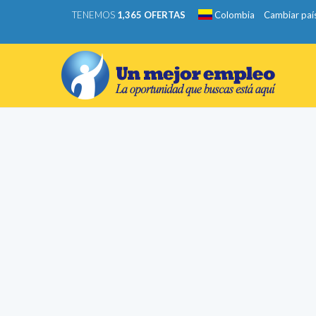
TENEMOS
1,365 OFERTAS
Colombia
Cambiar paí