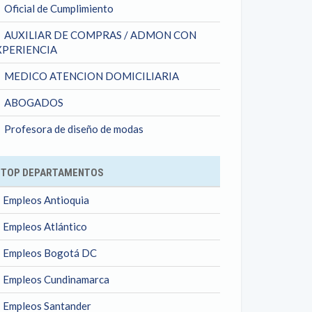
Oficial de Cumplimiento
AUXILIAR DE COMPRAS / ADMON CON
XPERIENCIA
MEDICO ATENCION DOMICILIARIA
ABOGADOS
Profesora de diseño de modas
TOP DEPARTAMENTOS
Empleos Antioquia
Empleos Atlántico
Empleos Bogotá DC
Empleos Cundinamarca
Empleos Santander