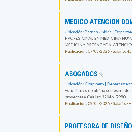
MEDICO ATENCION DO
Ubicación: Barrios Unidos | Departa
PROFESIONAL EN MEDICINA HUMA
MEDICINA PREPAGADA. ATENCIÓ
Publicación: 07/08/2026 - Salario: 
ABOGADOS
Ubicación: Chapinero | Departament
Estudiantes de ultimo semestre de d
proyectese Celular: 3204617980
Publicación: 09/08/2026 - Salario: ----
PROFESORA DE DISEÑ