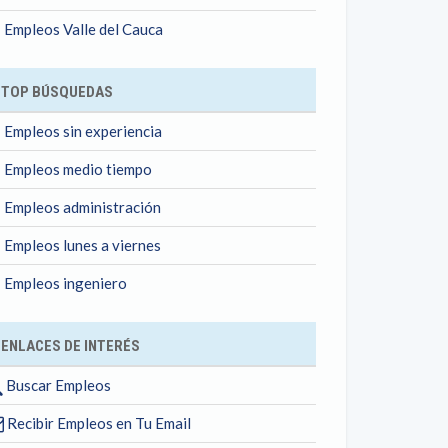
Empleos Valle del Cauca
TOP BÚSQUEDAS
Empleos sin experiencia
Empleos medio tiempo
Empleos administración
Empleos lunes a viernes
Empleos ingeniero
ENLACES DE INTERÉS
Buscar Empleos
Recibir Empleos en Tu Email