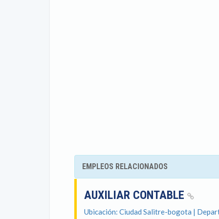
EMPLEOS RELACIONADOS
AUXILIAR CONTABLE
Ubicación: Ciudad Salitre-bogota | Depa