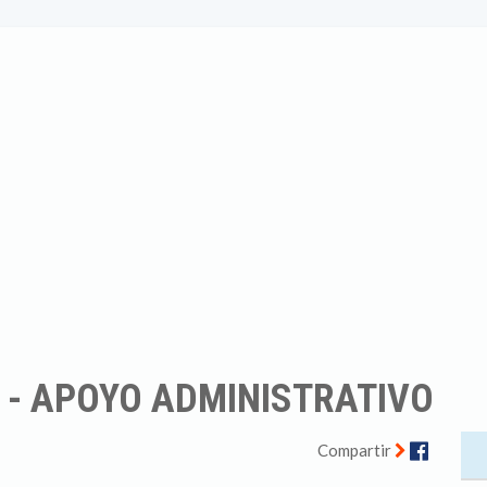
E - APOYO ADMINISTRATIVO
Facebo
Compartir