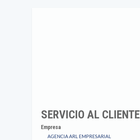
SERVICIO AL CLIENT
Empresa
AGENCIA ARL EMPRESARIAL