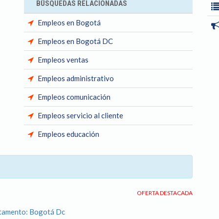
BÚSQUEDAS RELACIONADAS
Empleos en Bogotá
Empleos en Bogotá DC
Empleos ventas
Empleos administrativo
Empleos comunicación
Empleos servicio al cliente
Empleos educación
OFERTA DESTACADA
rtamento: Bogotá Dc