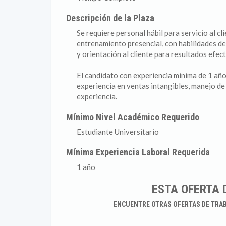
Descripción de la Plaza
Se requiere personal hábil para servicio al cl
entrenamiento presencial, con habilidades de
y orientación al cliente para resultados efect
El candidato con experiencia minima de 1 año
experiencia en ventas intangibles, manejo de
experiencia.
Mínimo Nivel Académico Requerido
Estudiante Universitario
Mínima Experiencia Laboral Requerida
1 año
ESTA OFERTA 
ENCUENTRE OTRAS OFERTAS DE TRA