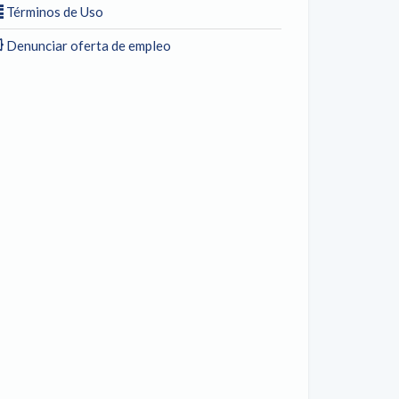
Términos de Uso
Denunciar oferta de empleo