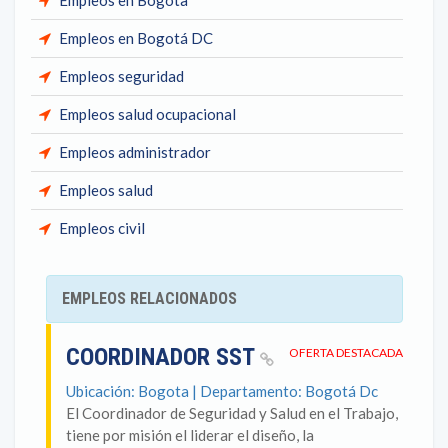
Empleos en Bogota
Empleos en Bogotá DC
Empleos seguridad
Empleos salud ocupacional
Empleos administrador
Empleos salud
Empleos civil
EMPLEOS RELACIONADOS
COORDINADOR SST
OFERTA DESTACADA
Ubicación: Bogota | Departamento: Bogotá Dc
El Coordinador de Seguridad y Salud en el Trabajo,
tiene por misión el liderar el diseño, la