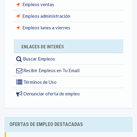
Empleos ventas
Empleos administración
Empleos lunes a viernes
ENLACES DE INTERÉS
Buscar Empleos
Recibir Empleos en Tu Email
Términos de Uso
Denunciar oferta de empleo
OFERTAS DE EMPLEO DESTACADAS