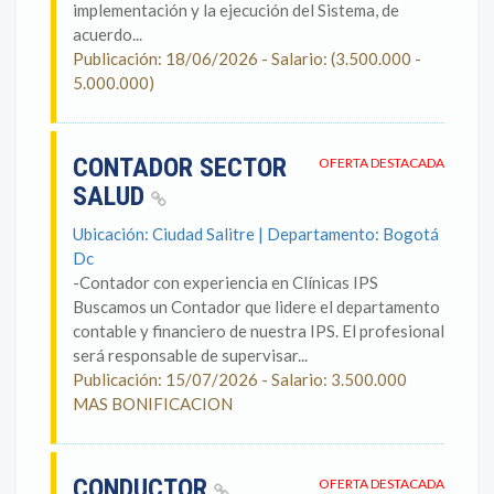
implementación y la ejecución del Sistema, de
acuerdo...
Publicación: 18/06/2026 - Salario: (3.500.000 -
5.000.000)
CONTADOR SECTOR
OFERTA DESTACADA
SALUD
Ubicación: Ciudad Salitre | Departamento: Bogotá
Dc
-Contador con experiencia en Clínicas IPS
Buscamos un Contador que lidere el departamento
contable y financiero de nuestra IPS. El profesional
será responsable de supervisar...
Publicación: 15/07/2026 - Salario: 3.500.000
MAS BONIFICACION
CONDUCTOR
OFERTA DESTACADA