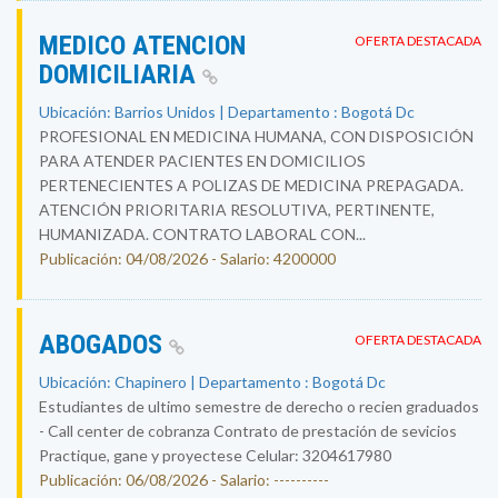
MEDICO ATENCION
OFERTA DESTACADA
DOMICILIARIA
Ubicación: Barrios Unidos | Departamento : Bogotá Dc
PROFESIONAL EN MEDICINA HUMANA, CON DISPOSICIÓN
PARA ATENDER PACIENTES EN DOMICILIOS
PERTENECIENTES A POLIZAS DE MEDICINA PREPAGADA.
ATENCIÓN PRIORITARIA RESOLUTIVA, PERTINENTE,
HUMANIZADA. CONTRATO LABORAL CON...
Publicación: 04/08/2026 - Salario: 4200000
ABOGADOS
OFERTA DESTACADA
Ubicación: Chapinero | Departamento : Bogotá Dc
Estudiantes de ultimo semestre de derecho o recien graduados
- Call center de cobranza Contrato de prestación de sevicios
Practique, gane y proyectese Celular: 3204617980
Publicación: 06/08/2026 - Salario: ----------