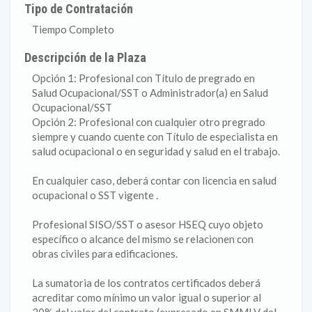
Tipo de Contratación
Tiempo Completo
Descripción de la Plaza
Opción 1: Profesional con Título de pregrado en
Salud Ocupacional/SST o Administrador(a) en Salud
Ocupacional/SST
Opción 2: Profesional con cualquier otro pregrado
siempre y cuando cuente con Título de especialista en
salud ocupacional o en seguridad y salud en el trabajo.
En cualquier caso, deberá contar con licencia en salud
ocupacional o SST vigente .
Profesional SISO/SST o asesor HSEQ cuyo objeto
específico o alcance del mismo se relacionen con
obras civiles para edificaciones.
La sumatoria de los contratos certificados deberá
acreditar como mínimo un valor igual o superior al