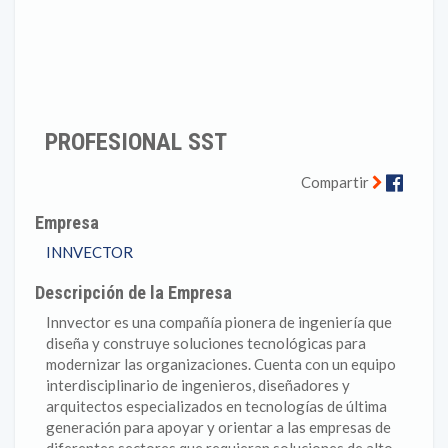
PROFESIONAL SST
Faceb
Compartir
Empresa
INNVECTOR
Descripción de la Empresa
Innvector es una compañía pionera de ingeniería que
diseña y construye soluciones tecnológicas para
modernizar las organizaciones. Cuenta con un equipo
interdisciplinario de ingenieros, diseñadores y
arquitectos especializados en tecnologías de última
generación para apoyar y orientar a las empresas de