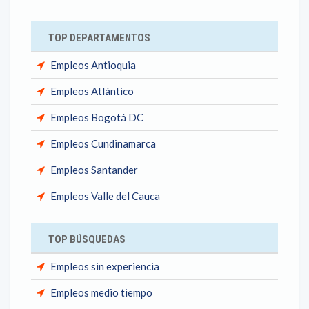
TOP DEPARTAMENTOS
Empleos Antioquia
Empleos Atlántico
Empleos Bogotá DC
Empleos Cundinamarca
Empleos Santander
Empleos Valle del Cauca
TOP BÚSQUEDAS
Empleos sin experiencia
Empleos medio tiempo