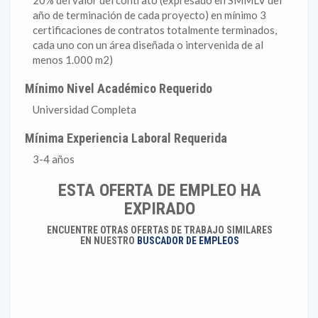
20% del valor del contrato (expresado en SMMLV del
año de terminación de cada proyecto) en mínimo 3
certificaciones de contratos totalmente terminados,
cada uno con un área diseñada o intervenida de al
menos 1.000 m2)
Mínimo Nivel Académico Requerido
Universidad Completa
Mínima Experiencia Laboral Requerida
3-4 años
ESTA OFERTA DE EMPLEO HA
EXPIRADO
ENCUENTRE OTRAS OFERTAS DE TRABAJO SIMILARES
EN NUESTRO
BUSCADOR DE EMPLEOS