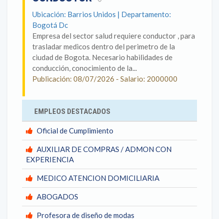
Ubicación: Barrios Unidos | Departamento:
Bogotá Dc
Empresa del sector salud requiere conductor , para
trasladar medicos dentro del perimetro de la
ciudad de Bogota. Necesario habilidades de
conducción, conocimiento de la...
Publicación: 08/07/2026 - Salario: 2000000
EMPLEOS DESTACADOS
Oficial de Cumplimiento
AUXILIAR DE COMPRAS / ADMON CON
EXPERIENCIA
MEDICO ATENCION DOMICILIARIA
ABOGADOS
Profesora de diseño de modas