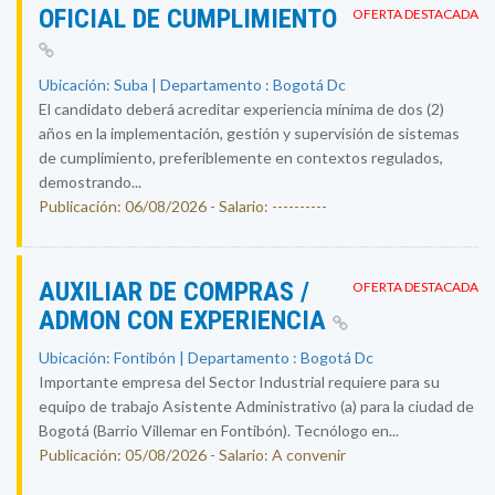
OFICIAL DE CUMPLIMIENTO
OFERTA DESTACADA
Ubicación: Suba | Departamento : Bogotá Dc
El candidato deberá acreditar experiencia mínima de dos (2)
años en la implementación, gestión y supervisión de sistemas
de cumplimiento, preferiblemente en contextos regulados,
demostrando...
Publicación: 06/08/2026 - Salario: ----------
AUXILIAR DE COMPRAS /
OFERTA DESTACADA
ADMON CON EXPERIENCIA
Ubicación: Fontibón | Departamento : Bogotá Dc
Importante empresa del Sector Industrial requiere para su
equipo de trabajo Asistente Administrativo (a) para la ciudad de
Bogotá (Barrio Villemar en Fontibón). Tecnólogo en...
Publicación: 05/08/2026 - Salario: A convenir