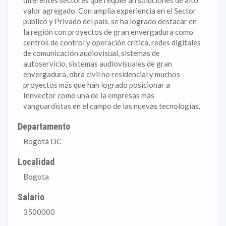
diferentes sectores que requieran soluciones de alto
valor agregado. Con amplia experiencia en el Sector
público y Privado del país, se ha logrado destacar en
la región con proyectos de gran envergadura como
centros de control y operación crítica, redes digitales
de comunicación audiovisual, sistemas de
autoservicio, sistemas audiovisuales de gran
envergadura, obra civil no residencial y muchos
proyectos más que han logrado posicionar a
Innvector como una de la empresas más
vanguardistas en el campo de las nuevas tecnologías.
Departamento
Bogotá DC
Localidad
Bogota
Salario
3500000