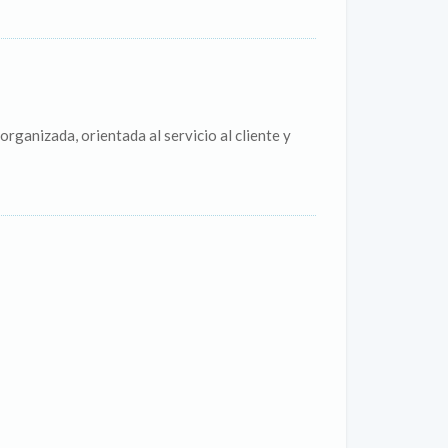
ganizada, orientada al servicio al cliente y