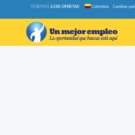
TENEMOS
1,503 OFERTAS
Colombia
Cambiar paí