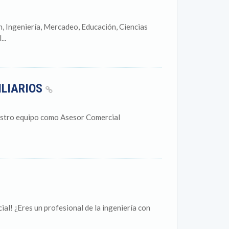
, Ingeniería, Mercadeo, Educación, Ciencias
..
ILIARIOS
uestro equipo como Asesor Comercial
al! ¿Eres un profesional de la ingeniería con