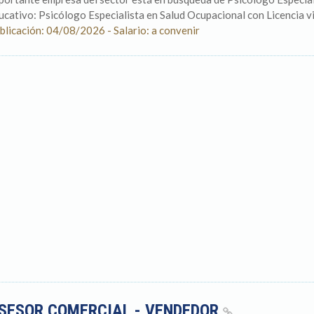
ucativo: Psicólogo Especialista en Salud Ocupacional con Licencia vig
blicación: 04/08/2026 - Salario: a convenir
SESOR COMERCIAL - VENDEDOR