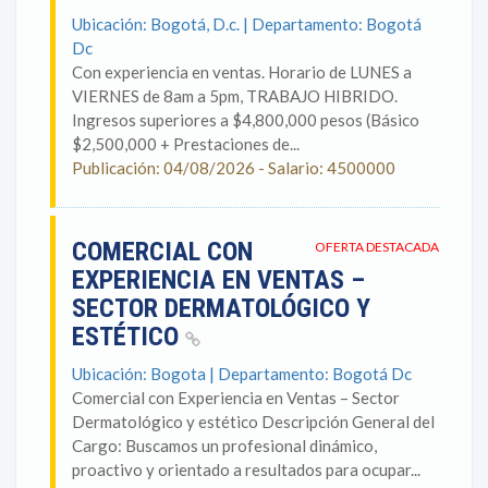
Ubicación: Bogotá, D.c. | Departamento: Bogotá
Dc
Con experiencia en ventas. Horario de LUNES a
VIERNES de 8am a 5pm, TRABAJO HIBRIDO.
Ingresos superiores a $4,800,000 pesos (Básico
$2,500,000 + Prestaciones de...
Publicación: 04/08/2026 - Salario: 4500000
COMERCIAL CON
OFERTA DESTACADA
EXPERIENCIA EN VENTAS –
SECTOR DERMATOLÓGICO Y
ESTÉTICO
Ubicación: Bogota | Departamento: Bogotá Dc
Comercial con Experiencia en Ventas – Sector
Dermatológico y estético Descripción General del
Cargo: Buscamos un profesional dinámico,
proactivo y orientado a resultados para ocupar...