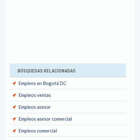
BÚSQUEDAS RELACIONADAS
Empleos en Bogotá DC
Empleos ventas
Empleos asesor
Empleos asesor comercial
Empleos comercial