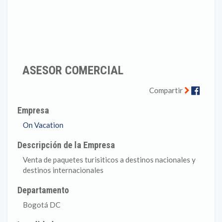
ASESOR COMERCIAL
Faceb
Compartir
Empresa
On Vacation
Descripción de la Empresa
Venta de paquetes turisiticos a destinos nacionales y
destinos internacionales
Departamento
Bogotá DC