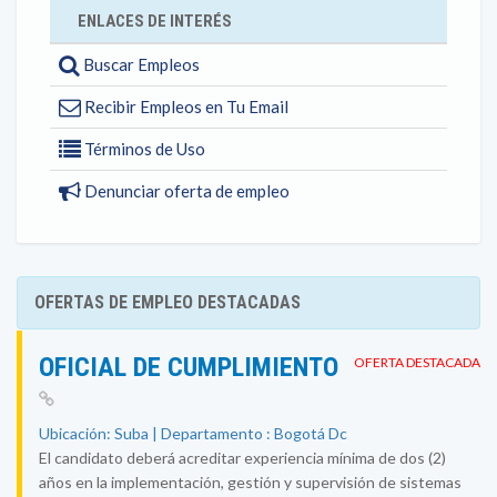
ENLACES DE INTERÉS
Buscar Empleos
Recibir Empleos en Tu Email
Términos de Uso
Denunciar oferta de empleo
OFERTAS DE EMPLEO DESTACADAS
OFICIAL DE CUMPLIMIENTO
OFERTA DESTACADA
Ubicación: Suba | Departamento : Bogotá Dc
El candidato deberá acreditar experiencia mínima de dos (2)
años en la implementación, gestión y supervisión de sistemas