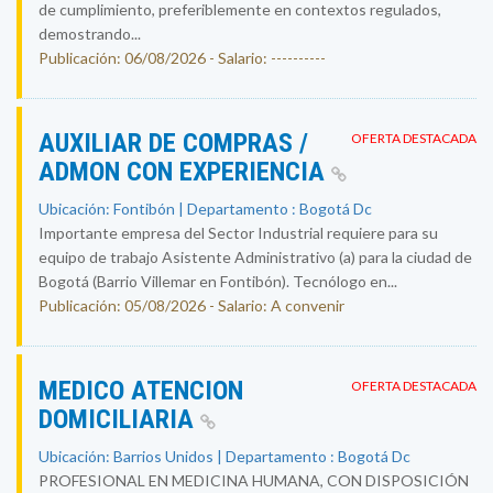
de cumplimiento, preferiblemente en contextos regulados,
demostrando...
Publicación: 06/08/2026 - Salario: ----------
AUXILIAR DE COMPRAS /
OFERTA DESTACADA
ADMON CON EXPERIENCIA
Ubicación: Fontibón | Departamento : Bogotá Dc
Importante empresa del Sector Industrial requiere para su
equipo de trabajo Asistente Administrativo (a) para la ciudad de
Bogotá (Barrio Villemar en Fontibón). Tecnólogo en...
Publicación: 05/08/2026 - Salario: A convenir
MEDICO ATENCION
OFERTA DESTACADA
DOMICILIARIA
Ubicación: Barrios Unidos | Departamento : Bogotá Dc
PROFESIONAL EN MEDICINA HUMANA, CON DISPOSICIÓN