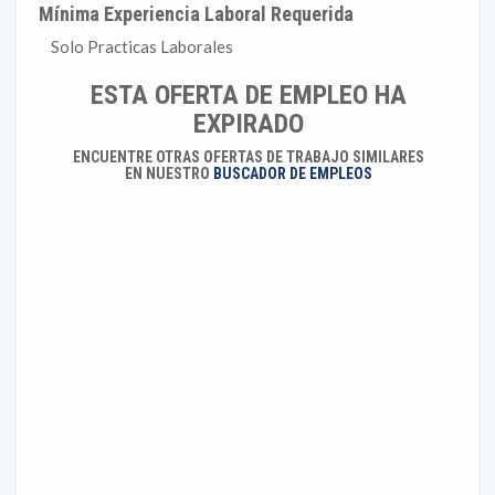
Mínima Experiencia Laboral Requerida
Solo Practicas Laborales
ESTA OFERTA DE EMPLEO HA
EXPIRADO
ENCUENTRE OTRAS OFERTAS DE TRABAJO SIMILARES
EN NUESTRO
BUSCADOR DE EMPLEOS