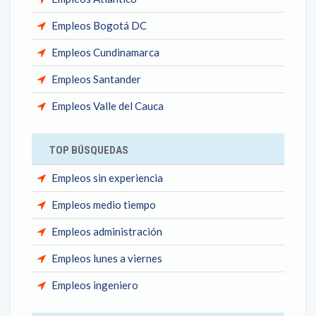
Empleos Bogotá DC
Empleos Cundinamarca
Empleos Santander
Empleos Valle del Cauca
TOP BÚSQUEDAS
Empleos sin experiencia
Empleos medio tiempo
Empleos administración
Empleos lunes a viernes
Empleos ingeniero