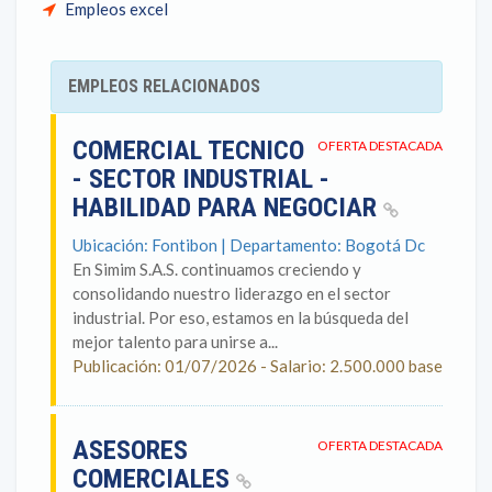
Empleos excel
EMPLEOS RELACIONADOS
COMERCIAL TECNICO
OFERTA DESTACADA
- SECTOR INDUSTRIAL -
HABILIDAD PARA NEGOCIAR
Ubicación: Fontibon | Departamento: Bogotá Dc
En Simim S.A.S. continuamos creciendo y
consolidando nuestro liderazgo en el sector
industrial. Por eso, estamos en la búsqueda del
mejor talento para unirse a...
Publicación: 01/07/2026 - Salario: 2.500.000 base
ASESORES
OFERTA DESTACADA
COMERCIALES