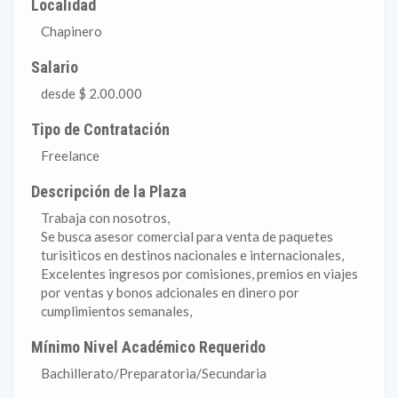
Localidad
Chapinero
Salario
desde $ 2.00.000
Tipo de Contratación
Freelance
Descripción de la Plaza
Trabaja con nosotros,
Se busca asesor comercial para venta de paquetes
turisiticos en destinos nacionales e internacionales,
Excelentes ingresos por comisiones, premios en viajes
por ventas y bonos adcionales en dinero por
cumplimientos semanales,
Mínimo Nivel Académico Requerido
Bachillerato/Preparatoria/Secundaria