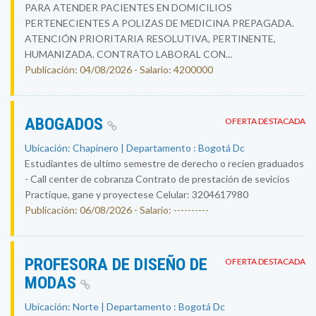
PARA ATENDER PACIENTES EN DOMICILIOS
PERTENECIENTES A POLIZAS DE MEDICINA PREPAGADA.
ATENCIÓN PRIORITARIA RESOLUTIVA, PERTINENTE,
HUMANIZADA. CONTRATO LABORAL CON...
Publicación: 04/08/2026 - Salario: 4200000
ABOGADOS
OFERTA DESTACADA
Ubicación: Chapinero | Departamento : Bogotá Dc
Estudiantes de ultimo semestre de derecho o recien graduados
- Call center de cobranza Contrato de prestación de sevicios
Practique, gane y proyectese Celular: 3204617980
Publicación: 06/08/2026 - Salario: ----------
PROFESORA DE DISEÑO DE
OFERTA DESTACADA
MODAS
Ubicación: Norte | Departamento : Bogotá Dc