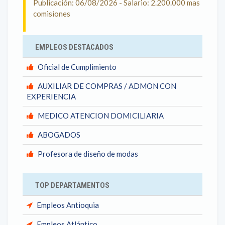
Publicación: 06/08/2026 - Salario: 2.200.000 mas
comisiones
EMPLEOS DESTACADOS
Oficial de Cumplimiento
AUXILIAR DE COMPRAS / ADMON CON
EXPERIENCIA
MEDICO ATENCION DOMICILIARIA
ABOGADOS
Profesora de diseño de modas
TOP DEPARTAMENTOS
Empleos Antioquia
Empleos Atlántico