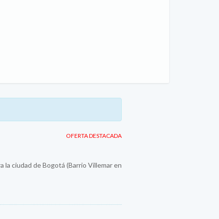
OFERTA DESTACADA
a la ciudad de Bogotá (Barrio Villemar en