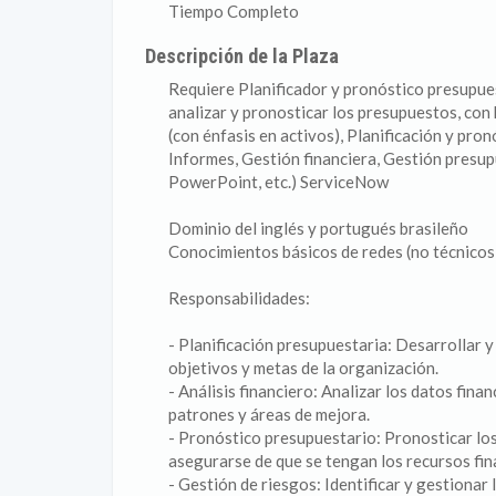
Tiempo Completo
Descripción de la Plaza
Requiere Planificador y pronóstico presupues
analizar y pronosticar los presupuestos, con
(con énfasis en activos), Planificación y pro
Informes, Gestión financiera, Gestión presu
PowerPoint, etc.) ServiceNow
Dominio del inglés y portugués brasileño
Conocimientos básicos de redes (no técnicos
Responsabilidades:
- Planificación presupuestaria: Desarrollar 
objetivos y metas de la organización.
- Análisis financiero: Analizar los datos fina
patrones y áreas de mejora.
- Pronóstico presupuestario: Pronosticar los
asegurarse de que se tengan los recursos fin
- Gestión de riesgos: Identificar y gestionar