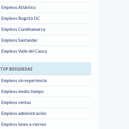
Empleos Atlántico
Empleos Bogotá DC
Empleos Cundinamarca
Empleos Santander
Empleos Valle del Cauca
TOP BÚSQUEDAS
Empleos sin experiencia
Empleos medio tiempo
Empleos ventas
Empleos administración
Empleos lunes a viernes