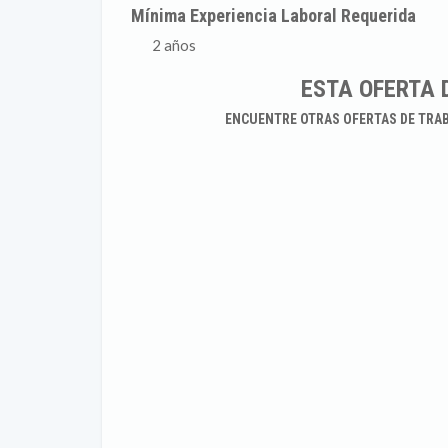
Mínima Experiencia Laboral Requerida
2 años
ESTA OFERTA 
ENCUENTRE OTRAS OFERTAS DE TRA