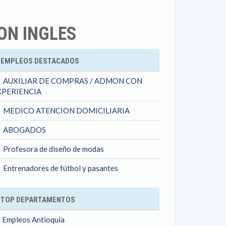
ON INGLES
ok
EMPLEOS DESTACADOS
AUXILIAR DE COMPRAS / ADMON CON
XPERIENCIA
MEDICO ATENCION DOMICILIARIA
ABOGADOS
Profesora de diseño de modas
Entrenadores de fútbol y pasantes
TOP DEPARTAMENTOS
Empleos Antioquia