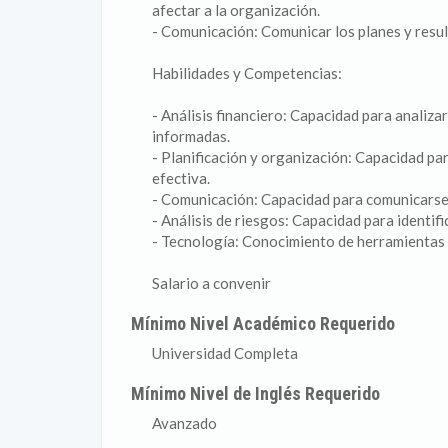
afectar a la organización.
- Comunicación: Comunicar los planes y resul
Habilidades y Competencias:
- Análisis financiero: Capacidad para analiz
informadas.
- Planificación y organización: Capacidad pa
efectiva.
- Comunicación: Capacidad para comunicarse 
- Análisis de riesgos: Capacidad para identif
- Tecnología: Conocimiento de herramientas 
Salario a convenir
Mínimo Nivel Académico Requerido
Universidad Completa
Mínimo Nivel de Inglés Requerido
Avanzado