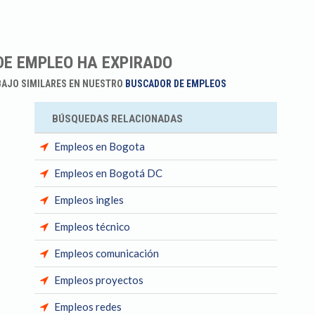
DE EMPLEO HA EXPIRADO
BAJO SIMILARES EN NUESTRO
BUSCADOR DE EMPLEOS
BÚSQUEDAS RELACIONADAS
Empleos en Bogota
Empleos en Bogotá DC
Empleos ingles
Empleos técnico
Empleos comunicación
Empleos proyectos
Empleos redes