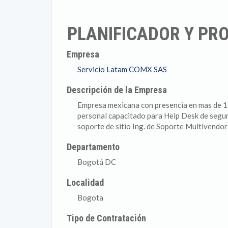
PLANIFICADOR Y PR
Empresa
Servicio Latam COMX SAS
Descripción de la Empresa
Empresa mexicana con presencia en mas de 11
personal capacitado para Help Desk de segur
soporte de sitio Ing. de Soporte Multivendo
Departamento
Bogotá DC
Localidad
Bogota
Tipo de Contratación