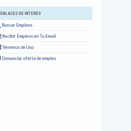
ENLACES DE INTERÉS
Buscar Empleos
Recibir Empleos en Tu Email
Términos de Uso
Denunciar oferta de empleo