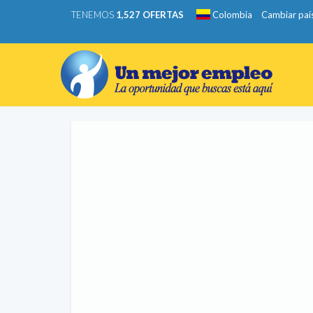
TENEMOS
1,527 OFERTAS
Colombia
Cambiar paí