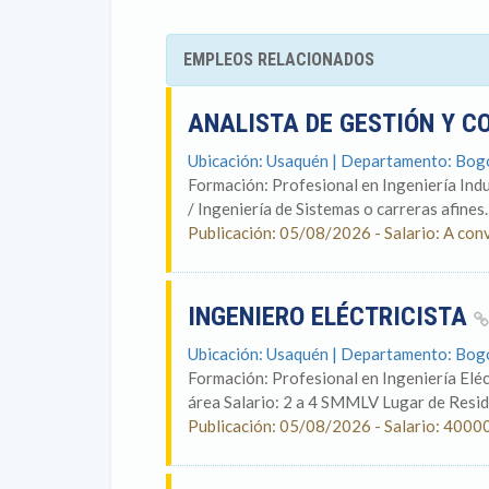
EMPLEOS RELACIONADOS
ANALISTA DE GESTIÓN Y 
Ubicación: Usaquén | Departamento: Bog
Formación: Profesional en Ingeniería Indu
/ Ingeniería de Sistemas o carreras afines.
Publicación: 05/08/2026 - Salario: A con
INGENIERO ELÉCTRICISTA
Ubicación: Usaquén | Departamento: Bog
Formación: Profesional en Ingeniería Eléc
área Salario: 2 a 4 SMMLV Lugar de Reside
Publicación: 05/08/2026 - Salario: 4000