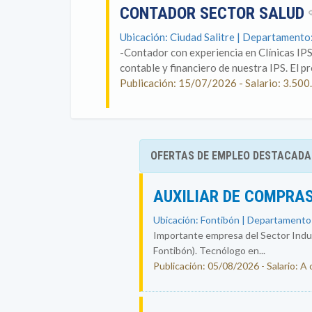
CONTADOR SECTOR SALUD
Ubicación: Ciudad Salitre | Departament
-Contador con experiencia en Clínicas IP
contable y financiero de nuestra IPS. El p
Publicación: 15/07/2026 - Salario: 3.
OFERTAS DE EMPLEO DESTACADA
AUXILIAR DE COMPRAS
Ubicación: Fontibón | Departamento
Importante empresa del Sector Indust
Fontibón). Tecnólogo en...
Publicación: 05/08/2026 - Salario: A