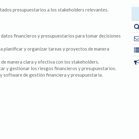
tados presupuestarios a los stakeholders relevantes.
ar datos financieros y presupuestarios para tomar decisiones
ra planificar y organizar tareas y proyectos de manera
de manera clara y efectiva con los stakeholders.
icar y gestionar los riesgos financieros y presupuestarios.
y software de gestión financiera y presupuestaria.