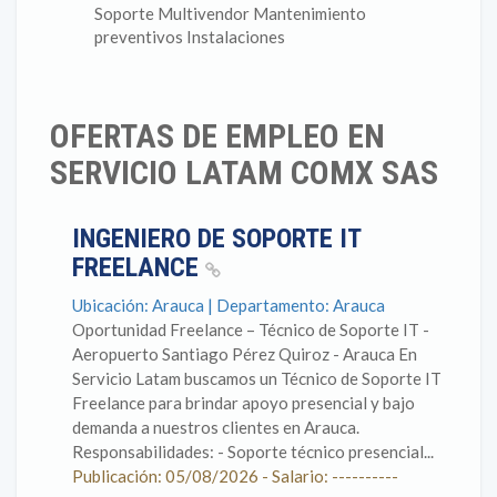
Soporte Multivendor Mantenimiento
preventivos Instalaciones
OFERTAS DE EMPLEO EN
SERVICIO LATAM COMX SAS
INGENIERO DE SOPORTE IT
FREELANCE
Ubicación: Arauca | Departamento: Arauca
Oportunidad Freelance – Técnico de Soporte IT -
Aeropuerto Santiago Pérez Quiroz - Arauca En
Servicio Latam buscamos un Técnico de Soporte IT
Freelance para brindar apoyo presencial y bajo
demanda a nuestros clientes en Arauca.
Responsabilidades: - Soporte técnico presencial...
Publicación: 05/08/2026 - Salario: ----------