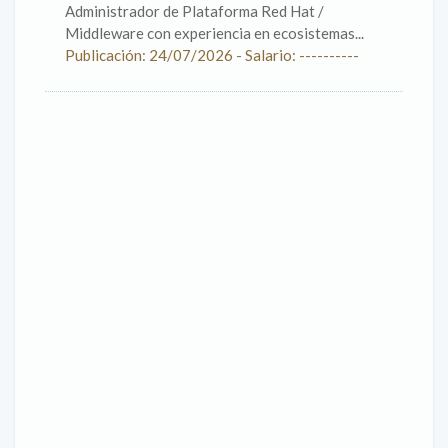
Administrador de Plataforma Red Hat /
Middleware con experiencia en ecosistemas...
Publicación: 24/07/2026 - Salario: ----------