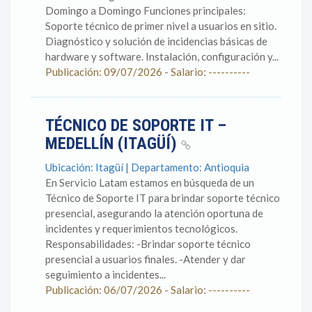
Domingo a Domingo Funciones principales:
Soporte técnico de primer nivel a usuarios en sitio.
Diagnóstico y solución de incidencias básicas de
hardware y software. Instalación, configuración y...
Publicación: 09/07/2026 - Salario: ----------
TÉCNICO DE SOPORTE IT –
MEDELLÍN (ITAGÜÍ)
Ubicación: Itagüí | Departamento: Antioquia
En Servicio Latam estamos en búsqueda de un
Técnico de Soporte IT para brindar soporte técnico
presencial, asegurando la atención oportuna de
incidentes y requerimientos tecnológicos.
Responsabilidades: -Brindar soporte técnico
presencial a usuarios finales. -Atender y dar
seguimiento a incidentes...
Publicación: 06/07/2026 - Salario: ----------