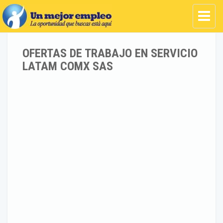
OFERTAS DE TRABAJO EN SERVICIO
LATAM COMX SAS