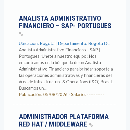
ANALISTA ADMINISTRATIVO
FINANCIERO – SAP- PORTUGUES
Ubicación: Bogotá | Departamento: Bogotá Dc
Analista Administrativo Financiero – SAP |
Portugues ¡Únete a nuestro equipo! Nos
encontramos en la búsqueda de un Analista
Administrativo Financiero para brindar soporte a
las operaciones administrativas y financieras del
área de Infrastructure & Operations (I&O) Brasil.
Buscamos un...
Publicación: 05/08/2026 - Salario: ----------
ADMINISTRADOR PLATAFORMA
RED HAT / MIDDLEWARE