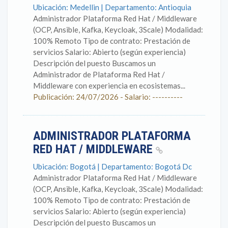
Ubicación: Medellin | Departamento: Antioquia
Administrador Plataforma Red Hat / Middleware
(OCP, Ansible, Kafka, Keycloak, 3Scale) Modalidad:
100% Remoto Tipo de contrato: Prestación de
servicios Salario: Abierto (según experiencia)
Descripción del puesto Buscamos un
Administrador de Plataforma Red Hat /
Middleware con experiencia en ecosistemas...
Publicación: 24/07/2026 - Salario: ----------
ADMINISTRADOR PLATAFORMA
RED HAT / MIDDLEWARE
Ubicación: Bogotá | Departamento: Bogotá Dc
Administrador Plataforma Red Hat / Middleware
(OCP, Ansible, Kafka, Keycloak, 3Scale) Modalidad:
100% Remoto Tipo de contrato: Prestación de
servicios Salario: Abierto (según experiencia)
Descripción del puesto Buscamos un