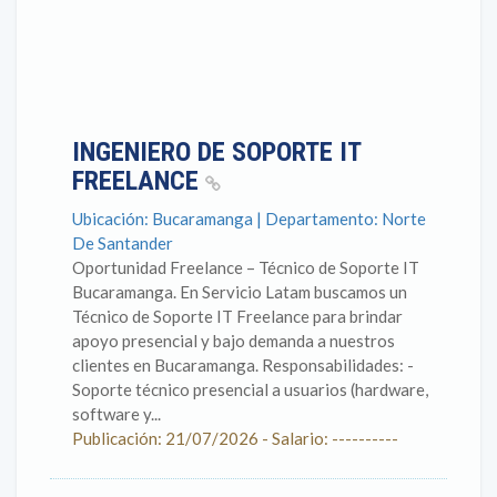
INGENIERO DE SOPORTE IT
FREELANCE
Ubicación: Bucaramanga | Departamento: Norte
De Santander
Oportunidad Freelance – Técnico de Soporte IT
Bucaramanga. En Servicio Latam buscamos un
Técnico de Soporte IT Freelance para brindar
apoyo presencial y bajo demanda a nuestros
clientes en Bucaramanga. Responsabilidades: -
Soporte técnico presencial a usuarios (hardware,
software y...
Publicación: 21/07/2026 - Salario: ----------