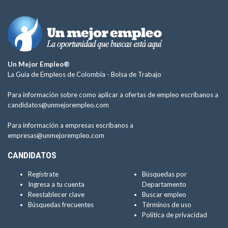
Un Mejor Empleo®
La Guía de Empleos de Colombia -
Bolsa de Trabajo
Para información sobre como aplicar a ofertas de empleo escríbanos a
candidatos@unmejorempleo.com
Para información a empresas escríbanos a
empresas@unmejorempleo.com
CANDIDATOS
Regístrate
Búsquedas por
Ingresa a tu cuenta
Departamento
Reestablecer clave
Buscar empleo
Búsquedas frecuentes
Términos de uso
Política de privacidad