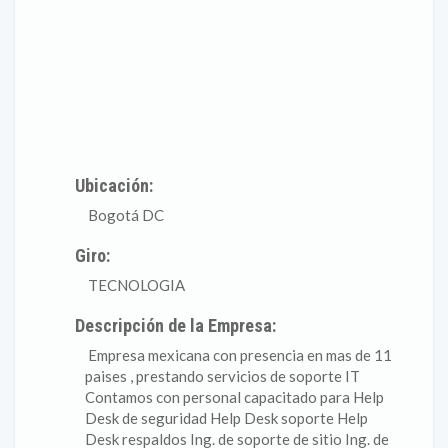
Ubicación:
Bogotá DC
Giro:
TECNOLOGIA
Descripción de la Empresa:
Empresa mexicana con presencia en mas de 11
paises , prestando servicios de soporte IT
Contamos con personal capacitado para Help
Desk de seguridad Help Desk soporte Help
Desk respaldos Ing. de soporte de sitio Ing. de