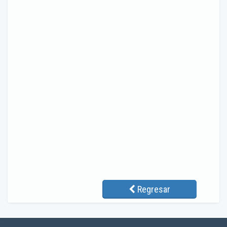
Regresar