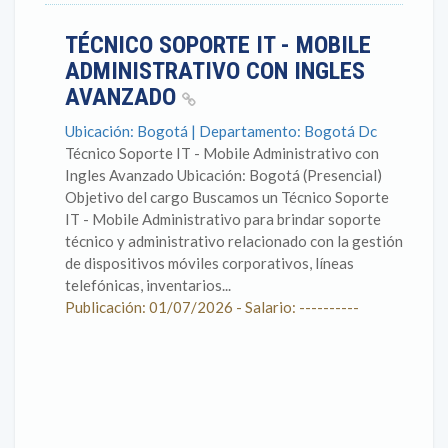
TÉCNICO SOPORTE IT - MOBILE
ADMINISTRATIVO CON INGLES
AVANZADO
Ubicación: Bogotá | Departamento: Bogotá Dc
Técnico Soporte IT - Mobile Administrativo con
Ingles Avanzado Ubicación: Bogotá (Presencial)
Objetivo del cargo Buscamos un Técnico Soporte
IT - Mobile Administrativo para brindar soporte
técnico y administrativo relacionado con la gestión
de dispositivos móviles corporativos, líneas
telefónicas, inventarios...
Publicación: 01/07/2026 - Salario: ----------