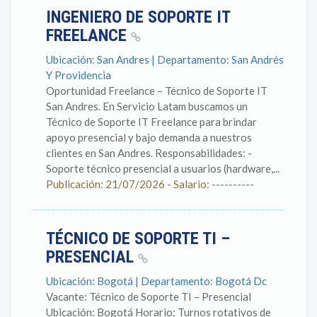
INGENIERO DE SOPORTE IT
FREELANCE
Ubicación: San Andres | Departamento: San Andrés
Y Providencia
Oportunidad Freelance – Técnico de Soporte IT
San Andres. En Servicio Latam buscamos un
Técnico de Soporte IT Freelance para brindar
apoyo presencial y bajo demanda a nuestros
clientes en San Andres. Responsabilidades: -
Soporte técnico presencial a usuarios (hardware,...
Publicación: 21/07/2026 - Salario: ----------
TÉCNICO DE SOPORTE TI –
PRESENCIAL
Ubicación: Bogotá | Departamento: Bogotá Dc
Vacante: Técnico de Soporte TI – Presencial
Ubicación: Bogotá Horario: Turnos rotativos de