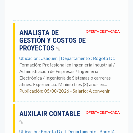
ANALISTA DE
OFERTA DESTACADA
GESTIÓN Y COSTOS DE
PROYECTOS
Ubicación: Usaquén | Departamento : Bogotá Dc
Formación: Profesional en Ingeniería Industrial /
Administración de Empresas / Ingeniería
Electrónica / Ingeniería de Sistemas o carreras
afines. Experiencia: Mínimo tres (3) años en...
Publicación: 05/08/2026 - Salario: A convenir
AUXILAIR CONTABLE
OFERTA DESTACADA
Ubicación: Bogota D.c. | Departamento : Bogotá