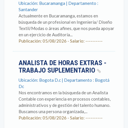
Ubicación: Bucaramanga | Departamento :
Santander
Actualmente en Bucaramanga, estamos en
búsqueda de un profesional en Ingeniería/ Diseño
Textil/Modas o áreas afines, que nos pueda apoyar
en un ejercicio de Auditoría...
Publicación: 05/08/2026 - Salario: ----------
ANALISTA DE HORAS EXTRAS -
TRABAJO SUPLEMENTARIO
Ubicación: Bogota D.c | Departamento : Bogotá
Dc
Nos encontramos en la búsqueda de un Analista
Contable con experiencia en procesos contables,
administrativos y de gestión del talento humano.
Buscamos una persona organizada,...
Publicación: 05/08/2026 - Salario: ----------