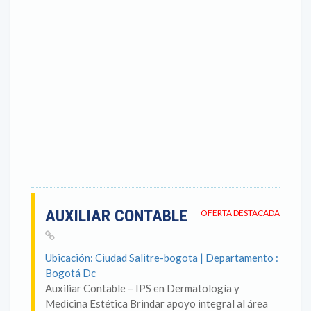
AUXILIAR CONTABLE
OFERTA DESTACADA
Ubicación: Ciudad Salitre-bogota | Departamento :
Bogotá Dc
Auxiliar Contable – IPS en Dermatología y
Medicina Estética Brindar apoyo integral al área