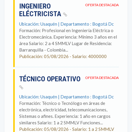
INGENIERO
OFERTA DESTACADA
ELÉCTRICISTA
Ubicación: Usaquén | Departamento : Bogotá Dc
Formación: Profesional en Ingeniería Eléctrica o
Electromecánica. Experiencia: Mínimo 3 años en el
área Salario: 2 a 4 SMMLV Lugar de Residencia:
Barranquilla - Colombia...
Publicación: 05/08/2026 - Salario: 4000000
TÉCNICO OPERATIVO
OFERTA DESTACADA
Ubicación: Usaquén | Departamento : Bogotá Dc
Formación: Técnico o Tecnólogo en áreas de
electrónica, electricidad, telecomunicaciones,
Sistemas o afines. Experiencia: 1 año en cargos
similares Salario: 1 a 2 SMMLV Funciones...
Publicación: 05/08/2026 - Salario: 1 a 2 SMMLV