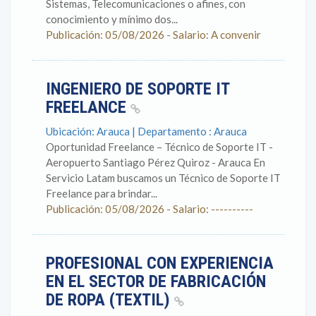
Sistemas, Telecomunicaciones o afines, con
conocimiento y mínimo dos...
Publicación: 05/08/2026 - Salario: A convenir
INGENIERO DE SOPORTE IT
FREELANCE
Ubicación: Arauca | Departamento : Arauca
Oportunidad Freelance – Técnico de Soporte IT -
Aeropuerto Santiago Pérez Quiroz - Arauca En
Servicio Latam buscamos un Técnico de Soporte IT
Freelance para brindar...
Publicación: 05/08/2026 - Salario: ----------
PROFESIONAL CON EXPERIENCIA
EN EL SECTOR DE FABRICACIÓN
DE ROPA (TEXTIL)