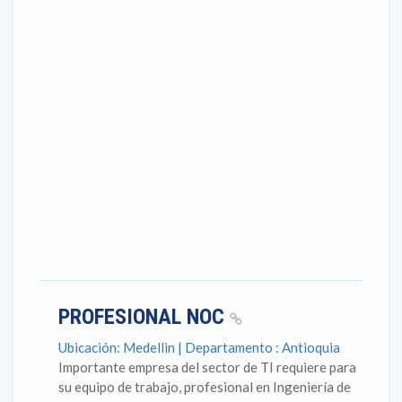
PROFESIONAL NOC
Ubicación: Medellin | Departamento : Antioquia
Importante empresa del sector de TI requiere para
su equipo de trabajo, profesional en Ingeniería de