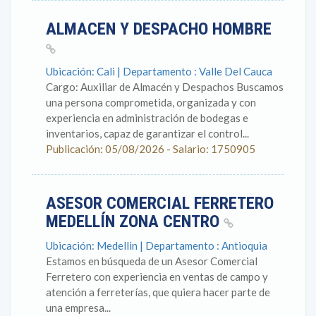
ALMACEN Y DESPACHO HOMBRE
Ubicación: Cali | Departamento : Valle Del Cauca
Cargo: Auxiliar de Almacén y Despachos Buscamos
una persona comprometida, organizada y con
experiencia en administración de bodegas e
inventarios, capaz de garantizar el control...
Publicación: 05/08/2026 - Salario: 1750905
ASESOR COMERCIAL FERRETERO
MEDELLÍN ZONA CENTRO
Ubicación: Medellin | Departamento : Antioquia
Estamos en búsqueda de un Asesor Comercial
Ferretero con experiencia en ventas de campo y
atención a ferreterías, que quiera hacer parte de
una empresa...