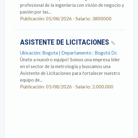
profesional de la ingeniería con visión de negocio y
pasión por las...
Publicación: 05/08/2026 - Salario: 3800000
ASISTENTE DE LICITACIONES
Ubicación: Bogota | Departamento : Bogotá Dc
Únete a nuestro equipo! Somos una empresa líder
en el sector de la metrología y buscamos una
Asistente de Licitaciones para fortalecer nuestro
equipo de...
Publicación: 05/08/2026 - Salario: 2.000.000