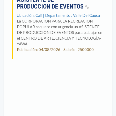
PRODUCCION DE EVENTOS
Ubicación: Cali | Departamento : Valle Del Cauca
La CORPORACION PARA LA RECREACION
POPULAR requiere con urgencia un ASISTENTE
DE PRODUCCION DE EVENTOS para trabajar en
el CENTRO DE ARTE, CIENCIA Y TECNOLOGÍA-
YAWA....
Publicación: 04/08/2026 - Salario: 2500000