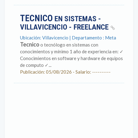
TECNICO
EN SISTEMAS -
VILLAVICENCIO - FREELANCE
Ubicación: Villavicencio | Departamento : Meta
Tecnico
o tecnólogo en sistemas con
conocimientos y mínimo 1 año de experiencia en: ✓
Conocimientos en software y hardware de equipos
de computo ✓...
Publicación: 05/08/2026 - Salario: ----------