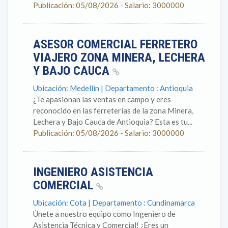
Publicación: 05/08/2026 - Salario: 3000000
ASESOR COMERCIAL FERRETERO
VIAJERO ZONA MINERA, LECHERA
Y BAJO CAUCA
Ubicación: Medellin | Departamento : Antioquia
¿Te apasionan las ventas en campo y eres
reconocido en las ferreterías de la zona Minera,
Lechera y Bajo Cauca de Antioquia? Esta es tu...
Publicación: 05/08/2026 - Salario: 3000000
INGENIERO ASISTENCIA
COMERCIAL
Ubicación: Cota | Departamento : Cundinamarca
Únete a nuestro equipo como Ingeniero de
Asistencia Técnica y Comercial! ¿Eres un