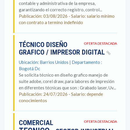
contable y administrativa de la empresa,
garantizando el correcto registro, control...
Publicación: 03/08/2026 - Salario: salario mínimo
con contrato a termino indefinido
TÉCNICO DISEÑO
OFERTA DESTACADA
GRAFICO / IMPRESOR DIGITAL
Ubicación: Barrios Unidos | Departamento :
Bogotá Dc
Se solicita técnico en diseño grafico manejo de
suite adobe, corel draw, para labores de impresión
en diferentes técnicas que son : Grabado laser, Uv...
Publicación: 24/07/2026 - Salario: depende
conocimientos
COMERCIAL
OFERTA DESTACADA