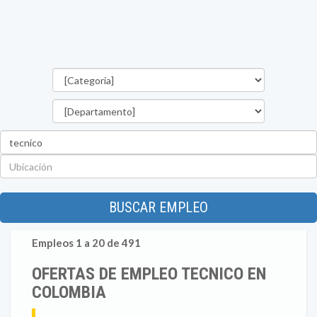
Categorías
Departamento
Palabra
clave
Ubicación
BUSCAR EMPLEO
Empleos 1 a 20 de 491
OFERTAS DE EMPLEO TECNICO EN
COLOMBIA