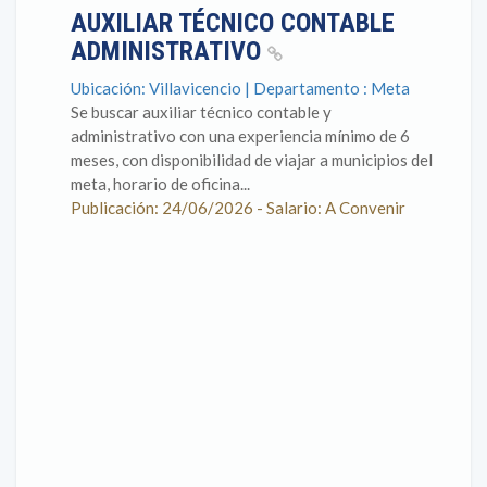
AUXILIAR TÉCNICO CONTABLE
ADMINISTRATIVO
Ubicación: Villavicencio | Departamento : Meta
Se buscar auxiliar técnico contable y
administrativo con una experiencia mínimo de 6
meses, con disponibilidad de viajar a municipios del
meta, horario de oficina...
Publicación: 24/06/2026 - Salario: A Convenir