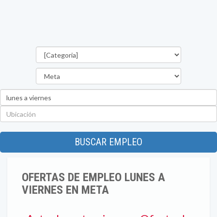
Categorías
Departamento
Palabra
clave
Ubicación
BUSCAR EMPLEO
OFERTAS DE EMPLEO LUNES A
VIERNES EN META