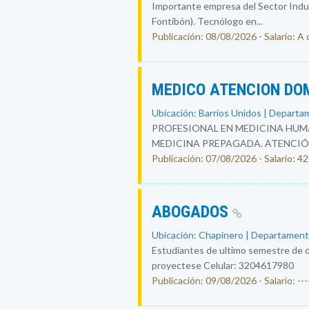
Importante empresa del Sector Indust
Fontibón). Tecnólogo en...
Publicación: 08/08/2026 - Salario: A
MEDICO ATENCION DO
Ubicación: Barrios Unidos | Departa
PROFESIONAL EN MEDICINA HUMA
MEDICINA PREPAGADA. ATENCIÓ
Publicación: 07/08/2026 - Salario: 
ABOGADOS
Ubicación: Chapinero | Departament
Estudiantes de ultimo semestre de d
proyectese Celular: 3204617980
Publicación: 09/08/2026 - Salario: ----