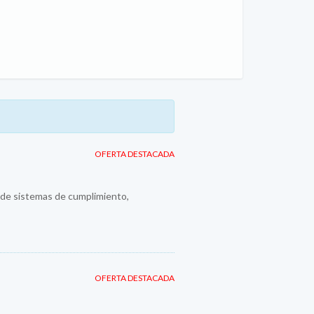
OFERTA DESTACADA
n de sistemas de cumplimiento,
OFERTA DESTACADA