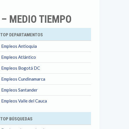
 – MEDIO TIEMPO
ok
TOP DEPARTAMENTOS
Empleos Antioquia
Empleos Atlántico
Empleos Bogotá DC
Empleos Cundinamarca
Empleos Santander
Empleos Valle del Cauca
TOP BÚSQUEDAS