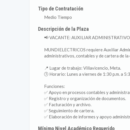
Tipo de Contratación
Medio Tiempo
Descripción de la Plaza
📢 VACANTE: AUXILIAR ADMINISTRATIV
MUNDIELECTRICOS requiere Auxiliar Adminis
administrativos, contables y de cartera de la
📍 Lugar de trabajo: Villavicencio, Meta.
🕒 Horario: Lunes a viernes de 1:30 p.m. a 5:3
Funciones:
✅ Apoyo en procesos contables y administra
✅ Registro y organización de documentos.
✅ Facturación y archivo.
✅ Seguimiento de cartera.
✅ Elaboración de informes y apoyo administr
Mínimo Nivel Académico Requerido