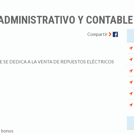
ADMINISTRATIVO Y CONTABLE
Facebo
Compartir
 SE DEDICA A LA VENTA DE REPUESTOS ELÉCTRICOS
r bonos