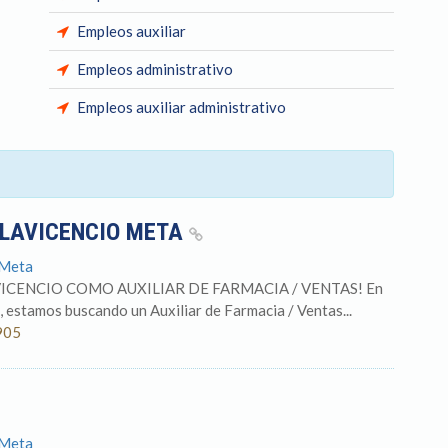
Empleos auxiliar
Empleos administrativo
Empleos auxiliar administrativo
LLAVICENCIO META
 Meta
ICENCIO COMO AUXILIAR DE FARMACIA / VENTAS! En
estamos buscando un Auxiliar de Farmacia / Ventas...
905
 Meta