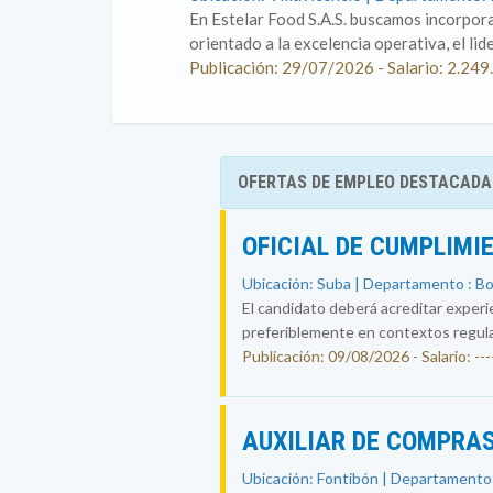
En Estelar Food S.A.S. buscamos incorpor
orientado a la excelencia operativa, el lid
Publicación: 29/07/2026 - Salario: 2.249
OFERTAS DE EMPLEO DESTACADA
OFICIAL DE CUMPLIMI
Ubicación: Suba | Departamento : B
El candidato deberá acreditar experi
preferiblemente en contextos regul
Publicación: 09/08/2026 - Salario: ----
AUXILIAR DE COMPRAS
Ubicación: Fontibón | Departamento