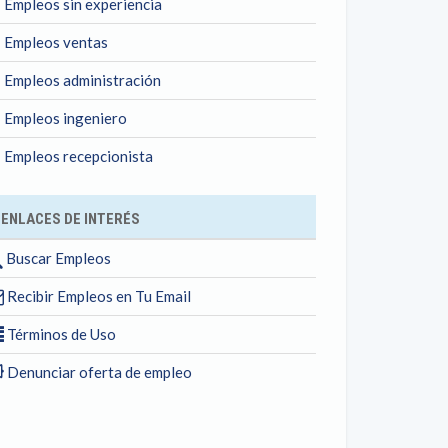
Empleos sin experiencia
Empleos ventas
Empleos administración
Empleos ingeniero
Empleos recepcionista
ENLACES DE INTERÉS
Buscar Empleos
Recibir Empleos en Tu Email
Términos de Uso
Denunciar oferta de empleo