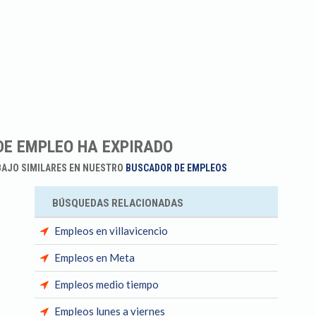
DE EMPLEO HA EXPIRADO
BAJO SIMILARES EN NUESTRO
BUSCADOR DE EMPLEOS
BÚSQUEDAS RELACIONADAS
Empleos en villavicencio
Empleos en Meta
Empleos medio tiempo
Empleos lunes a viernes