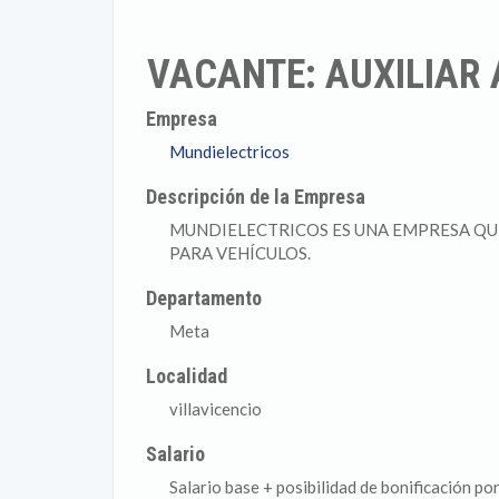
VACANTE: AUXILIAR 
Empresa
Mundielectricos
Descripción de la Empresa
MUNDIELECTRICOS ES UNA EMPRESA QUE
PARA VEHÍCULOS.
Departamento
Meta
Localidad
villavicencio
Salario
Salario base + posibilidad de bonificación po