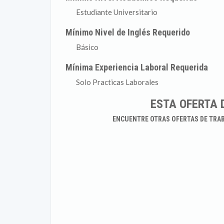
Estudiante Universitario
Mínimo Nivel de Inglés Requerido
Básico
Mínima Experiencia Laboral Requerida
Solo Practicas Laborales
ESTA OFERTA 
ENCUENTRE OTRAS OFERTAS DE TRA