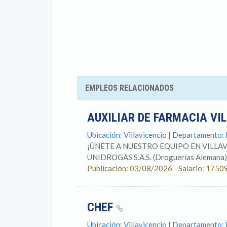
EMPLEOS RELACIONADOS
AUXILIAR DE FARMACIA VI
Ubicación: Villavicencio | Departamento:
¡ÚNETE A NUESTRO EQUIPO EN VILLAV
UNIDROGAS S.A.S. (Droguerías Alemana), 
Publicación: 03/08/2026 - Salario: 1750
CHEF
Ubicación: Villavicencio | Departamento: