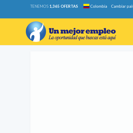
TENEMOS
1,365 OFERTAS
Colombia
Cambiar paí