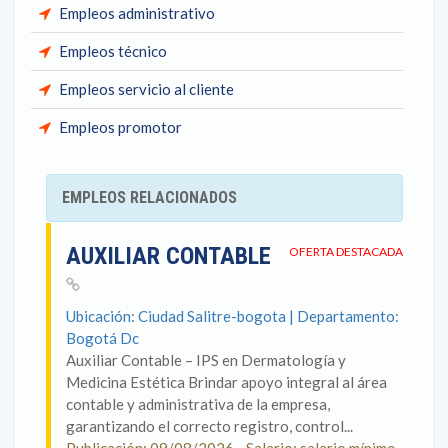
Empleos administrativo
Empleos técnico
Empleos servicio al cliente
Empleos promotor
EMPLEOS RELACIONADOS
AUXILIAR CONTABLE
OFERTA DESTACADA
Ubicación: Ciudad Salitre-bogota | Departamento:
Bogotá Dc
Auxiliar Contable – IPS en Dermatología y
Medicina Estética Brindar apoyo integral al área
contable y administrativa de la empresa,
garantizando el correcto registro, control...