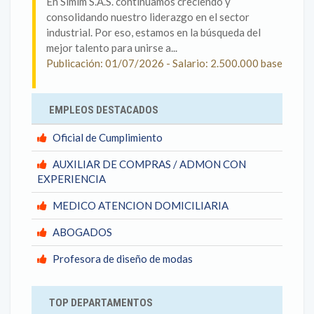
En Simim S.A.S. continuamos creciendo y
consolidando nuestro liderazgo en el sector
industrial. Por eso, estamos en la búsqueda del
mejor talento para unirse a...
Publicación: 01/07/2026 - Salario: 2.500.000 base
EMPLEOS DESTACADOS
Oficial de Cumplimiento
AUXILIAR DE COMPRAS / ADMON CON
EXPERIENCIA
MEDICO ATENCION DOMICILIARIA
ABOGADOS
Profesora de diseño de modas
TOP DEPARTAMENTOS