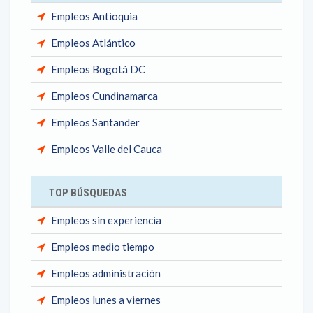
Empleos Antioquia
Empleos Atlántico
Empleos Bogotá DC
Empleos Cundinamarca
Empleos Santander
Empleos Valle del Cauca
TOP BÚSQUEDAS
Empleos sin experiencia
Empleos medio tiempo
Empleos administración
Empleos lunes a viernes