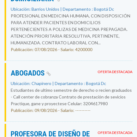
Ubicación: Barrios Unidos | Departamento : Bogotá Dc
PROFESIONAL EN MEDICINA HUMANA, CON DISPOSICIÓN
PARA ATENDER PACIENTES EN DOMICILIOS
PERTENECIENTES A POLIZAS DE MEDICINA PREPAGADA.
ATENCIÓN PRIORITARIA RESOLUTIVA, PERTINENTE,
HUMANIZADA. CONTRATO LABORAL CON...
Publicación: 07/08/2026 - Salario: 4200000
ABOGADOS
OFERTA DESTACADA
Ubicación: Chapinero | Departamento : Bogotá Dc
Estudiantes de ultimo semestre de derecho o recien graduados
- Call center de cobranza Contrato de prestación de sevicios
Practique, gane y proyectese Celular: 3204617980
Publicación: 09/08/2026 - Salario: ----------
PROFESORA DE DISEÑO DE
OFERTA DESTACADA