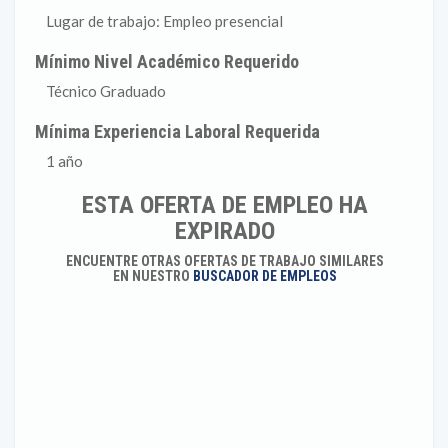
Lugar de trabajo: Empleo presencial
Mínimo Nivel Académico Requerido
Técnico Graduado
Mínima Experiencia Laboral Requerida
1 año
ESTA OFERTA DE EMPLEO HA
EXPIRADO
ENCUENTRE OTRAS OFERTAS DE TRABAJO SIMILARES
EN NUESTRO
BUSCADOR DE EMPLEOS