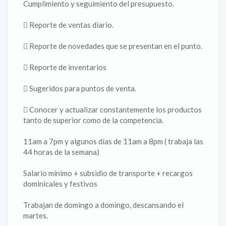
Cumplimiento y seguimiento del presupuesto.
 Reporte de ventas diario.
 Reporte de novedades que se presentan en el punto.
 Reporte de inventarios
 Sugeridos para puntos de venta.
 Conocer y actualizar constantemente los productos
tanto de superior como de la competencia.
11am a 7pm y algunos días de 11am a 8pm ( trabaja las
44 horas de la semana)
Salario mínimo + subsidio de transporte + recargos
dominicales y festivos
Trabajan de domingo a domingo, descansando el
martes.