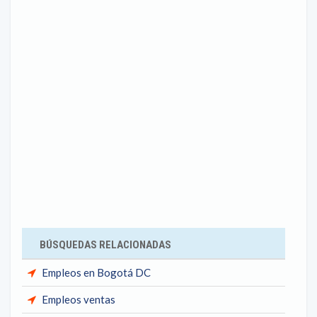
BÚSQUEDAS RELACIONADAS
Empleos en Bogotá DC
Empleos ventas