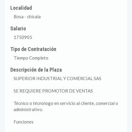
Localidad
Bosa - chicala
Salario
1750905
Tipo de Contratación
Tiempo Completo
Descripción de la Plaza
SUPERIOR INDUSTRIAL Y COMERCIAL SAS
SE REQUIERE PROMOTOR DE VENTAS
Técnico o técnologo en servicio al cliente, comercial o
administrativo.
Funciones