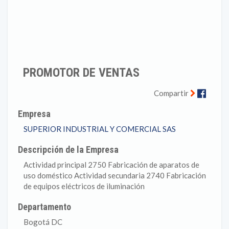
PROMOTOR DE VENTAS
Faceb
Compartir
Empresa
SUPERIOR INDUSTRIAL Y COMERCIAL SAS
Descripción de la Empresa
Actividad principal 2750 Fabricación de aparatos de
uso doméstico Actividad secundaria 2740 Fabricación
de equipos eléctricos de iluminación
Departamento
Bogotá DC