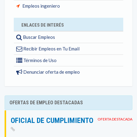
Empleos ingeniero
ENLACES DE INTERÉS
Buscar Empleos
Recibir Empleos en Tu Email
Términos de Uso
Denunciar oferta de empleo
OFERTAS DE EMPLEO DESTACADAS
OFICIAL DE CUMPLIMIENTO
OFERTA DESTACADA