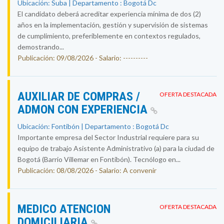
Ubicación: Suba | Departamento : Bogotá Dc
El candidato deberá acreditar experiencia mínima de dos (2)
años en la implementación, gestión y supervisión de sistemas
de cumplimiento, preferiblemente en contextos regulados,
demostrando...
Publicación: 09/08/2026 - Salario: ----------
AUXILIAR DE COMPRAS /
OFERTA DESTACADA
ADMON CON EXPERIENCIA
Ubicación: Fontibón | Departamento : Bogotá Dc
Importante empresa del Sector Industrial requiere para su
equipo de trabajo Asistente Administrativo (a) para la ciudad de
Bogotá (Barrio Villemar en Fontibón). Tecnólogo en...
Publicación: 08/08/2026 - Salario: A convenir
MEDICO ATENCION
OFERTA DESTACADA
DOMICILIARIA