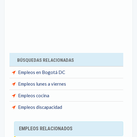
BÚSQUEDAS RELACIONADAS
Empleos en Bogotá DC
Empleos lunes a viernes
Empleos cocina
Empleos discapacidad
EMPLEOS RELACIONADOS