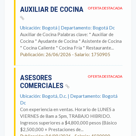
AUXILIAR DE COCINA
OFERTA DESTACADA
Ubicación: Bogotá | Departamento: Bogotá Dc
Auxiliar de Cocina Palabras clave: * Auxiliar de
Cocina * Ayudante de Cocina * Asistente de Cocina
* Cocina Caliente * Cocina Fría * Restaurante...
Publicación: 26/06/2026 - Salario: 1750905
ASESORES
OFERTA DESTACADA
COMERCIALES
Ubicación: Bogotá, D.c. | Departamento: Bogotá
Dc
Con experiencia en ventas. Horario de LUNES a
VIERNES de 8am a 5pm, TRABAJO HIBRIDO.
Ingresos superiores a $4,800,000 pesos (Básico
$2,500,000 + Prestaciones de...