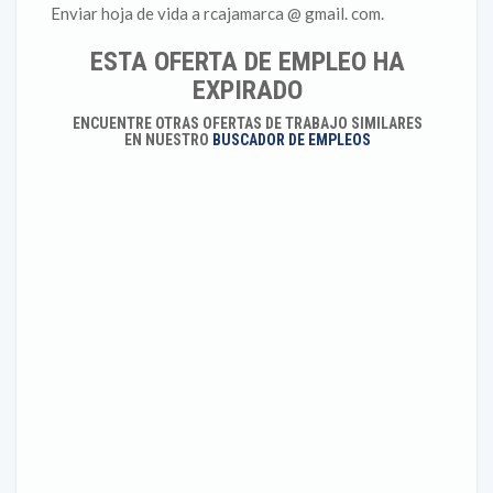
Enviar hoja de vida a rcajamarca @ gmail. com.
ESTA OFERTA DE EMPLEO HA
EXPIRADO
ENCUENTRE OTRAS OFERTAS DE TRABAJO SIMILARES
EN NUESTRO
BUSCADOR DE EMPLEOS