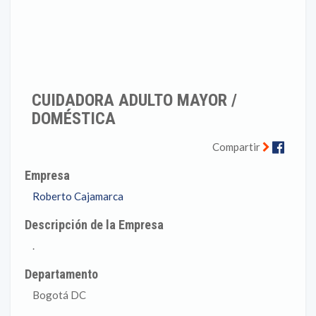
CUIDADORA ADULTO MAYOR /
DOMÉSTICA
Faceb
Compartir
Empresa
Roberto Cajamarca
Descripción de la Empresa
.
Departamento
Bogotá DC