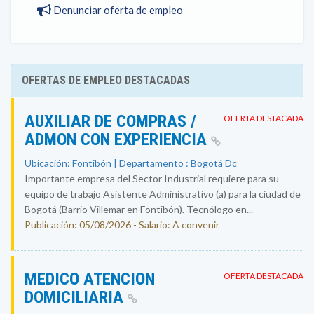
Denunciar oferta de empleo
OFERTAS DE EMPLEO DESTACADAS
AUXILIAR DE COMPRAS /
OFERTA DESTACADA
ADMON CON EXPERIENCIA
Ubicación: Fontibón | Departamento : Bogotá Dc
Importante empresa del Sector Industrial requiere para su
equipo de trabajo Asistente Administrativo (a) para la ciudad de
Bogotá (Barrio Villemar en Fontibón). Tecnólogo en...
Publicación: 05/08/2026 - Salario: A convenir
MEDICO ATENCION
OFERTA DESTACADA
DOMICILIARIA