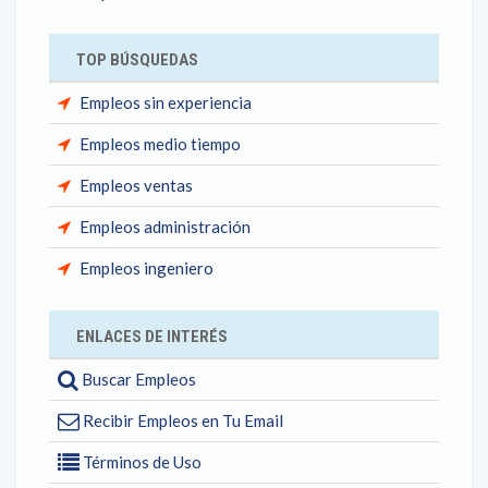
TOP BÚSQUEDAS
Empleos sin experiencia
Empleos medio tiempo
Empleos ventas
Empleos administración
Empleos ingeniero
ENLACES DE INTERÉS
Buscar Empleos
Recibir Empleos en Tu Email
Términos de Uso