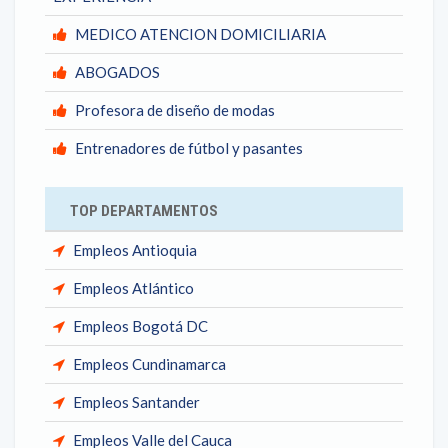
MEDICO ATENCION DOMICILIARIA
ABOGADOS
Profesora de diseño de modas
Entrenadores de fútbol y pasantes
TOP DEPARTAMENTOS
Empleos Antioquia
Empleos Atlántico
Empleos Bogotá DC
Empleos Cundinamarca
Empleos Santander
Empleos Valle del Cauca