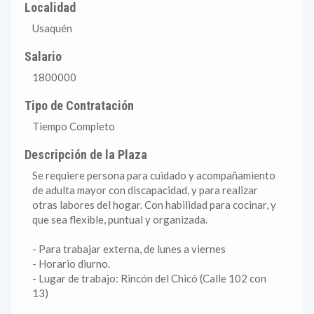
Localidad
Usaquén
Salario
1800000
Tipo de Contratación
Tiempo Completo
Descripción de la Plaza
Se requiere persona para cuidado y acompañamiento
de adulta mayor con discapacidad, y para realizar
otras labores del hogar. Con habilidad para cocinar, y
que sea flexible, puntual y organizada.
- Para trabajar externa, de lunes a viernes
- Horario diurno.
- Lugar de trabajo: Rincón del Chicó (Calle 102 con
13)